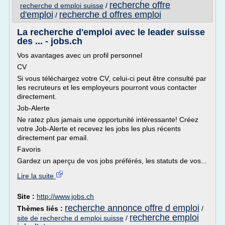
recherche offre
recherche d emploi suisse
/
d'emploi
recherche d offres emploi
/
La recherche d'emploi avec le leader suisse
des ... - jobs.ch
Vos avantages avec un profil personnel
CV
Si vous téléchargez votre CV, celui-ci peut être consulté par
les recruteurs et les employeurs pourront vous contacter
directement.
Job-Alerte
Ne ratez plus jamais une opportunité intéressante! Créez
votre Job-Alerte et recevez les jobs les plus récents
directement par email.
Favoris
Gardez un aperçu de vos jobs préférés, les statuts de vos...
Lire la suite
Site :
http://www.jobs.ch
recherche annonce offre d emploi
Thèmes liés :
/
recherche emploi
site de recherche d emploi suisse
/