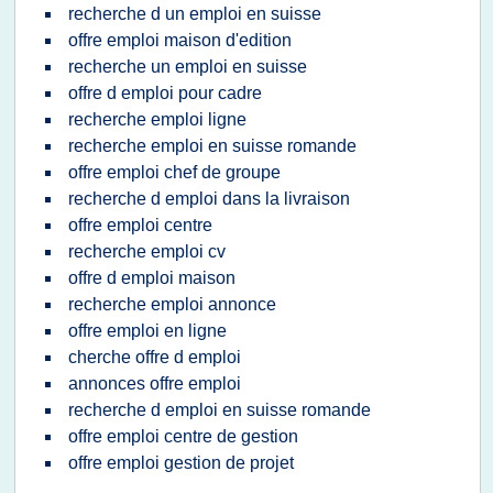
recherche d un emploi en suisse
offre emploi maison d'edition
recherche un emploi en suisse
offre d emploi pour cadre
recherche emploi ligne
recherche emploi en suisse romande
offre emploi chef de groupe
recherche d emploi dans la livraison
offre emploi centre
recherche emploi cv
offre d emploi maison
recherche emploi annonce
offre emploi en ligne
cherche offre d emploi
annonces offre emploi
recherche d emploi en suisse romande
offre emploi centre de gestion
offre emploi gestion de projet