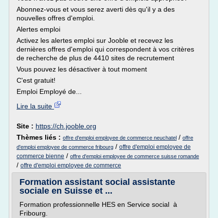
Abonnez-vous et vous serez averti dès qu'il y a des
nouvelles offres d'emploi.
Alertes emploi
Activez les alertes emploi sur Jooble et recevez les
dernières offres d'emploi qui correspondent à vos critères
de recherche de plus de 4410 sites de recrutement
Vous pouvez les désactiver à tout moment
C'est gratuit!
Emploi Employé de...
Lire la suite
Site :
https://ch.jooble.org
Thèmes liés :
/
offre d'emploi employee de commerce neuchatel
offre
/
offre d'emploi employee de
d'emploi employee de commerce fribourg
/
commerce bienne
offre d'emploi employee de commerce suisse romande
/
offre d'emploi employee de commerce
Formation assistant social assistante
sociale en Suisse et ...
Formation professionnelle HES en Service social à
Fribourg.