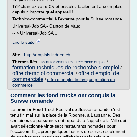
Téléchargez votre CV et postulez facilement aux emplois
depuis n'importe quel appareil !
Technico-commercial à l'externe pour la Suisse romande
Universal-Job SA - Canton de Vaud
-- > Universal-Job SA...
Lire la suite
Site :
http://emplois.indeed.ch
Thèmes liés :
/
technico commercial recherche emploi
formation techniques de recherche d emploi
/
offre d'emploi commercial
offre d emploi de
/
commerciale
/
offre d'emploi technique gestion de
commerce
Comment les food trucks ont conquis la
Suisse romande
Le premier Food Truck Festival de Suisse romande s'est
tenu fin mai sur la place de la Riponne, à Lausanne. Des
centaines de personnes ont répondu à l'appel de la Ville qui
avait sélectionné vingt-sept restaurants nomades pour
l'occasion. Et, après quelques heures de service seulement,