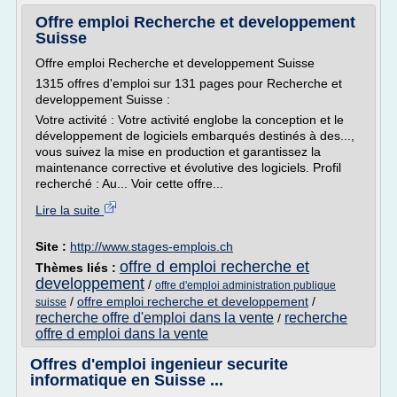
Offre emploi Recherche et developpement
Suisse
Offre emploi Recherche et developpement Suisse
1315 offres d'emploi sur 131 pages pour Recherche et
developpement Suisse :
Votre activité : Votre activité englobe la conception et le
développement de logiciels embarqués destinés à des...,
vous suivez la mise en production et garantissez la
maintenance corrective et évolutive des logiciels. Profil
recherché : Au... Voir cette offre...
Lire la suite
Site :
http://www.stages-emplois.ch
offre d emploi recherche et
Thèmes liés :
developpement
/
offre d'emploi administration publique
/
offre emploi recherche et developpement
/
suisse
recherche offre d'emploi dans la vente
recherche
/
offre d emploi dans la vente
Offres d'emploi ingenieur securite
informatique en Suisse ...