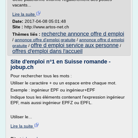
vacants...
Lire la suite
Date:
2017-04-08 05:01:48
Site :
http://www.artos-net.ch
recherche annonce offre d emploi
Thèmes liés :
/
annonce offre d'emploi gratuite
/
annonce offre d emploi
offre d emploi service aux personne
gratuite
/
/
offres d'emploi dans l'accueil
Site d'emploi n°1 en Suisse romande -
jobup.ch
Pour rechercher tous les mots :
Utiliser le caractère + ou un espace entre chaque mot.
Exemple : ingénieur EPF ou ingénieur+EPF
Indique tous les éléments contenant l'expression ingénieur
EPF, mais aussi ingénieur EPFZ ou EPFL.
Utiliser le...
Lire la suite