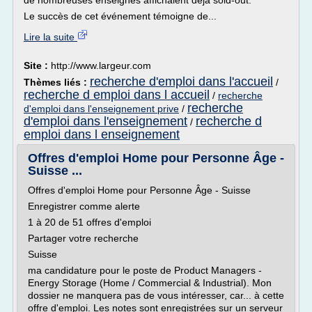
de nombreuses enseignes affichaient déjà sold-out.
Le succès de cet événement témoigne de...
Lire la suite
Site :
http://www.largeur.com
recherche d'emploi dans l'accueil
Thèmes liés :
/
recherche d emploi dans l accueil
/
recherche
recherche
d'emploi dans l'enseignement prive
/
d'emploi dans l'enseignement
recherche d
/
emploi dans l enseignement
Offres d'emploi Home pour Personne Âge -
Suisse ...
Offres d'emploi Home pour Personne Âge - Suisse
Enregistrer comme alerte
1 à 20 de 51 offres d'emploi
Partager votre recherche
Suisse
ma candidature pour le poste de Product Managers -
Energy Storage (Home / Commercial & Industrial). Mon
dossier ne manquera pas de vous intéresser, car... à cette
offre d'emploi. Les notes sont enregistrées sur un serveur