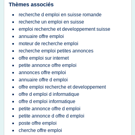
Thèmes associés
recherche d emploi en suisse romande
recherche un emploi en suisse
emploi recherche et developpement suisse
annuaire offre emploi
moteur de recherche emploi
recherche emploi petites annonces
offre emploi sur internet
petite annonce offre emploi
annonces offre emploi
annuaire offre d emploi
offre emploi recherche et developpement
offre d emploi d informatique
offre d emploi informatique
petite annonce offre d emploi
petite annonce d offre d emploi
poste offre emploi
cherche offre emploi