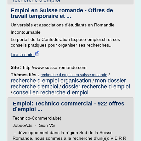
Emploi en Suisse romande - Offres de
travail temporaire et ...
Universités et associations d'étudiants en Romandie
Incontournable
Le portail de la Confédération Espace-emploi.ch et ses
conseils pratiques pour organiser ses recherches...
Lire la suite
Site :
http://www.suisse-romande.com
Thèmes liés :
/
recherche d emploi en suisse romande
recherche d emploi organisation
mon dossier
/
recherche d'emploi
dossier recherche d emploi
/
conseil en recherche d emploi
/
Emploi: Technico commercial - 922 offres
d’emploi ...
Technico-Commercial(e)
JobeoAds - Sion VS
...développement dans la région Sud de la Suisse
Romande, nous sommes à la recherche d'un(e): V E R R