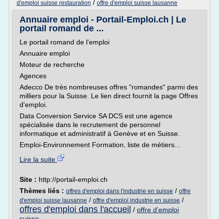
/
d'emploi suisse restauration
offre d'emploi suisse lausanne
Annuaire emploi - Portail-Emploi.ch | Le
portail romand de ...
Le portail romand de l'emploi
Annuaire emploi
Moteur de recherche
Agences
Adecco De très nombreuses offres "romandes" parmi des
milliers pour la Suisse. Le lien direct fournit la page Offres
d'emploi.
Data Conversion Service SA DCS est une agence
spécialisée dans le recrutement de personnel
informatique et administratif à Genève et en Suisse.
Emploi-Environnement Formation, liste de métiers...
Lire la suite
Site :
http://portail-emploi.ch
Thèmes liés :
/
offres d'emploi dans l'industrie en suisse
offre
/
/
d'emploi suisse lausanne
offre d'emploi industrie en suisse
offres d'emploi dans l'accueil
/
offre d'emploi
suisse