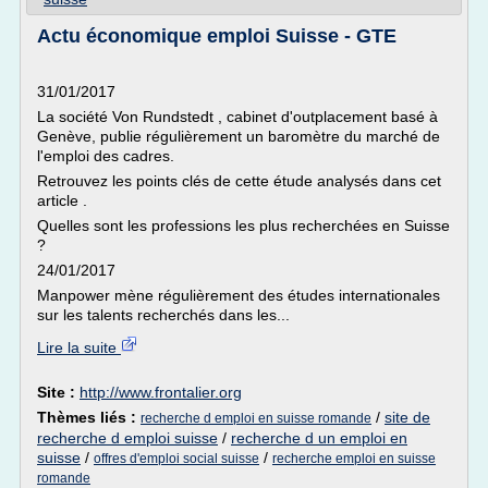
Actu économique emploi Suisse - GTE
31/01/2017
La société Von Rundstedt , cabinet d'outplacement basé à
Genève, publie régulièrement un baromètre du marché de
l'emploi des cadres.
Retrouvez les points clés de cette étude analysés dans cet
article .
Quelles sont les professions les plus recherchées en Suisse
?
24/01/2017
Manpower mène régulièrement des études internationales
sur les talents recherchés dans les...
Lire la suite
Site :
http://www.frontalier.org
Thèmes liés :
/
site de
recherche d emploi en suisse romande
recherche d emploi suisse
/
recherche d un emploi en
suisse
/
/
offres d'emploi social suisse
recherche emploi en suisse
romande