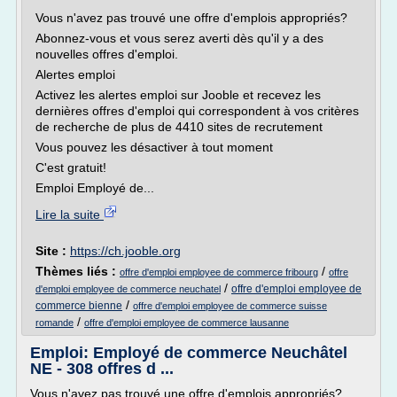
Vous n'avez pas trouvé une offre d'emplois appropriés?
Abonnez-vous et vous serez averti dès qu'il y a des
nouvelles offres d'emploi.
Alertes emploi
Activez les alertes emploi sur Jooble et recevez les
dernières offres d'emploi qui correspondent à vos critères
de recherche de plus de 4410 sites de recrutement
Vous pouvez les désactiver à tout moment
C'est gratuit!
Emploi Employé de...
Lire la suite
Site :
https://ch.jooble.org
Thèmes liés :
/
offre d'emploi employee de commerce fribourg
offre
/
offre d'emploi employee de
d'emploi employee de commerce neuchatel
/
commerce bienne
offre d'emploi employee de commerce suisse
/
romande
offre d'emploi employee de commerce lausanne
Emploi: Employé de commerce Neuchâtel
NE - 308 offres d ...
Vous n'avez pas trouvé une offre d'emplois appropriés?