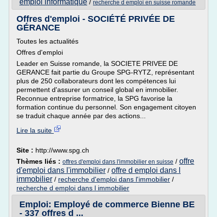
emploi informatique
/
recherche d emploi en suisse romande
Offres d'emploi - SOCIÉTÉ PRIVÉE DE
GÉRANCE
Toutes les actualités
Offres d'emploi
Leader en Suisse romande, la SOCIETE PRIVEE DE
GERANCE fait partie du Groupe SPG-RYTZ, représentant
plus de 250 collaborateurs dont les compétences lui
permettent d'assurer un conseil global en immobilier.
Reconnue entreprise formatrice, la SPG favorise la
formation continue du personnel. Son engagement citoyen
se traduit chaque année par des actions...
Lire la suite
Site :
http://www.spg.ch
offre
Thèmes liés :
/
offres d'emploi dans l'immobilier en suisse
d'emploi dans l'immobilier
offre d emploi dans l
/
immobilier
/
recherche d'emploi dans l'immobilier
/
recherche d emploi dans l immobilier
Emploi: Employé de commerce Bienne BE
- 337 offres d ...