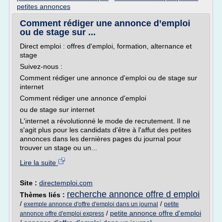
petites annonces
Comment rédiger une annonce d’emploi
ou de stage sur ...
Direct emploi : offres d'emploi, formation, alternance et
stage
Suivez-nous :
Comment rédiger une annonce d'emploi ou de stage sur
internet
Comment rédiger une annonce d'emploi
ou de stage sur internet
L'internet a révolutionné le mode de recrutement. Il ne
s'agit plus pour les candidats d'être à l'affut des petites
annonces dans les dernières pages du journal pour
trouver un stage ou un...
Lire la suite
Site :
directemploi.com
recherche annonce offre d emploi
Thèmes liés :
/
/
exemple annonce d'offre d'emploi dans un journal
petite
/
petite annonce offre d'emploi
annonce offre d'emploi express