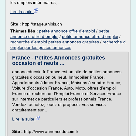
les emplois intérimaires,...
Lire la suite
Site :
http://stage.anibis.ch
Thèmes liés :
petite annonce offre d'emploi
/
petite
annonce d offre d emploi
/
petite annonce offre d emploi
/
recherche d'emploi petites annonces gratuites
/
recherche d
emploi par les petites annonces
France - Petites Annonces gratuites
occasion et neufs ...
annonceducoin.fr France est un site de petites annonces
gratuites d'occasion ou neuf, Immobilier France,
Appartements à louer France, Maisons à vendre France,
Voiture d'occasion France, Auto, Moto, offres d'emploi
France et recherche d'Emploi France et Services France
sur internet de particuliers et professionnels France.
Vendez, achetez, louez et proposez vos services
gratuitement sur...
Lire la suite
Site :
http://www.annonceducoin.fr