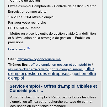
- Contrôle de gestion
Offres d'emploi Comptabilité - Contrôle de gestion - Maroc
Enregistrer comme alerte
1 à 20 de 2204 offres d'emploi
Partager votre recherche
FED AFRICA - Maroc
- Mettre en place les outils de gestion d'aide à la définition
et à l'évaluation de la stratégie de gestion. - Etablir les
prévisions...
Lire la suite
Site :
http://www.optioncarriere.ma
Thèmes liés :
offre d'emploi en gestion et comptabilite
/
offre
/
offre d'emploi maroc
/
assurance offre d'emploi maroc
d'emploi gestion des entreprises
gestion offre
/
d'emploi
Service emploi - Offres d'Emploi Ciblées et
Conseils pour ...
Vous cherchez un emploi ? Retrouvez ici toutes les offres
d'emploi ou affinez votre recherche par type de contrat,
localisation ou expérience demandée.