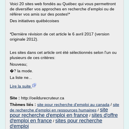
Voici 20 sites web fondés au Québec qui vous permettront
de diversifier vos approches en recherche d'emploi ou de
référer vos amis sur des postes!*
Des initiatives québécoises
*Dernière révision de cet article le 6 avril 2017 (version
originale 2012).
Les sites dans cet article ont été sélectionnés selon l'un ou
plusieurs de ces critères:
Nouveau;
�? la mode.
La liste ne...
Lire la suite
Site :
http://oeildurecruteur.ca
Thèmes liés :
site pour recherche d'emploi au canada
/
site
site
de recherche d'emploi en ressources humaines
/
pour recherche d'emploi en france
sites d'offre
/
d'emploi en france
sites pour recherche
/
d'emploi