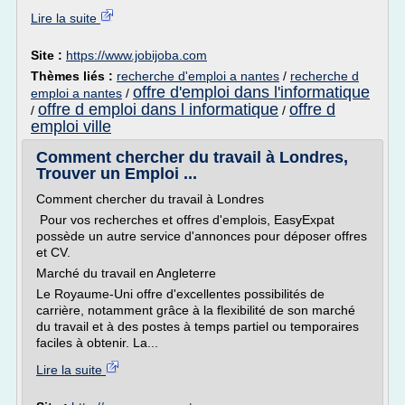
Lire la suite
Site :
https://www.jobijoba.com
Thèmes liés :
recherche d'emploi a nantes
/
recherche d
offre d'emploi dans l'informatique
emploi a nantes
/
offre d emploi dans l informatique
offre d
/
/
emploi ville
Comment chercher du travail à Londres,
Trouver un Emploi ...
Comment chercher du travail à Londres
Pour vos recherches et offres d'emplois, EasyExpat
possède un autre service d'annonces pour déposer offres
et CV.
Marché du travail en Angleterre
Le Royaume-Uni offre d'excellentes possibilités de
carrière, notamment grâce à la flexibilité de son marché
du travail et à des postes à temps partiel ou temporaires
faciles à obtenir. La...
Lire la suite