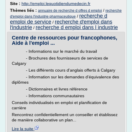
Site :
http://emploi.lequotidiendumedecin.fr
Thèmes liés :
/
annuaire de recherche d offres d emploi
recherche
recherche d
/
d'emploi dans l'industrie pharmaceutique
emploi de service
recherche d'emploi dans
/
l'industrie
recherche d emploi dans l industrie
/
Centre de ressources pour francophones,
Aide à l'emploi ...
- Informations sur le marché du travail
- Brochures des fournisseurs de services de
Calgary
- Les différents cours d'anglais offerts à Calgary
- Information sur les demandes d'équivalence des
diplômes
- Dictionnaires et livres référence
- Informations communautaires
Conseils individualisés en emploi et planification de
carrière
Rencontrez confidentiellement un conseiller et établissez
de manière collaborative un plan...
Lire la suite