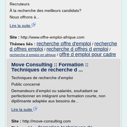
Recruteurs
À la recherche des meilleurs candidats?
Nous offrons à...
Lire la suite
Site :
http://www.offre-emploi-afrique.com
recherche offre d'emploi
recherche
Thèmes liés :
/
d offres emploi
recherche d offres d emploi
/
/
offre d emploi pour cadre
/
recherche d emploi en afrique
Move Consulting :: Formation ::
Techniques de recherche d ...
Techniques de recherche d'emploi
Public concerné
Demandeurs d'emploi ou salariés, souhaitant se
perfectionner en intégrant une formation courte, non
diplômante adaptée aux besoins de...
Lire la suite
Site :
http://move-consulting.com