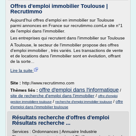
Offres d'emploi immobilier Toulouse |
RecrutImmo
Aujourd'hui offres d'emploi en immobilier sur Toulouse
parmi annonces en France sur recrutimmo.comLe site n°1
de l'emploi dans l'immobilier.
Les entreprises qui recrutent dans l'immobilier sur Toulouse
A Toulouse, le secteur de l'immobilier propose des offres
d'emploi immobilier , très variés. Les transactions de vente
et de locations dans l'immobilier sont en évolution, offrant
de la sorte...
Lire la suite
Site :
http://www.recrutimmo.com
offre d'emploi dans l'informatique
Thèmes liés :
/
site de recherche d'emploi dans l'immobilier
/
offre d'emploi
/
/
offre
gestion immobiliere toulouse
recherche d'emploi immobilier toulouse
d'emploi dans l'immobilier toulouse
Résultats recherche d'offres d'emploi
Résultats recherche ...
Services : Ordonnances | Annuaire Industrie