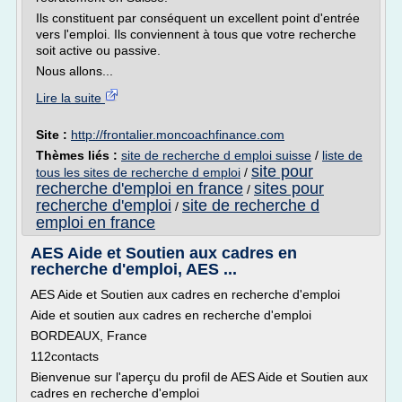
Ils constituent par conséquent un excellent point d'entrée
vers l'emploi. Ils conviennent à tous que votre recherche
soit active ou passive.
Nous allons...
Lire la suite
Site :
http://frontalier.moncoachfinance.com
Thèmes liés :
site de recherche d emploi suisse
/
liste de
site pour
tous les sites de recherche d emploi
/
recherche d'emploi en france
sites pour
/
recherche d'emploi
site de recherche d
/
emploi en france
AES Aide et Soutien aux cadres en
recherche d'emploi, AES ...
AES Aide et Soutien aux cadres en recherche d'emploi
Aide et soutien aux cadres en recherche d'emploi
BORDEAUX, France
112contacts
Bienvenue sur l'aperçu du profil de AES Aide et Soutien aux
cadres en recherche d'emploi