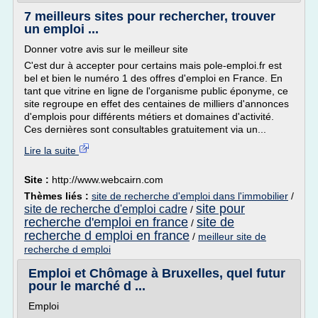
7 meilleurs sites pour rechercher, trouver
un emploi ...
Donner votre avis sur le meilleur site
C'est dur à accepter pour certains mais pole-emploi.fr est
bel et bien le numéro 1 des offres d'emploi en France. En
tant que vitrine en ligne de l'organisme public éponyme, ce
site regroupe en effet des centaines de milliers d'annonces
d'emplois pour différents métiers et domaines d'activité.
Ces dernières sont consultables gratuitement via un...
Lire la suite
Site :
http://www.webcairn.com
Thèmes liés :
site de recherche d'emploi dans l'immobilier
/
site pour
site de recherche d'emploi cadre
/
recherche d'emploi en france
site de
/
recherche d emploi en france
/
meilleur site de
recherche d emploi
Emploi et Chômage à Bruxelles, quel futur
pour le marché d ...
Emploi