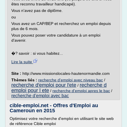
êtes reconnu travailleur handicapé).
Vous n'avez pas de diplôme.
ou
Vous avez un CAP/BEP et recherchez un emploi depuis
plus de 6 mois.
Vous pouvez poser votre candidature à un emploi
d'avenir.
�? savoir : si vous habitez...
Lire la suite
Site :
http://www.missionslocales-hautenormandie.com
Thèmes liés :
recherche d'emploi avec niveau bac
/
recherche d'emploi pour l'ete
recherche d
/
emploi pour l ete
/
recherche d'emploi apres le bac
/
recherche d'emploi avec bac
cible-emploi.net - Offres d'Emploi au
Cameroun en 2015
Optimisez votre recherche d'emploi en utilisant le site web
de référence Cible emploi