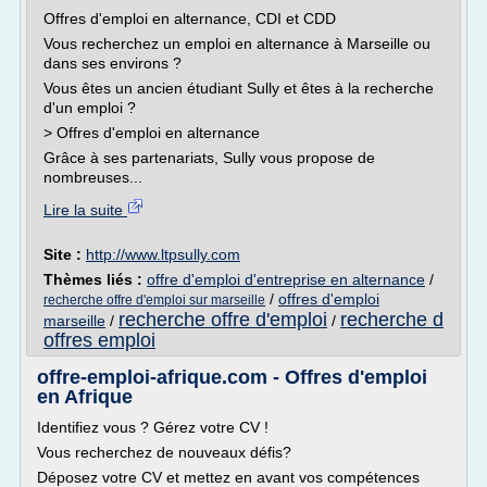
Offres d'emploi en alternance, CDI et CDD
Vous recherchez un emploi en alternance à Marseille ou
dans ses environs ?
Vous êtes un ancien étudiant Sully et êtes à la recherche
d'un emploi ?
> Offres d'emploi en alternance
Grâce à ses partenariats, Sully vous propose de
nombreuses...
Lire la suite
Site :
http://www.ltpsully.com
Thèmes liés :
offre d'emploi d'entreprise en alternance
/
/
offres d'emploi
recherche offre d'emploi sur marseille
recherche offre d'emploi
recherche d
marseille
/
/
offres emploi
offre-emploi-afrique.com - Offres d'emploi
en Afrique
Identifiez vous ? Gérez votre CV !
Vous recherchez de nouveaux défis?
Déposez votre CV et mettez en avant vos compétences