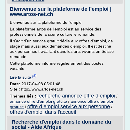
Bienvenue sur la plateforme de l’emploi |
www.artos-net.ch
Bienvenue sur la plateforme de l'emploi
La plateforme artos de l'emploi est au service des
professionnels de la scène culturelle romande.
Il s'agit d'un service gratuit dédié aux offres d'emploi, de
stage mais aussi aux demandes d'emploi. Il est destiné
aux personnes travaillant dans les arts vivants en Suisse
romande.
Cette plateforme informe régulièrement des postes
vacants...
Lire la suite
Date:
2017-04-08 05:01:48
Site :
http://www.artos-net.ch
recherche annonce offre d emploi
Thèmes liés :
/
annonce offre d'emploi gratuite
/
annonce offre d emploi
offre d emploi service aux personne
gratuite
/
/
offres d'emploi dans l'accueil
Recherche d'emploi dans le domaine du
social - Aide Afrique