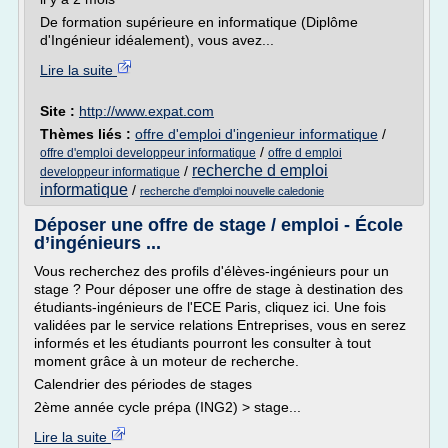
De formation supérieure en informatique (Diplôme
d'Ingénieur idéalement), vous avez...
Lire la suite
Site :
http://www.expat.com
Thèmes liés :
offre d'emploi d'ingenieur informatique
/
/
offre d'emploi developpeur informatique
offre d emploi
recherche d emploi
/
developpeur informatique
informatique
/
recherche d'emploi nouvelle caledonie
Déposer une offre de stage / emploi - École
d’ingénieurs ...
Vous recherchez des profils d'élèves-ingénieurs pour un
stage ? Pour déposer une offre de stage à destination des
étudiants-ingénieurs de l'ECE Paris, cliquez ici. Une fois
validées par le service relations Entreprises, vous en serez
informés et les étudiants pourront les consulter à tout
moment grâce à un moteur de recherche.
Calendrier des périodes de stages
2ème année cycle prépa (ING2) > stage...
Lire la suite