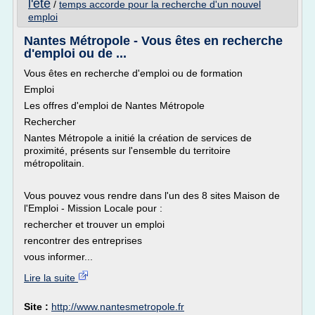
l'ete
/
temps accorde pour la recherche d'un nouvel
emploi
Nantes Métropole - Vous êtes en recherche
d'emploi ou de ...
Vous êtes en recherche d'emploi ou de formation
Emploi
Les offres d'emploi de Nantes Métropole
Rechercher
Nantes Métropole a initié la création de services de
proximité, présents sur l'ensemble du territoire
métropolitain.
Vous pouvez vous rendre dans l'un des 8 sites Maison de
l'Emploi - Mission Locale pour :
rechercher et trouver un emploi
rencontrer des entreprises
vous informer...
Lire la suite
Site :
http://www.nantesmetropole.fr