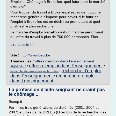
Emploi et Chômage à Bruxelles, quel futur pour le marché
d'emploi?
Pour trouver du travail à Bruxelles, il est évident qu'une
recherche générale s'impose pour savoir si le futur de
l'emploi à Bruxelles est en déclin ou promettant et quel
profil est le plus recherché.
Le marché d'emploi bruxellois est un marché performant
qui offre du travail à plus de 700.000 personnes. Plus...
Lire la suite
Site :
http://www.beci.be
Thèmes liés :
offres d'emploi dans l'enseignement
offres d'emploi dans l'enseignement
superieur
/
/
recherche d'emploi
/
recherche d'emploi artistique bruxelles
dans l'enseignement
recherche d emploi
/
dans l enseignement
La profession d'aide-soignant ne craint pas
le chômage ...
Scoop.it
Parmi les trois générations de diplômés (2001, 2004 et
2007) étudiés par la DREES (Direction de la recherche, des