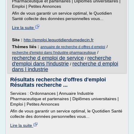
Pharmaceutique et partenaires | Diplômes universitaires |
Emploi | Petites Annonces
Afin de vous garantir un service optimal, le Quotidien
Santé collecte des données personnelles vous...
Lire la suite
Site :
http://emploi.lequotidiendumedecin.fr
Thèmes liés :
/
annuaire de recherche d offres d emploi
/
recherche d'emploi dans l'industrie pharmaceutique
recherche d emploi de service
recherche
/
d'emploi dans l'industrie
recherche d emploi
/
dans l industrie
Résultats recherche d'offres d'emploi
Résultats recherche ...
Services : Ordonnances | Annuaire Industrie
Pharmaceutique et partenaires | Diplômes universitaires |
Emploi | Petites Annonces
Afin de vous garantir un service optimal, le Quotidien Santé
collecte des données personnelles vous...
Lire la suite