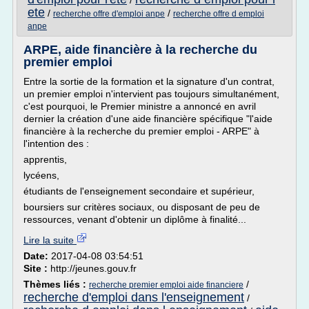
/
ete
/
/
recherche offre d'emploi anpe
recherche offre d emploi
anpe
ARPE, aide financière à la recherche du
premier emploi
Entre la sortie de la formation et la signature d'un contrat,
un premier emploi n'intervient pas toujours simultanément,
c'est pourquoi, le Premier ministre a annoncé en avril
dernier la création d'une aide financière spécifique "l'aide
financière à la recherche du premier emploi - ARPE" à
l'intention des :
apprentis,
lycéens,
étudiants de l'enseignement secondaire et supérieur,
boursiers sur critères sociaux, ou disposant de peu de
ressources, venant d'obtenir un diplôme à finalité...
Lire la suite
Date:
2017-04-08 03:54:51
Site :
http://jeunes.gouv.fr
Thèmes liés :
/
recherche premier emploi aide financiere
recherche d'emploi dans l'enseignement
/