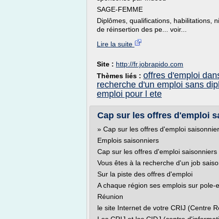
SAGE-FEMME
Diplômes, qualifications, habilitations,
de réinsertion des pe... voir...
Lire la suite
Site :
http://fr.jobrapido.com
offres d'emploi dans
Thèmes liés :
recherche d'un emploi sans di
emploi pour l ete
Cap sur les offres d'emploi s
» Cap sur les offres d'emploi saisonnie
Emplois saisonniers
Cap sur les offres d'emploi saisonniers 
Vous êtes à la recherche d'un job saiso
Sur la piste des offres d'emploi
A chaque région ses emplois sur pole-em
Réunion
le site Internet de votre CRIJ (Centre 