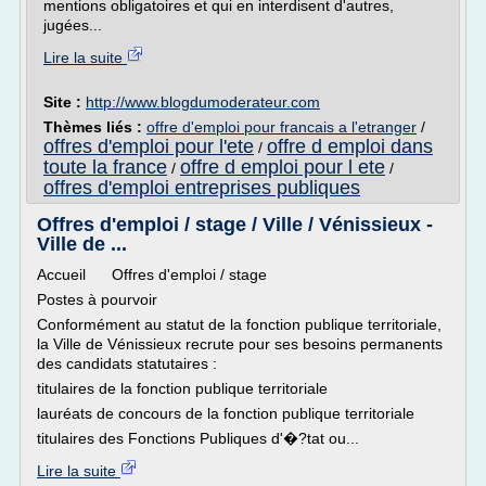
mentions obligatoires et qui en interdisent d'autres,
jugées...
Lire la suite
Site :
http://www.blogdumoderateur.com
Thèmes liés :
offre d'emploi pour francais a l'etranger
/
offres d'emploi pour l'ete
offre d emploi dans
/
toute la france
offre d emploi pour l ete
/
/
offres d'emploi entreprises publiques
Offres d'emploi / stage / Ville / Vénissieux -
Ville de ...
Accueil Offres d'emploi / stage
Postes à pourvoir
Conformément au statut de la fonction publique territoriale,
la Ville de Vénissieux recrute pour ses besoins permanents
des candidats statutaires :
titulaires de la fonction publique territoriale
lauréats de concours de la fonction publique territoriale
titulaires des Fonctions Publiques d'�?tat ou...
Lire la suite