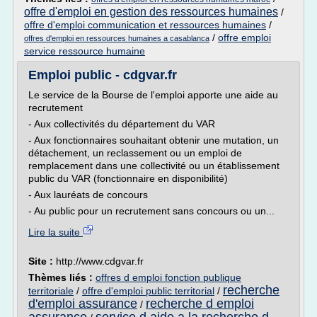
offre d'emploi en gestion des ressources humaines
/
offre d'emploi communication et ressources humaines
/
/
offre emploi
offres d'emploi en ressources humaines a casablanca
service ressource humaine
Emploi public - cdgvar.fr
Le service de la Bourse de l'emploi apporte une aide au
recrutement
- Aux collectivités du département du VAR
- Aux fonctionnaires souhaitant obtenir une mutation, un
détachement, un reclassement ou un emploi de
remplacement dans une collectivité ou un établissement
public du VAR (fonctionnaire en disponibilité)
- Aux lauréats de concours
- Au public pour un recrutement sans concours ou un...
Lire la suite
Site :
http://www.cdgvar.fr
Thèmes liés :
offres d emploi fonction publique
recherche
territoriale
/
offre d'emploi public territorial
/
d'emploi assurance
recherche d emploi
/