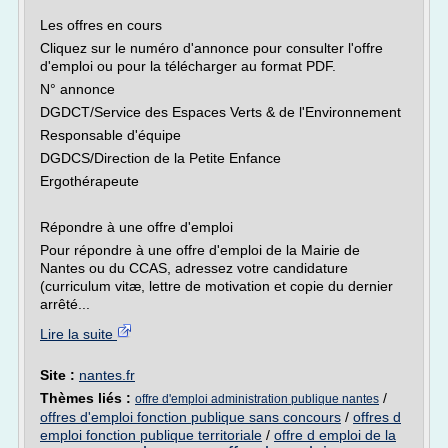
Les offres en cours
Cliquez sur le numéro d'annonce pour consulter l'offre
d'emploi ou pour la télécharger au format PDF.
N° annonce
DGDCT/Service des Espaces Verts & de l'Environnement
Responsable d'équipe
DGDCS/Direction de la Petite Enfance
Ergothérapeute
Répondre à une offre d'emploi
Pour répondre à une offre d'emploi de la Mairie de
Nantes ou du CCAS, adressez votre candidature
(curriculum vitæ, lettre de motivation et copie du dernier
arrêté...
Lire la suite
Site :
nantes.fr
Thèmes liés :
/
offre d'emploi administration publique nantes
offres d'emploi fonction publique sans concours
/
offres d
emploi fonction publique territoriale
/
offre d emploi de la