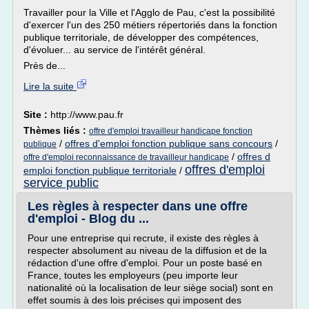
Travailler pour la Ville et l'Agglo de Pau, c'est la possibilité
d'exercer l'un des 250 métiers répertoriés dans la fonction
publique territoriale, de développer des compétences,
d'évoluer... au service de l'intérêt général.
Près de...
Lire la suite
Site :
http://www.pau.fr
Thèmes liés :
offre d'emploi travailleur handicape fonction
/
offres d'emploi fonction publique sans concours
/
publique
/
offres d
offre d'emploi reconnaissance de travailleur handicape
offres d'emploi
emploi fonction publique territoriale
/
service public
Les règles à respecter dans une offre
d'emploi - Blog du ...
Pour une entreprise qui recrute, il existe des règles à
respecter absolument au niveau de la diffusion et de la
rédaction d'une offre d'emploi. Pour un poste basé en
France, toutes les employeurs (peu importe leur
nationalité où la localisation de leur siège social) sont en
effet soumis à des lois précises qui imposent des