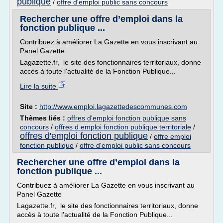
publique
/
offre d'emploi public sans concours
Rechercher une offre d’emploi dans la
fonction publique ...
Contribuez à améliorer La Gazette en vous inscrivant au
Panel Gazette
Lagazette.fr, le site des fonctionnaires territoriaux, donne
accès à toute l'actualité de la Fonction Publique...
Lire la suite
Site :
http://www.emploi.lagazettedescommunes.com
Thèmes liés :
offres d'emploi fonction publique sans
concours
/
offres d emploi fonction publique territoriale
/
offres d'emploi fonction publique
/
offre emploi
fonction publique
/
offre d'emploi public sans concours
Rechercher une offre d’emploi dans la
fonction publique ...
Contribuez à améliorer La Gazette en vous inscrivant au
Panel Gazette
Lagazette.fr, le site des fonctionnaires territoriaux, donne
accès à toute l'actualité de la Fonction Publique...