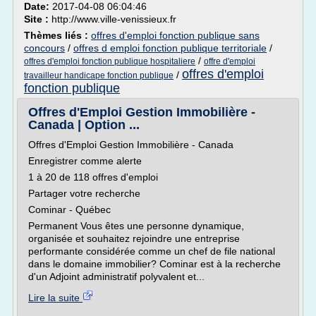
Date:
2017-04-08 06:04:46
Site :
http://www.ville-venissieux.fr
Thèmes liés :
offres d'emploi fonction publique sans
concours
/
offres d emploi fonction publique territoriale
/
/
offres d'emploi fonction publique hospitaliere
offre d'emploi
offres d'emploi
/
travailleur handicape fonction publique
fonction publique
Offres d'Emploi Gestion Immobilière -
Canada | Option ...
Offres d'Emploi Gestion Immobilière - Canada
Enregistrer comme alerte
1 à 20 de 118 offres d'emploi
Partager votre recherche
Cominar - Québec
Permanent Vous êtes une personne dynamique,
organisée et souhaitez rejoindre une entreprise
performante considérée comme un chef de file national
dans le domaine immobilier? Cominar est à la recherche
d'un Adjoint administratif polyvalent et...
Lire la suite