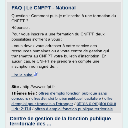
FAQ | Le CNFPT - National
Question : Comment puis-je m'inscrire à une formation du
CNFPT ?
Réponse :
Pour vous inscrire à une formation du CNFPT, deux
possibilités s'offrent à vous :
- vous devez vous adresser à votre service des
ressources humaines ou à votre centre de gestion qui
transmettra au CNFPT votre bulletin d'inscription. En
aucun cas, le CNFPT ne prendra en compte une
inscription non signé de...
Lire la suite
Site :
http://www.cnfpt.fr
Thèmes liés :
offres d'emploi fonction publique sans
concours
/
/
offre
offres d'emploi fonction publique hospitaliere
offres d'emploi pour
d'emploi pour francais a l'etranger
/
l'ete 2014
/
offres d emploi fonction publique territoriale
Centre de gestion de la fonction publique
territoriale des ...