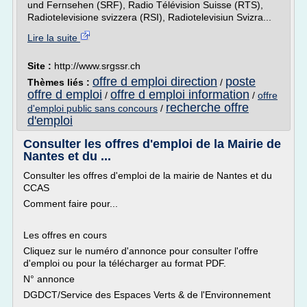
und Fernsehen (SRF), Radio Télévision Suisse (RTS),
Radiotelevisione svizzera (RSI), Radiotelevisiun Svizra...
Lire la suite
Site :
http://www.srgssr.ch
offre d emploi direction
poste
Thèmes liés :
/
offre d emploi
offre d emploi information
/
/
offre
recherche offre
d'emploi public sans concours
/
d'emploi
Consulter les offres d'emploi de la Mairie de
Nantes et du ...
Consulter les offres d'emploi de la mairie de Nantes et du
CCAS
Comment faire pour...
Les offres en cours
Cliquez sur le numéro d'annonce pour consulter l'offre
d'emploi ou pour la télécharger au format PDF.
N° annonce
DGDCT/Service des Espaces Verts & de l'Environnement