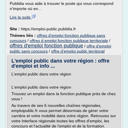
Publidia vous aide à trouver le poste qui vous correspond
n'importe où en...
Lire la suite
Site :
https://emploi-public.publidia.fr
Thèmes liés :
offres d'emploi fonction publique sans
concours
/
offres d emploi fonction publique territoriale
/
offres d'emploi fonction publique
/
offre d'emploi
public sans concours
/
offre d'emploi public territorial
L'emploi public dans votre région : offre
d'emploi et info ...
L'emploi public dans votre région
L'emploi public dans votre région
Trouvez un emploi dans la fonction publique près de chez
vous !
Au travers de ses 6 nouvelles chaînes régionales,
emploipublic.fr vous permet désormais de gérer votre
carrière et votre mobilité dans votre région. Retrouvez sur
votre interface régionale toutes les offres d'emploi, les
concours et l'actualité de l'emploi et de la formation.