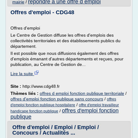
repondre a une offre d emploi
mairie
/
Offres d'emploi - CDG48
Offres d'emploi
Le Centre de Gestion diffuse les offres d'emplois des
collectivités territoriales et des établissements publics du
département.
Il est possible que nous diffusions également des offres
d'emplois émanant d'autres départements et reçues, pour
publication, au Centre de Gestion de...
Lire la suite
Site :
http://www.cdg48.fr
Thèmes liés :
offres d emploi fonction publique territoriale
/
offres d'emploi fonction publique sans concours
/
offres
/
d'emploi fonction publique hospitaliere
offre d'emploi travailleur
offres d'emploi fonction
/
handicape fonction publique
publique
Offre d'emploi / Emploi / Emploi /
Concours / Actualités ...