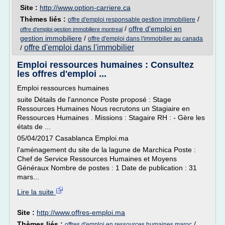
Site :
http://www.option-carriere.ca
Thèmes liés :
/
offre d'emploi responsable gestion immobiliere
/
offre d'emploi en
offre d'emploi gestion immobiliere montreal
gestion immobiliere
/
offre d'emploi dans l'immobilier au canada
offre d'emploi dans l'immobilier
/
Emploi ressources humaines : Consultez
les offres d'emploi ...
Emploi ressources humaines
suite Détails de l'annonce Poste proposé : Stage
Ressources Humaines Nous recrutons un Stagiaire en
Ressources Humaines . Missions : Stagaire RH : - Gère les
états de ...
05/04/2017 Casablanca Emploi.ma
l'aménagement du site de la lagune de Marchica Poste :
Chef de Service Ressources Humaines et Moyens
Généraux Nombre de postes : 1 Date de publication : 31
mars...
Lire la suite
Site :
http://www.offres-emploi.ma
Thèmes liés :
/
offres d'emploi en ressources humaines maroc