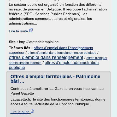
Le secteur public est organisé en fonction des différents
niveaux de pouvoir en Belgique. Il regroupe l'administration
fédérale (SPF - Services Publics Fédéraux), les
administrations communautaires et régionales, les
administrations...
Lire la suite
Site :
http://latetedelemploi.be
Thèmes liés :
offres d'emploi dans l'enseignement
superieur
/
/
offres d'emploi dans l'enseignement en belgique
offres d'emploi dans l'enseignement
/
offres d'emploi
offres d'emploi administration
/
administration federale
publique
Offres d'emploi territoriales - Patrimoine
bâti ...
Contribuez à améliorer La Gazette en vous inscrivant au
Panel Gazette
Lagazette.fr, le site des fonctionnaires territoriaux, donne
accès à toute l'actualité de la Fonction Publique...
Lire la suite