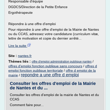
Responsable d'équipe
DGDCS/Direction de la Petite Enfance
Ergothérapeute
Répondre à une offre d'emploi
Pour répondre à une offre d'emploi de la Mairie de Nantes
ou du CCAS, adressez votre candidature (curriculum vitæ,
lettre de motivation et copie du dernier arrêté...
Lire la suite
Site :
nantes.fr
Thèmes liés :
/
offre d'emploi administration publique nantes
offres d'emploi fonction publique sans concours
/
offres d
emploi fonction publique territoriale
/
offre d emploi de la
repondre a une offre d emploi
mairie
/
Consulter les offres d'emploi de la Mairie
de Nantes et du ...
Consulter les offres d'emploi de la mairie de Nantes et du
CCAS
Comment faire pour...