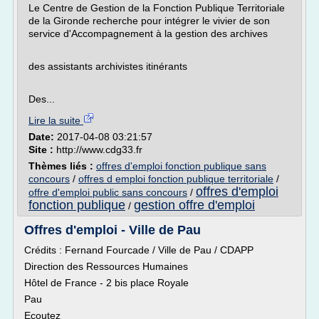
Le Centre de Gestion de la Fonction Publique Territoriale
de la Gironde recherche pour intégrer le vivier de son
service d'Accompagnement à la gestion des archives
des assistants archivistes itinérants
Des...
Lire la suite
Date:
2017-04-08 03:21:57
Site :
http://www.cdg33.fr
Thèmes liés :
offres d'emploi fonction publique sans
concours
/
offres d emploi fonction publique territoriale
/
offres d'emploi
offre d'emploi public sans concours
/
fonction publique
gestion offre d'emploi
/
Offres d'emploi - Ville de Pau
Crédits : Fernand Fourcade / Ville de Pau / CDAPP
Direction des Ressources Humaines
Hôtel de France - 2 bis place Royale
Pau
Ecoutez