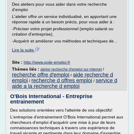
Des ateliers pour vous aider dans votre recherche
d'emploi
L'atelier offre un service individualisé, en apportant une
réponse rapide à un besoin précis, pour vous aider à :
-Préciser votre projet professionnel (emploi salarié ou
création d'entreprise),
-Acquérir et améliorer vos méthodes et techniques de...
Lire la suite
Site :
http://www.pole-emploi.fr
Thèmes liés :
/
atelier recherche d'emploi sur internet
recherche offre d'emploi
aide recherche d
/
emploi
recherche d offres emploi
service d
/
/
aide a la recherche d emploi
O'Bois International - Entreprise
entrainement
Des solutions orientées vers l'atteinte de vos objectifs!
L'entreprise d'entrainement O'Bois International permet aux
chercheurs d'emploi d'acquérir une mise à jour de leurs
connaissances techniques à travers une expérience de
travail récente et pertinente dans leur domaine d'expertise.