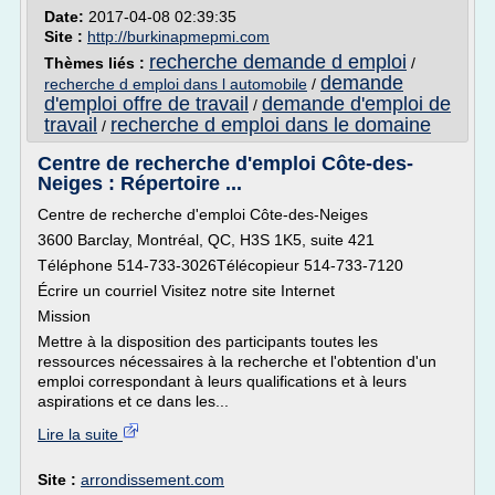
Date:
2017-04-08 02:39:35
Site :
http://burkinapmepmi.com
recherche demande d emploi
Thèmes liés :
/
demande
recherche d emploi dans l automobile
/
d'emploi offre de travail
demande d'emploi de
/
travail
recherche d emploi dans le domaine
/
Centre de recherche d'emploi Côte-des-
Neiges : Répertoire ...
Centre de recherche d'emploi Côte-des-Neiges
3600 Barclay, Montréal, QC, H3S 1K5, suite 421
Téléphone 514-733-3026Télécopieur 514-733-7120
Écrire un courriel Visitez notre site Internet
Mission
Mettre à la disposition des participants toutes les
ressources nécessaires à la recherche et l'obtention d'un
emploi correspondant à leurs qualifications et à leurs
aspirations et ce dans les...
Lire la suite
Site :
arrondissement.com