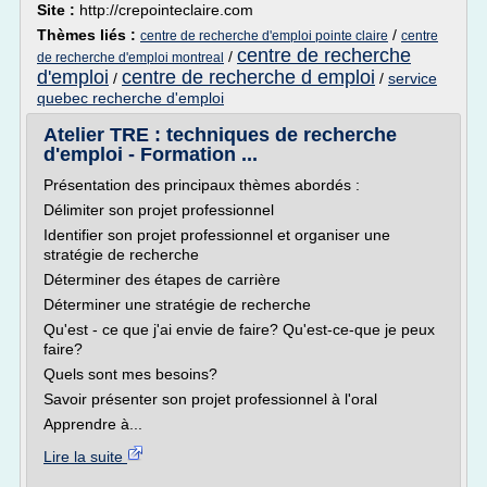
Site :
http://crepointeclaire.com
Thèmes liés :
/
centre de recherche d'emploi pointe claire
centre
centre de recherche
/
de recherche d'emploi montreal
d'emploi
centre de recherche d emploi
/
/
service
quebec recherche d'emploi
Atelier TRE : techniques de recherche
d'emploi - Formation ...
Présentation des principaux thèmes abordés :
Délimiter son projet professionnel
Identifier son projet professionnel et organiser une
stratégie de recherche
Déterminer des étapes de carrière
Déterminer une stratégie de recherche
Qu'est - ce que j'ai envie de faire? Qu'est-ce-que je peux
faire?
Quels sont mes besoins?
Savoir présenter son projet professionnel à l'oral
Apprendre à...
Lire la suite