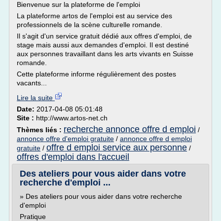
Bienvenue sur la plateforme de l'emploi
La plateforme artos de l'emploi est au service des
professionnels de la scène culturelle romande.
Il s'agit d'un service gratuit dédié aux offres d'emploi, de
stage mais aussi aux demandes d'emploi. Il est destiné
aux personnes travaillant dans les arts vivants en Suisse
romande.
Cette plateforme informe régulièrement des postes
vacants...
Lire la suite
Date:
2017-04-08 05:01:48
Site :
http://www.artos-net.ch
recherche annonce offre d emploi
Thèmes liés :
/
annonce offre d'emploi gratuite
/
annonce offre d emploi
offre d emploi service aux personne
gratuite
/
/
offres d'emploi dans l'accueil
Des ateliers pour vous aider dans votre
recherche d'emploi ...
» Des ateliers pour vous aider dans votre recherche
d'emploi
Pratique