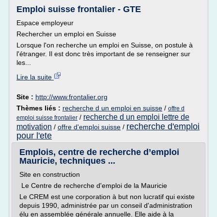
Emploi suisse frontalier - GTE
Espace employeur
Rechercher un emploi en Suisse
Lorsque l'on recherche un emploi en Suisse, on postule à
l'étranger. Il est donc très important de se renseigner sur
les...
Lire la suite
Site :
http://www.frontalier.org
Thèmes liés :
recherche d un emploi en suisse
/
offre d
recherche d un emploi lettre de
/
emploi suisse frontalier
recherche d'emploi
motivation
/
offre d'emploi suisse
/
pour l'ete
Emplois, centre de recherche d’emploi
Mauricie, techniques ...
Site en construction
Le Centre de recherche d'emploi de la Mauricie
Le CREM est une corporation à but non lucratif qui existe
depuis 1990, administrée par un conseil d'administration
élu en assemblée générale annuelle. Elle aide à la