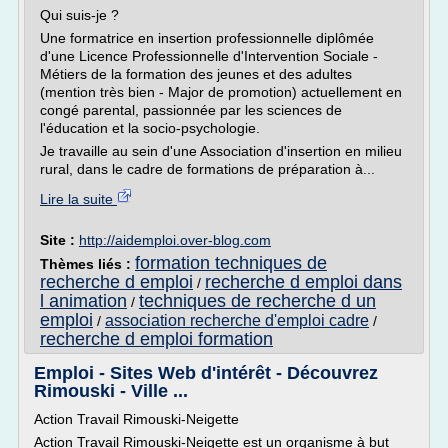
Qui suis-je ?
Une formatrice en insertion professionnelle diplômée
d'une Licence Professionnelle d'Intervention Sociale -
Métiers de la formation des jeunes et des adultes
(mention très bien - Major de promotion) actuellement en
congé parental, passionnée par les sciences de
l'éducation et la socio-psychologie.
Je travaille au sein d'une Association d'insertion en milieu
rural, dans le cadre de formations de préparation à...
Lire la suite
Site :
http://aidemploi.over-blog.com
formation techniques de
Thèmes liés :
recherche d emploi
recherche d emploi dans
/
l animation
techniques de recherche d un
/
emploi
association recherche d'emploi cadre
/
/
recherche d emploi formation
Emploi - Sites Web d'intérêt - Découvrez
Rimouski - Ville ...
Action Travail Rimouski-Neigette
Action Travail Rimouski-Neigette est un organisme à but