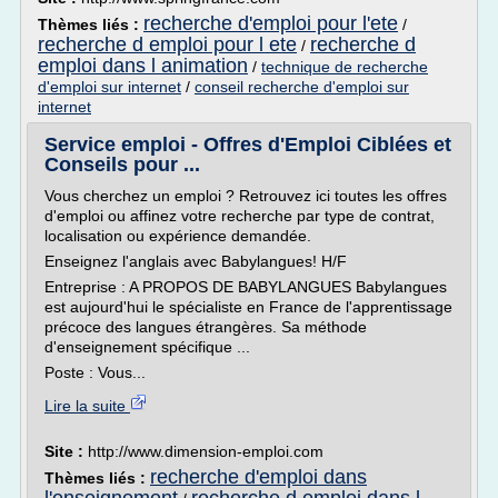
recherche d'emploi pour l'ete
Thèmes liés :
/
recherche d emploi pour l ete
recherche d
/
emploi dans l animation
/
technique de recherche
d'emploi sur internet
/
conseil recherche d'emploi sur
internet
Service emploi - Offres d'Emploi Ciblées et
Conseils pour ...
Vous cherchez un emploi ? Retrouvez ici toutes les offres
d'emploi ou affinez votre recherche par type de contrat,
localisation ou expérience demandée.
Enseignez l'anglais avec Babylangues! H/F
Entreprise : A PROPOS DE BABYLANGUES Babylangues
est aujourd'hui le spécialiste en France de l'apprentissage
précoce des langues étrangères. Sa méthode
d'enseignement spécifique ...
Poste : Vous...
Lire la suite
Site :
http://www.dimension-emploi.com
recherche d'emploi dans
Thèmes liés :