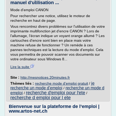
manuel d'utilisation ...
Mode d'emploi CANON
Pour rechercher une notice, utilisez le moteur de
recherche en haut de page.
Vous rencontrez divers problèmes sur l'utilisation de votre
imprimante multifonction jet d'encre CANON ? Lors de
l'allumage, l'écran indique un voyant orange allumé ? Les
cartouches d'encre sont bien en place mais votre
machine refuse de fonctionner ? Un remède à ces
pannes techniques est la lecture du mode d'emploi. Cela
vous permettra de pouvoir scanner vos documents sur
votre ordinateur sous Windows 8...
Lire la suite
Site :
http://mesnotices.20minutes.fr
je
Thèmes liés :
recherche mode d'emploi gratuit
/
recherche un mode d'emploi
recherche un mode d
/
recherche d'emploi pour l'ete
emploi
/
/
recherche d emploi pour l ete
Bienvenue sur la plateforme de l’emploi |
www.artos-net.ch