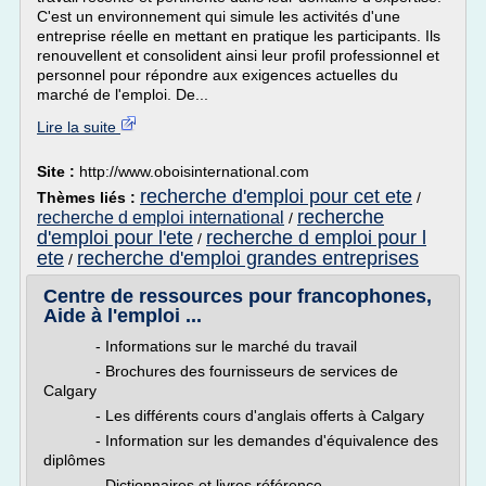
C'est un environnement qui simule les activités d'une
entreprise réelle en mettant en pratique les participants. Ils
renouvellent et consolident ainsi leur profil professionnel et
personnel pour répondre aux exigences actuelles du
marché de l'emploi. De...
Lire la suite
Site :
http://www.oboisinternational.com
recherche d'emploi pour cet ete
Thèmes liés :
/
recherche
recherche d emploi international
/
d'emploi pour l'ete
recherche d emploi pour l
/
ete
recherche d'emploi grandes entreprises
/
Centre de ressources pour francophones,
Aide à l'emploi ...
- Informations sur le marché du travail
- Brochures des fournisseurs de services de
Calgary
- Les différents cours d'anglais offerts à Calgary
- Information sur les demandes d'équivalence des
diplômes
- Dictionnaires et livres référence