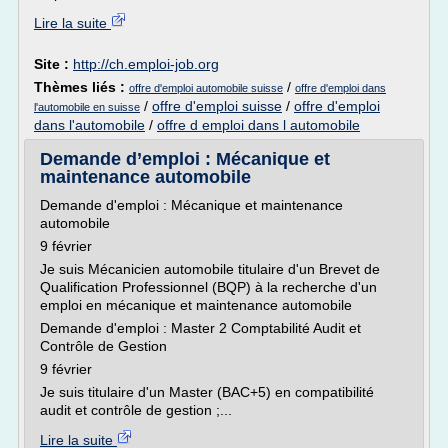
Lire la suite
Site :
http://ch.emploi-job.org
Thèmes liés :
/
offre d'emploi automobile suisse
offre d'emploi dans
/
offre d'emploi suisse
/
offre d'emploi
l'automobile en suisse
dans l'automobile
/
offre d emploi dans l automobile
Demande d’emploi : Mécanique et
maintenance automobile
Demande d'emploi : Mécanique et maintenance
automobile
9 février
Je suis Mécanicien automobile titulaire d'un Brevet de
Qualification Professionnel (BQP) à la recherche d'un
emploi en mécanique et maintenance automobile
Demande d'emploi : Master 2 Comptabilité Audit et
Contrôle de Gestion
9 février
Je suis titulaire d'un Master (BAC+5) en compatibilité
audit et contrôle de gestion ;...
Lire la suite