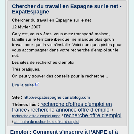
Chercher du travail en Espagne sur le net -
ExpatEspagne
Chercher du travail en Espagne sur le net
12 février 2007
Ca y est, vous y êtes, vous avez transporté maison,
famille sur le territoire ibérique, ne manque plus qu'un
travail pour que la vie s'installe. Voici quelques pistes pour
vous accompagner dans votre recherche d'emploi sur le
net.
Les sites de recherches d'emploi
Trés pratiques.
On peut y trouver des conseils pour la recherche...
Lire la suite
Site :
http://expatespagne.canalblog.com
recherche d'offres d'emploi en
Thèmes liés :
france
recherche annonce offre d emploi
/
/
recherche offre d'emploi
/
recherche offre d'emploi anpe
/
annuaire de recherche d offres d emploi
Emploi : Comment s’inscrire à l’ANPE et à