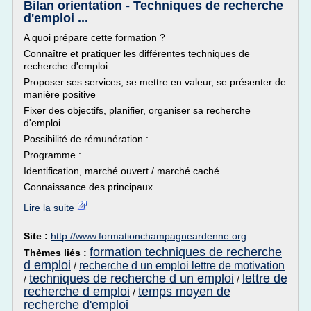
Bilan orientation - Techniques de recherche
d'emploi ...
A quoi prépare cette formation ?
Connaître et pratiquer les différentes techniques de
recherche d'emploi
Proposer ses services, se mettre en valeur, se présenter de
manière positive
Fixer des objectifs, planifier, organiser sa recherche
d'emploi
Possibilité de rémunération :
Programme :
Identification, marché ouvert / marché caché
Connaissance des principaux...
Lire la suite
Site :
http://www.formationchampagneardenne.org
formation techniques de recherche
Thèmes liés :
d emploi
recherche d un emploi lettre de motivation
/
techniques de recherche d un emploi
lettre de
/
/
recherche d emploi
temps moyen de
/
recherche d'emploi