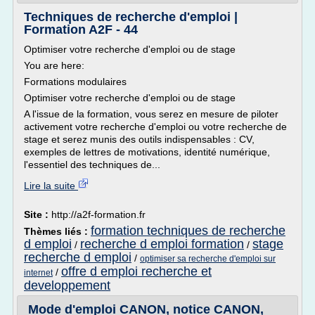
Techniques de recherche d'emploi |
Formation A2F - 44
Optimiser votre recherche d'emploi ou de stage
You are here:
Formations modulaires
Optimiser votre recherche d'emploi ou de stage
A l'issue de la formation, vous serez en mesure de piloter
activement votre recherche d'emploi ou votre recherche de
stage et serez munis des outils indispensables : CV,
exemples de lettres de motivations, identité numérique,
l'essentiel des techniques de...
Lire la suite
Site :
http://a2f-formation.fr
formation techniques de recherche
Thèmes liés :
d emploi
recherche d emploi formation
stage
/
/
recherche d emploi
/
optimiser sa recherche d'emploi sur
offre d emploi recherche et
/
internet
developpement
Mode d'emploi CANON, notice CANON,