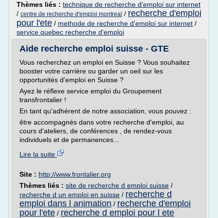
Thèmes liés :
technique de recherche d'emploi sur internet
recherche d'emploi
/
/
centre de recherche d'emploi montreal
pour l'ete
/
methode de recherche d'emploi sur internet
/
service quebec recherche d'emploi
Aide recherche emploi suisse - GTE
Vous recherchez un emploi en Suisse ? Vous souhaitez
booster votre carrière ou garder un oeil sur les
opportunités d'emploi en Suisse ?
Ayez le réflexe service emploi du Groupement
transfrontalier !
En tant qu'adhérent de notre association, vous pouvez :
être accompagnés dans votre recherche d'emploi, au
cours d'ateliers, de conférences , de rendez-vous
individuels et de permanences...
Lire la suite
Site :
http://www.frontalier.org
Thèmes liés :
site de recherche d emploi suisse
/
recherche d
recherche d un emploi en suisse
/
emploi dans l animation
recherche d'emploi
/
pour l'ete
recherche d emploi pour l ete
/