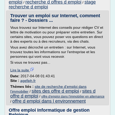
emploi
recherche d offres d emploi
stage
/
/
recherche d emploi
Trouver un emploi sur Internet, comment
faire ? - Dossiers ...
Vous trouvez sur Internet des conseils pour rédiger CV et
lettre de motivation ou pour préparer votre entretien. Sur
certains sites, vous pouvez poser vos questions en direct
à des experts ou à des recruteurs, via des chats.
Vous avez décroché un entretien : sur Internet, vous
trouvez toutes les informations sur l'entreprise et les
personnes qui vont vous recevoir.
Si vous ne trouvez pas...
Lire la suite
Date:
2017-04-08 01:43:41
Site :
agefiph.fr
Thèmes liés :
site de recherche d'emploi dans
sites des offre d emploi
sites d
l'immobilier
/
/
offre d emploi
/
offre d'emploi dans l'immobilier en alternance
offre d emploi dans l environnement
/
Offre emploi Informatique de gestion
Belgique