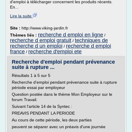
d'emploi à télécharger concernent les produits récents.
En...
Lire la suite
Site :
http://www.viking-jardin.fr
recherche d emploi en ligne
Thèmes liés :
/
recherche d emploi gratuit
techniques de
/
recherche d un emploi
recherche d emploi
/
france
recherche d'emploi ete
/
Recherche d'emploi pendant prévenance
suite à rupture ...
Résultats 1 à 5 sur 5
Recherche d'emploi pendant prévenance suite à rupture
période essai par employeur
Question postée dans le thème Mon Employeur sur le
forum Travail.
Suivant l'article 14 de la Syntec :
PREAVIS PENDANT LA PERIODE
Au cours de cette période, les deux parties
peuvent se séparer avec un préavis d'une journée