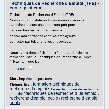
Techniques de Recherche d'Emploi (TRE) -
ecole-ipssi.com
Techniques de Recherche d'Emploi (TRE)
Nous avons constaté au fil des années que noss
candidats ne sont pas forcement prêt pour :
de la recherche d'emploi intensive,
passer des entretiens chez les employeurs,
contacter par téléphone les entreprises,
...
Nous avons donc décidé de créer un atelier de pré-
formation, intitulé 'Techniques de Recherche d'Emploi
(TRE)', afin que les...
Lire la suite
Site :
http://ecole-ipssi.com
formation techniques de
Thèmes liés :
recherche d emploi
/
dossier technique de recherche
techniques de recherche d un emploi
d'emploi
/
/
recherche d'emploi ecole
recherche d emploi
/
ecole