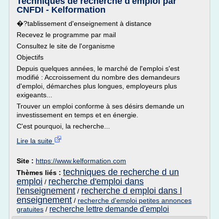
Techniques de recherche d'emploi par
CNFDI - Kelformation
�?tablissement d'enseignement à distance
Recevez le programme par mail
Consultez le site de l'organisme
Objectifs
Depuis quelques années, le marché de l'emploi s'est
modifié : Accroissement du nombre des demandeurs
d'emploi, démarches plus longues, employeurs plus
exigeants...
Trouver un emploi conforme à ses désirs demande un
investissement en temps et en énergie.
C'est pourquoi, la recherche...
Lire la suite
Site :
https://www.kelformation.com
techniques de recherche d un
Thèmes liés :
emploi
recherche d'emploi dans
/
l'enseignement
recherche d emploi dans l
/
enseignement
/
recherche d'emploi petites annonces
recherche lettre demande d'emploi
gratuites
/