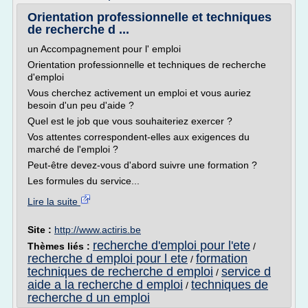
Orientation professionnelle et techniques
de recherche d ...
un Accompagnement pour l' emploi
Orientation professionnelle et techniques de recherche
d'emploi
Vous cherchez activement un emploi et vous auriez
besoin d'un peu d'aide ?
Quel est le job que vous souhaiteriez exercer ?
Vos attentes correspondent-elles aux exigences du
marché de l'emploi ?
Peut-être devez-vous d'abord suivre une formation ?
Les formules du service...
Lire la suite
Site :
http://www.actiris.be
recherche d'emploi pour l'ete
Thèmes liés :
/
recherche d emploi pour l ete
formation
/
techniques de recherche d emploi
service d
/
aide a la recherche d emploi
techniques de
/
recherche d un emploi