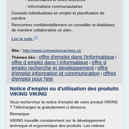
- Informations communautaires
Conseils individualisés en emploi et planification de
carrière
Rencontrez confidentiellement un conseiller et établissez
de manière collaborative un plan...
Lire la suite
Site :
http://www.connexioncarriere.ca
offre d'emploi dans l'informatique
Thèmes liés :
/
offre d emploi dans l informatique
offre d
/
emploi recherche et developpement
offre
/
d'emploi information et communication
offres
/
d'emploi pour l'ete
Notice d'emploi ou d'utilisation des produits
VIKING VIKING
Vous recherchez la notice d'emploi de votre produit VIKING
? Téléchargez-la gratuitement ci-dessous.
Remarque :
VIKING travaille constamment sur le développement
technique et ergonomique des produits. Les notices