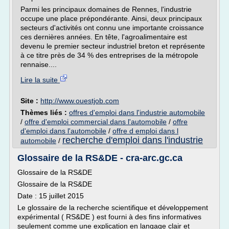
Parmi les principaux domaines de Rennes, l'industrie
occupe une place prépondérante. Ainsi, deux principaux
secteurs d'activités ont connu une importante croissance
ces dernières années. En tête, l'agroalimentaire est
devenu le premier secteur industriel breton et représente
à ce titre près de 34 % des entreprises de la métropole
rennaise....
Lire la suite
Site :
http://www.ouestjob.com
Thèmes liés :
offres d'emploi dans l'industrie automobile
/
offre d'emploi commercial dans l'automobile
/
offre
d'emploi dans l'automobile
/
offre d emploi dans l
recherche d'emploi dans l'industrie
automobile
/
Glossaire de la RS&DE - cra-arc.gc.ca
Glossaire de la RS&DE
Glossaire de la RS&DE
Date : 15 juillet 2015
Le glossaire de la recherche scientifique et développement
expérimental ( RS&DE ) est fourni à des fins informatives
seulement comme une explication en langage clair et