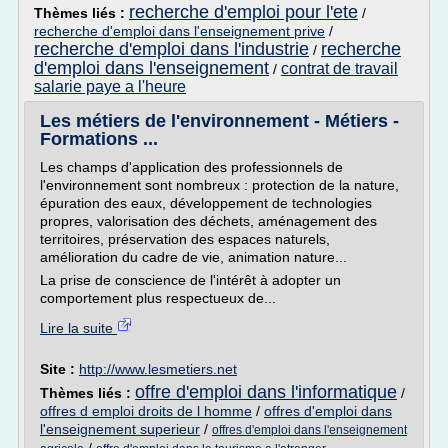
recherche d'emploi pour l'ete
Thèmes liés :
/
recherche d'emploi dans l'enseignement prive
/
recherche d'emploi dans l'industrie
recherche
/
d'emploi dans l'enseignement
contrat de travail
/
salarie paye a l'heure
Les métiers de l'environnement - Métiers -
Formations ...
Les champs d'application des professionnels de
l'environnement sont nombreux : protection de la nature,
épuration des eaux, développement de technologies
propres, valorisation des déchets, aménagement des
territoires, préservation des espaces naturels,
amélioration du cadre de vie, animation nature...
La prise de conscience de l'intérêt à adopter un
comportement plus respectueux de...
Lire la suite
Site :
http://www.lesmetiers.net
offre d'emploi dans l'informatique
Thèmes liés :
/
offres d emploi droits de l homme
/
offres d'emploi dans
l'enseignement superieur
/
offres d'emploi dans l'enseignement