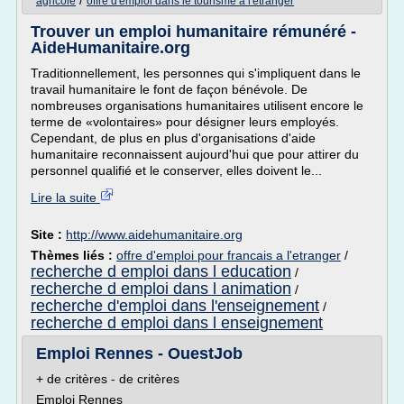
/
agricole
offre d'emploi dans le tourisme a l'etranger
Trouver un emploi humanitaire rémunéré -
AideHumanitaire.org
Traditionnellement, les personnes qui s'impliquent dans le
travail humanitaire le font de façon bénévole. De
nombreuses organisations humanitaires utilisent encore le
terme de «volontaires» pour désigner leurs employés.
Cependant, de plus en plus d'organisations d'aide
humanitaire reconnaissent aujourd'hui que pour attirer du
personnel qualifié et le conserver, elles doivent le...
Lire la suite
Site :
http://www.aidehumanitaire.org
Thèmes liés :
offre d'emploi pour francais a l'etranger
/
recherche d emploi dans l education
/
recherche d emploi dans l animation
/
recherche d'emploi dans l'enseignement
/
recherche d emploi dans l enseignement
Emploi Rennes - OuestJob
+ de critères - de critères
Emploi Rennes