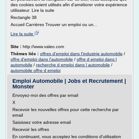
des cookies soient utilisés afin d'améliorer votre expérience
utilisateur. Lire la suite
Rectangle 38
Accueil Carrières Trouver un emploi ou un...
Lire la suite
Site :
http://www.valeo.com
Thèmes liés :
offres d'emploi dans l'industrie automobile
/
offre d'emploi dans l'automobile
/
offre d emploi dans l
automobile
/
recherche d emploi dans l automobile
/
automobile offre d emploi
Emploi Automobile | Jobs et Recrutement |
Monster
Envoyez-moi des offres par email
X
Recevoir les nouvelles offres pour cette recherche par
email
Saisissez votre adresse email
Recevoir les offres
En continuant, vous acceptez les conditions d'utilisation