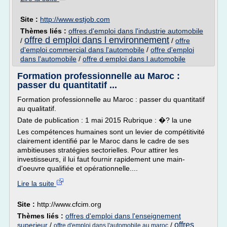
Site :
http://www.estjob.com
Thèmes liés :
offres d'emploi dans l'industrie automobile
offre d emploi dans l environnement
/
/
offre
d'emploi commercial dans l'automobile
/
offre d'emploi
dans l'automobile
/
offre d emploi dans l automobile
Formation professionnelle au Maroc :
passer du quantitatif ...
Formation professionnelle au Maroc : passer du quantitatif
au qualitatif.
Date de publication : 1 mai 2015 Rubrique : �? la une
Les compétences humaines sont un levier de compétitivité
clairement identifié par le Maroc dans le cadre de ses
ambitieuses stratégies sectorielles. Pour attirer les
investisseurs, il lui faut fournir rapidement une main-
d'oeuvre qualifiée et opérationnelle....
Lire la suite
Site :
http://www.cfcim.org
Thèmes liés :
offres d'emploi dans l'enseignement
offres
superieur
/
/
offre d'emploi dans l'automobile au maroc