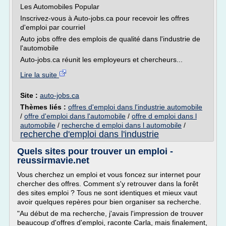
Les Automobiles Popular
Inscrivez-vous à Auto-jobs.ca pour recevoir les offres
d'emploi par courriel
Auto jobs offre des emplois de qualité dans l'industrie de
l'automobile
Auto-jobs.ca réunit les employeurs et chercheurs...
Lire la suite
Site :
auto-jobs.ca
Thèmes liés :
offres d'emploi dans l'industrie automobile
/
offre d'emploi dans l'automobile
/
offre d emploi dans l
automobile
/
recherche d emploi dans l automobile
/
recherche d'emploi dans l'industrie
Quels sites pour trouver un emploi -
reussirmavie.net
Vous cherchez un emploi et vous foncez sur internet pour
chercher des offres. Comment s'y retrouver dans la forêt
des sites emploi ? Tous ne sont identiques et mieux vaut
avoir quelques repères pour bien organiser sa recherche.
"Au début de ma recherche, j'avais l'impression de trouver
beaucoup d'offres d'emploi, raconte Carla, mais finalement,