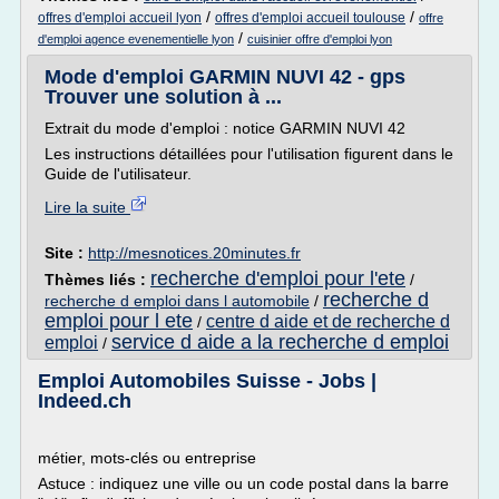
/
/
offres d'emploi accueil lyon
offres d'emploi accueil toulouse
offre
/
d'emploi agence evenementielle lyon
cuisinier offre d'emploi lyon
Mode d'emploi GARMIN NUVI 42 - gps
Trouver une solution à ...
Extrait du mode d'emploi : notice GARMIN NUVI 42
Les instructions détaillées pour l'utilisation figurent dans le
Guide de l'utilisateur.
Lire la suite
Site :
http://mesnotices.20minutes.fr
recherche d'emploi pour l'ete
Thèmes liés :
/
recherche d
recherche d emploi dans l automobile
/
emploi pour l ete
centre d aide et de recherche d
/
service d aide a la recherche d emploi
emploi
/
Emploi Automobiles Suisse - Jobs |
Indeed.ch
métier, mots-clés ou entreprise
Astuce : indiquez une ville ou un code postal dans la barre