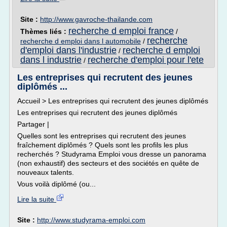
Site :
http://www.gavroche-thailande.com
recherche d emploi france
Thèmes liés :
/
recherche
recherche d emploi dans l automobile
/
d'emploi dans l'industrie
recherche d emploi
/
dans l industrie
recherche d'emploi pour l'ete
/
Les entreprises qui recrutent des jeunes
diplômés ...
Accueil > Les entreprises qui recrutent des jeunes diplômés
Les entreprises qui recrutent des jeunes diplômés
Partager |
Quelles sont les entreprises qui recrutent des jeunes
fraîchement diplômés ? Quels sont les profils les plus
recherchés ? Studyrama Emploi vous dresse un panorama
(non exhaustif) des secteurs et des sociétés en quête de
nouveaux talents.
Vous voilà diplômé (ou...
Lire la suite
Site :
http://www.studyrama-emploi.com