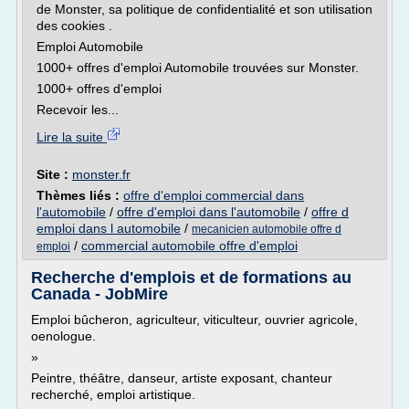
de Monster, sa politique de confidentialité et son utilisation
des cookies .
Emploi Automobile
1000+ offres d'emploi Automobile trouvées sur Monster.
1000+ offres d'emploi
Recevoir les...
Lire la suite
Site :
monster.fr
Thèmes liés :
offre d'emploi commercial dans
l'automobile
/
offre d'emploi dans l'automobile
/
offre d
emploi dans l automobile
/
mecanicien automobile offre d
/
commercial automobile offre d'emploi
emploi
Recherche d'emplois et de formations au
Canada - JobMire
Emploi bûcheron, agriculteur, viticulteur, ouvrier agricole,
oenologue.
»
Peintre, théâtre, danseur, artiste exposant, chanteur
recherché, emploi artistique.