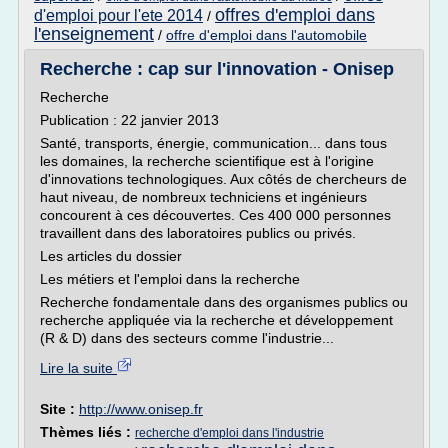
offres d'emploi dans
d'emploi pour l'ete 2014
/
l'enseignement
/
offre d'emploi dans l'automobile
Recherche : cap sur l'innovation - Onisep
Recherche
Publication : 22 janvier 2013
Santé, transports, énergie, communication... dans tous
les domaines, la recherche scientifique est à l'origine
d'innovations technologiques. Aux côtés de chercheurs de
haut niveau, de nombreux techniciens et ingénieurs
concourent à ces découvertes. Ces 400 000 personnes
travaillent dans des laboratoires publics ou privés.
Les articles du dossier
Les métiers et l'emploi dans la recherche
Recherche fondamentale dans des organismes publics ou
recherche appliquée via la recherche et développement
(R & D) dans des secteurs comme l'industrie...
Lire la suite
Site :
http://www.onisep.fr
Thèmes liés :
recherche d'emploi dans l'industrie