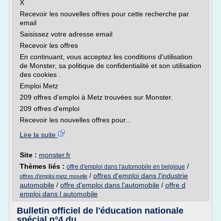
X
Recevoir les nouvelles offres pour cette recherche par
email
Saisissez votre adresse email
Recevoir les offres
En continuant, vous acceptez les conditions d'utilisation
de Monster, sa politique de confidentialité et son utilisation
des cookies .
Emploi Metz
209 offres d'emploi à Metz trouvées sur Monster.
209 offres d'emploi
Recevoir les nouvelles offres pour...
Lire la suite
Site :
monster.fr
Thèmes liés :
/
offre d'emploi dans l'automobile en belgique
/
offres d'emploi dans l'industrie
offres d'emploi metz moselle
automobile
/
offre d'emploi dans l'automobile
/
offre d
emploi dans l automobile
Bulletin officiel de l'éducation nationale
spécial n°4 du ...