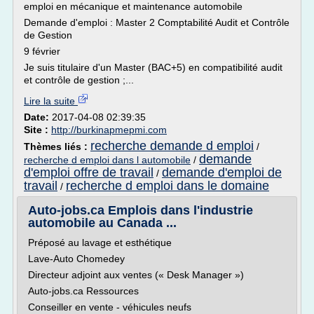
emploi en mécanique et maintenance automobile
Demande d'emploi : Master 2 Comptabilité Audit et Contrôle
de Gestion
9 février
Je suis titulaire d'un Master (BAC+5) en compatibilité audit
et contrôle de gestion ;...
Lire la suite
Date:
2017-04-08 02:39:35
Site :
http://burkinapmepmi.com
recherche demande d emploi
Thèmes liés :
/
demande
recherche d emploi dans l automobile
/
d'emploi offre de travail
demande d'emploi de
/
travail
recherche d emploi dans le domaine
/
Auto-jobs.ca Emplois dans l'industrie
automobile au Canada ...
Préposé au lavage et esthétique
Lave-Auto Chomedey
Directeur adjoint aux ventes (« Desk Manager »)
Auto-jobs.ca Ressources
Conseiller en vente - véhicules neufs