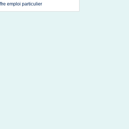
ffre emploi particulier