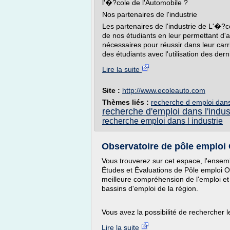
l'�?cole de l'Automobile ?
Nos partenaires de l'industrie
Les partenaires de l'industrie de L'�?c
de nos étudiants en leur permettant d'
nécessaires pour réussir dans leur carri
des étudiants avec l'utilisation des dern
Lire la suite
Site :
http://www.ecoleauto.com
Thèmes liés :
recherche d emploi dans
recherche d'emploi dans l'indus
recherche emploi dans l industrie
Observatoire de pôle emploi 
Vous trouverez sur cet espace, l'ensemb
Études et Évaluations de Pôle emploi Oc
meilleure compréhension de l'emploi et
bassins d'emploi de la région.
Vous avez la possibilité de rechercher l
Lire la suite