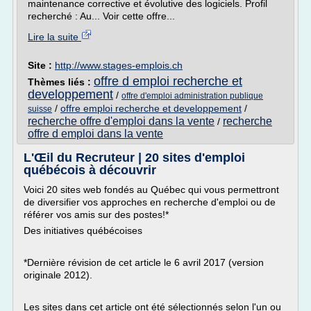
maintenance corrective et évolutive des logiciels. Profil
recherché : Au... Voir cette offre...
Lire la suite
Site :
http://www.stages-emplois.ch
offre d emploi recherche et
Thèmes liés :
developpement
/
offre d'emploi administration publique
/
offre emploi recherche et developpement
/
suisse
recherche offre d'emploi dans la vente
recherche
/
offre d emploi dans la vente
L'Œil du Recruteur | 20 sites d'emploi
québécois à découvrir
Voici 20 sites web fondés au Québec qui vous permettront
de diversifier vos approches en recherche d'emploi ou de
référer vos amis sur des postes!*
Des initiatives québécoises
*Dernière révision de cet article le 6 avril 2017 (version
originale 2012).
Les sites dans cet article ont été sélectionnés selon l'un ou