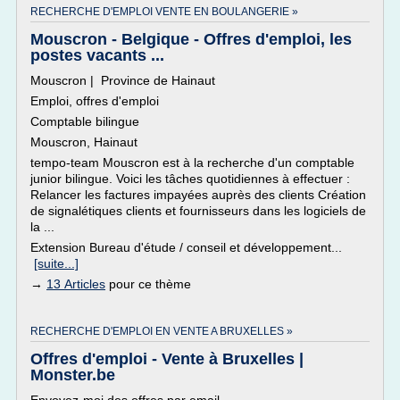
RECHERCHE D'EMPLOI VENTE EN BOULANGERIE »
Mouscron - Belgique - Offres d'emploi, les
postes vacants ...
Mouscron | Province de Hainaut
Emploi, offres d'emploi
Comptable bilingue
Mouscron, Hainaut
tempo-team Mouscron est à la recherche d'un comptable
junior bilingue. Voici les tâches quotidiennes à effectuer :
Relancer les factures impayées auprès des clients Création
de signalétiques clients et fournisseurs dans les logiciels de
la ...
Extension Bureau d'étude / conseil et développement...
[suite...]
→
13 Articles
pour ce thème
RECHERCHE D'EMPLOI EN VENTE A BRUXELLES »
Offres d'emploi - Vente à Bruxelles |
Monster.be