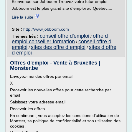
Bienvenue sur Jobboom.Trouvez votre futur emploi.
Jobboom est le plus grand site d'emploi au Québec....
Lire la suite
Site :
http://www.jobboom.com
conseil offre d'emploi
offre d
Thèmes liés :
/
emploi conseiller formation
conseil offre d
/
emploi
sites des offre d emploi
sites d offre
/
/
d emploi
Offres d'emploi - Vente à Bruxelles |
Monster.be
Envoyez-moi des offres par email
X
Recevoir les nouvelles offres pour cette recherche par
email
Saisissez votre adresse email
Recevoir les offres
En continuant, vous acceptez les conditions d'utilisation de
Monster, sa politique de confidentialité et son utilisation des
cookies .