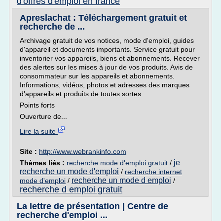
d'offres d'emploi en france
Apreslachat : Téléchargement gratuit et
recherche de ...
Archivage gratuit de vos notices, mode d'emploi, guides
d'appareil et documents importants. Service gratuit pour
inventorier vos appareils, biens et abonnements. Recever
des alertes sur les mises à jour de vos produits. Avis de
consommateur sur les appareils et abonnements.
Informations, vidéos, photos et adresses des marques
d'appareils et produits de toutes sortes
Points forts
Ouverture de...
Lire la suite
Site :
http://www.webrankinfo.com
je
Thèmes liés :
recherche mode d'emploi gratuit
/
recherche un mode d'emploi
/
recherche internet
recherche un mode d emploi
mode d'emploi
/
/
recherche d emploi gratuit
La lettre de présentation | Centre de
recherche d'emploi ...