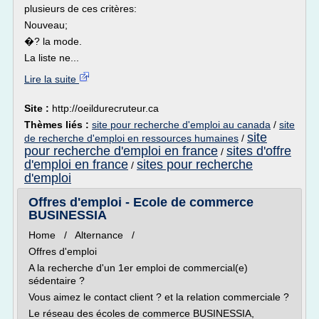
plusieurs de ces critères:
Nouveau;
�? la mode.
La liste ne...
Lire la suite
Site :
http://oeildurecruteur.ca
Thèmes liés :
site pour recherche d'emploi au canada
/
site
site
de recherche d'emploi en ressources humaines
/
pour recherche d'emploi en france
sites d'offre
/
d'emploi en france
sites pour recherche
/
d'emploi
Offres d'emploi - Ecole de commerce
BUSINESSIA
Home / Alternance /
Offres d'emploi
A la recherche d'un 1er emploi de commercial(e)
sédentaire ?
Vous aimez le contact client ? et la relation commerciale ?
Le réseau des écoles de commerce BUSINESSIA,