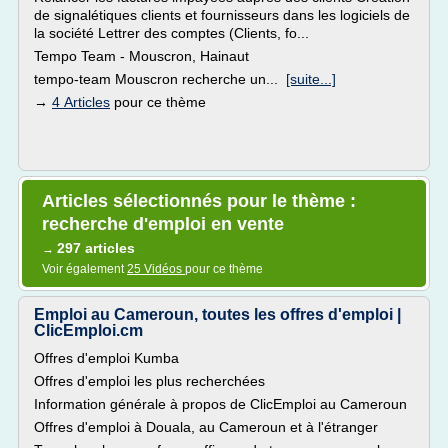
de signalétiques clients et fournisseurs dans les logiciels de
la société Lettrer des comptes (Clients, fo...
Tempo Team - Mouscron, Hainaut
tempo-team Mouscron recherche un...
[suite...]
→
4 Articles
pour ce thème
Articles sélectionnés pour le thème :
recherche d'emploi en vente
297 articles
→
Voir également
25 Vidéos
pour ce thème
Emploi au Cameroun, toutes les offres d'emploi |
ClicEmploi.cm
Offres d'emploi Kumba
Offres d'emploi les plus recherchées
Information générale à propos de ClicEmploi au Cameroun
Offres d'emploi à Douala, au Cameroun et à l'étranger