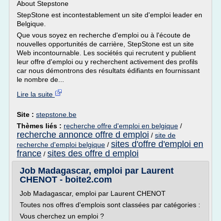
About Stepstone
StepStone est incontestablement un site d'emploi leader en
Belgique.
Que vous soyez en recherche d'emploi ou à l'écoute de
nouvelles opportunités de carrière, StepStone est un site
Web incontournable. Les sociétés qui recrutent y publient
leur offre d'emploi ou y recherchent activement des profils
car nous démontrons des résultats édifiants en fournissant
le nombre de...
Lire la suite
Site :
stepstone.be
Thèmes liés :
recherche offre d'emploi en belgique
/
recherche annonce offre d emploi
/
site de
sites d'offre d'emploi en
recherche d'emploi belgique
/
france
sites des offre d emploi
/
Job Madagascar, emploi par Laurent
CHENOT - boite2.com
Job Madagascar, emploi par Laurent CHENOT
Toutes nos offres d'emplois sont classées par catégories :
Vous cherchez un emploi ?