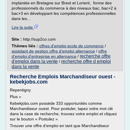
implantée en Bretagne sur Brest et Lorient, forme des
professionnels du commerce à des niveaux bac, bac+2 à
bac+3 en développant les compétences professionnelles
dans les...
Lire la suite
Site :
http://sup2co.com
Thèmes liés :
offres d'emploi ecole de commerce
/
assistant de gestion offre d'emploi alternance
/
offre
recherche offre
d'emploi d'entreprise en alternance
/
d'emploi dans la vente
recherche offre d emploi
/
dans la vente
Recherche Emplois Marchandiseur ouest -
kebekjobs.com
Repentigny
Plus »
Kebekjobs.com possède 333 opportunités comme
Marchandiseur ouest. Pour postuler, tapez votre mot clé
dans la case de recherche, trouvez votre emploi et cliquez
sur le bouton « Postulez ».
Trouver une offre d'emploi en tant que Marchandiseur