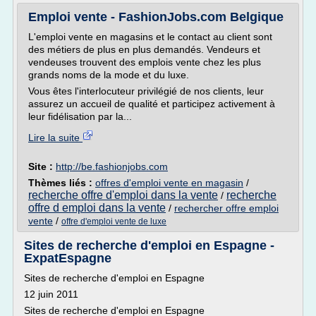
Emploi vente - FashionJobs.com Belgique
L'emploi vente en magasins et le contact au client sont
des métiers de plus en plus demandés. Vendeurs et
vendeuses trouvent des emplois vente chez les plus
grands noms de la mode et du luxe.
Vous êtes l'interlocuteur privilégié de nos clients, leur
assurez un accueil de qualité et participez activement à
leur fidélisation par la...
Lire la suite
Site :
http://be.fashionjobs.com
Thèmes liés :
offres d'emploi vente en magasin
/
recherche offre d'emploi dans la vente
recherche
/
offre d emploi dans la vente
/
rechercher offre emploi
vente
/
offre d'emploi vente de luxe
Sites de recherche d'emploi en Espagne -
ExpatEspagne
Sites de recherche d'emploi en Espagne
12 juin 2011
Sites de recherche d'emploi en Espagne