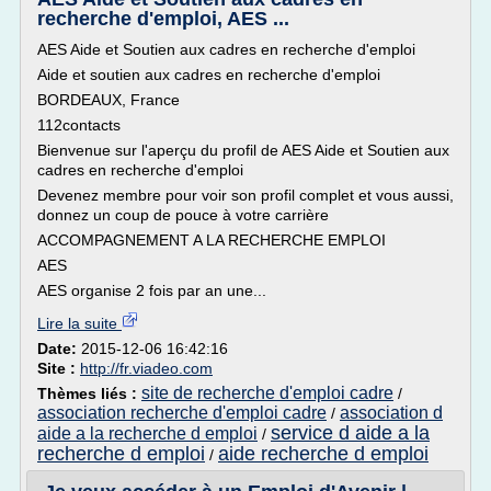
recherche d'emploi, AES ...
AES Aide et Soutien aux cadres en recherche d'emploi
Aide et soutien aux cadres en recherche d'emploi
BORDEAUX, France
112contacts
Bienvenue sur l'aperçu du profil de AES Aide et Soutien aux
cadres en recherche d'emploi
Devenez membre pour voir son profil complet et vous aussi,
donnez un coup de pouce à votre carrière
ACCOMPAGNEMENT A LA RECHERCHE EMPLOI
AES
AES organise 2 fois par an une...
Lire la suite
Date:
2015-12-06 16:42:16
Site :
http://fr.viadeo.com
site de recherche d'emploi cadre
Thèmes liés :
/
association recherche d'emploi cadre
association d
/
service d aide a la
aide a la recherche d emploi
/
recherche d emploi
aide recherche d emploi
/