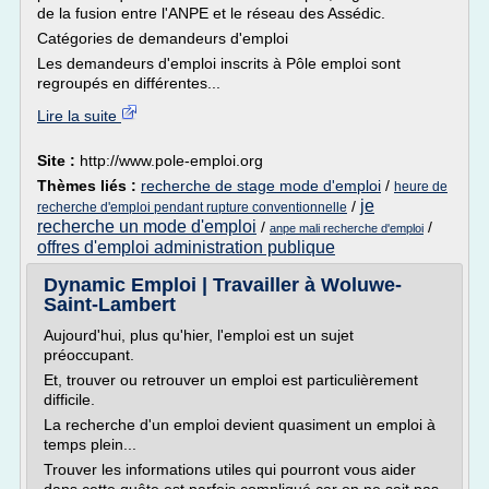
de la fusion entre l'ANPE et le réseau des Assédic.
Catégories de demandeurs d'emploi
Les demandeurs d'emploi inscrits à Pôle emploi sont
regroupés en différentes...
Lire la suite
Site :
http://www.pole-emploi.org
Thèmes liés :
recherche de stage mode d'emploi
/
heure de
je
/
recherche d'emploi pendant rupture conventionnelle
recherche un mode d'emploi
/
/
anpe mali recherche d'emploi
offres d'emploi administration publique
Dynamic Emploi | Travailler à Woluwe-
Saint-Lambert
Aujourd'hui, plus qu'hier, l'emploi est un sujet
préoccupant.
Et, trouver ou retrouver un emploi est particulièrement
difficile.
La recherche d'un emploi devient quasiment un emploi à
temps plein...
Trouver les informations utiles qui pourront vous aider