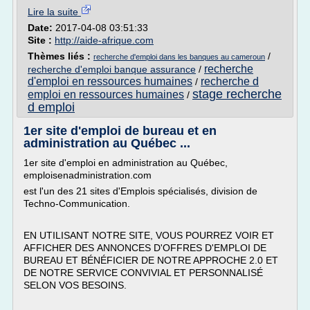
Lire la suite
Date:
2017-04-08 03:51:33
Site :
http://aide-afrique.com
Thèmes liés :
/
recherche d'emploi dans les banques au cameroun
recherche
recherche d'emploi banque assurance
/
d'emploi en ressources humaines
recherche d
/
stage recherche
emploi en ressources humaines
/
d emploi
1er site d'emploi de bureau et en
administration au Québec ...
1er site d'emploi en administration au Québec,
emploisenadministration.com
est l'un des 21 sites d'Emplois spécialisés, division de
Techno-Communication.
EN UTILISANT NOTRE SITE, VOUS POURREZ VOIR ET
AFFICHER DES ANNONCES D'OFFRES D'EMPLOI DE
BUREAU ET BÉNÉFICIER DE NOTRE APPROCHE 2.0 ET
DE NOTRE SERVICE CONVIVIAL ET PERSONNALISÉ
SELON VOS BESOINS.