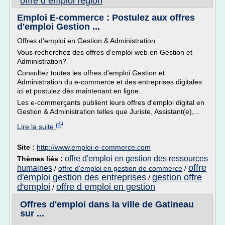
offre d emploi region
Emploi E-commerce : Postulez aux offres
d'emploi Gestion ...
Offres d'emploi en Gestion & Administration
Vous recherchez des offres d'emploi web en Gestion et
Administration?
Consultez toutes les offres d'emploi Gestion et
Administration du e-commerce et des entreprises digitales
ici et postulez dès maintenant en ligne.
Les e-commerçants publient leurs offres d'emploi digital en
Gestion & Administration telles que Juriste, Assistant(e),...
Lire la suite
Site :
http://www.emploi-e-commerce.com
offre d'emploi en gestion des ressources
Thèmes liés :
offre
humaines
/
offre d'emploi en gestion de commerce
/
d'emploi gestion des entreprises
gestion offre
/
d'emploi
offre d emploi en gestion
/
Offres d'emploi dans la ville de Gatineau
sur ...