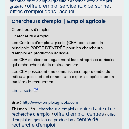
annonce offre d'emploi gratuite
/
annonce offre d emploi
offre d emploi service aux personne
gratuite
/
/
offres d'emploi dans l'accueil
Chercheurs d'emploi | Emploi agricole
Chercheurs d'emploi
Chercheurs d'emploi
Les Centres d'emploi agricole (CEA) constituent la
principale PORTE D'ENTRÉE pour les chercheurs
d'emploi en production agricole.
Les CEA soutiennent également les entreprises agricoles
qui embauchent de la main-d'oeuvre.
Les CEA possèdent une connaissance approfondie du
milieu agricole et détiennent une expertise spécifique en
matière de recrutement,...
Lire la suite
Site :
http://www.emploiagricole.com
centre d aide et de
Thèmes liés :
chercheur d emploi
/
offre d emploi centres
recherche d emploi
/
/
offre
centre de
d'emploi en gestion de production
/
recherche d'emploi