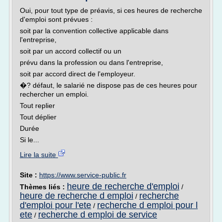
Oui, pour tout type de préavis, si ces heures de recherche
d'emploi sont prévues :
soit par la convention collective applicable dans
l'entreprise,
soit par un accord collectif ou un
prévu dans la profession ou dans l'entreprise,
soit par accord direct de l'employeur.
�? défaut, le salarié ne dispose pas de ces heures pour
rechercher un emploi.
Tout replier
Tout déplier
Durée
Si le...
Lire la suite
Site :
https://www.service-public.fr
heure de recherche d'emploi
Thèmes liés :
/
heure de recherche d emploi
recherche
/
d'emploi pour l'ete
recherche d emploi pour l
/
ete
recherche d emploi de service
/