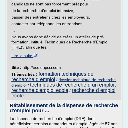
candidats ne sont pas forcement prêt pour :
de la recherche d'emploi intensive,
passer des entretiens chez les employeurs,
contacter par téléphone les entreprises,
...
Nous avons donc décidé de créer un atelier de pré-
formation, intitulé 'Techniques de Recherche d'Emploi
(TRE)', afin que les...
Lire la suite
Site :
http://ecole-ipssi.com
formation techniques de
Thèmes liés :
recherche d emploi
/
dossier technique de recherche
techniques de recherche d un emploi
d'emploi
/
/
recherche d'emploi ecole
recherche d emploi
/
ecole
Rétablissement de la dispense de recherche
d'emploi pour ...
La dispense de recherche d'emploi (DRE) dont
bénéficiaient certains demandeurs d'emploi âgés de 57 ans