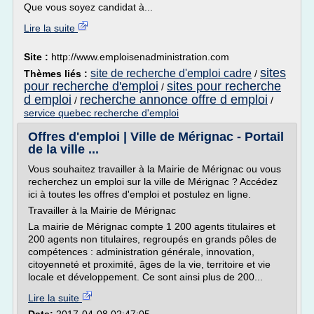
Que vous soyez candidat à...
Lire la suite
Site :
http://www.emploisenadministration.com
sites
site de recherche d'emploi cadre
Thèmes liés :
/
pour recherche d'emploi
sites pour recherche
/
d emploi
recherche annonce offre d emploi
/
/
service quebec recherche d'emploi
Offres d'emploi | Ville de Mérignac - Portail
de la ville ...
Vous souhaitez travailler à la Mairie de Mérignac ou vous
recherchez un emploi sur la ville de Mérignac ? Accédez
ici à toutes les offres d'emploi et postulez en ligne.
Travailler à la Mairie de Mérignac
La mairie de Mérignac compte 1 200 agents titulaires et
200 agents non titulaires, regroupés en grands pôles de
compétences : administration générale, innovation,
citoyenneté et proximité, âges de la vie, territoire et vie
locale et développement. Ce sont ainsi plus de 200...
Lire la suite