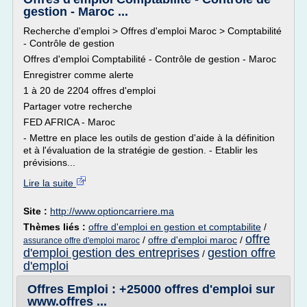
gestion - Maroc ...
Recherche d'emploi > Offres d'emploi Maroc > Comptabilité
- Contrôle de gestion
Offres d'emploi Comptabilité - Contrôle de gestion - Maroc
Enregistrer comme alerte
1 à 20 de 2204 offres d'emploi
Partager votre recherche
FED AFRICA - Maroc
- Mettre en place les outils de gestion d'aide à la définition
et à l'évaluation de la stratégie de gestion. - Etablir les
prévisions...
Lire la suite
Site :
http://www.optioncarriere.ma
Thèmes liés :
offre d'emploi en gestion et comptabilite
/
offre
/
offre d'emploi maroc
/
assurance offre d'emploi maroc
d'emploi gestion des entreprises
gestion offre
/
d'emploi
Offres Emploi : +25000 offres d'emploi sur
www.offres ...