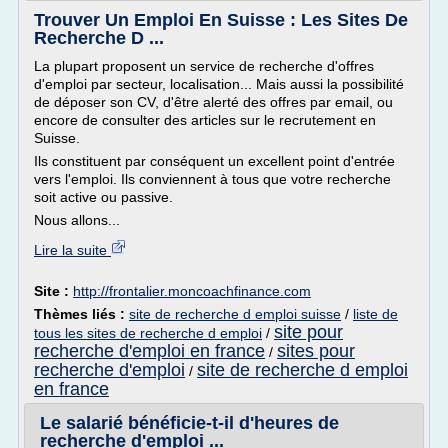
Trouver Un Emploi En Suisse : Les Sites De
Recherche D ...
La plupart proposent un service de recherche d'offres
d'emploi par secteur, localisation... Mais aussi la possibilité
de déposer son CV, d'être alerté des offres par email, ou
encore de consulter des articles sur le recrutement en
Suisse.
Ils constituent par conséquent un excellent point d'entrée
vers l'emploi. Ils conviennent à tous que votre recherche
soit active ou passive.
Nous allons...
Lire la suite
Site :
http://frontalier.moncoachfinance.com
Thèmes liés :
site de recherche d emploi suisse
/
liste de
site pour
tous les sites de recherche d emploi
/
recherche d'emploi en france
sites pour
/
recherche d'emploi
site de recherche d emploi
/
en france
Le salarié bénéficie-t-il d'heures de
recherche d'emploi ...