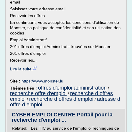
email
Saisissez votre adresse email
Recevoir les offres
En continuant, vous acceptez les conditions d'utilisation de
Monster, sa politique de confidentialité et son utilisation des
cookies .
Emploi Administratif
201 offres d'emploi Administratif trouvées sur Monster.
201 offres d'emploi
Recevoir les...
Lire la suite
Site :
https://www.monster.lu
offres d'emploi administration
Thèmes liés :
/
recherche offre d'emploi
recherche d offres
/
emploi
recherche d offres d emploi
adresse d
/
/
offre d emploi
CYBER EMPLOI CENTRE Portail pour la
recherche d'emploi ...
Related: Les TIC au service de l'emploi o Techniques de