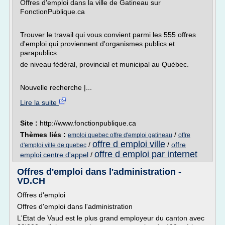
Offres d'emploi dans la ville de Gatineau sur
FonctionPublique.ca
Trouver le travail qui vous convient parmi les 555 offres
d'emploi qui proviennent d'organismes publics et
parapublics
de niveau fédéral, provincial et municipal au Québec.
Nouvelle recherche |...
Lire la suite
Site :
http://www.fonctionpublique.ca
Thèmes liés :
/
emploi quebec offre d'emploi gatineau
offre
offre d emploi ville
/
/
offre
d'emploi ville de quebec
offre d emploi par internet
emploi centre d'appel
/
Offres d'emploi dans l'administration -
VD.CH
Offres d'emploi
Offres d'emploi dans l'administration
L'Etat de Vaud est le plus grand employeur du canton avec