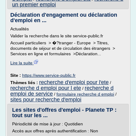
un premier emploi
Déclaration d'engagement ou déclaration
d'emploi en ...
Actualités
Valider la recherche dans le site service-public.fr
Accueil particuliers > �?tranger - Europe > Titres,
documents de séjour et de circulation des étrangers >
Services en ligne et formulaires >Déclaration...
Lire la suite
Site :
https://www.service-public.fr
recherche d'emploi pour l'ete
Thèmes liés :
/
recherche d emploi pour l ete
recherche d
/
emploi de service
/
formulaire recherche d emploi
/
sites pour recherche d'emploi
Les sites d'offres d'emploi - Planete TP :
tout sur les ...
Périodicité de mise à jour : Quotidien
Accès aux offres après authentification : Non