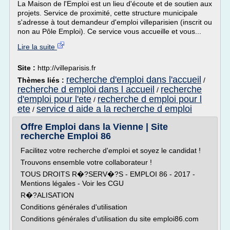
La Maison de l'Emploi est un lieu d'écoute et de soutien aux
projets. Service de proximité, cette structure municipale
s'adresse à tout demandeur d'emploi villeparisien (inscrit ou
non au Pôle Emploi). Ce service vous accueille et vous...
Lire la suite
Site :
http://villeparisis.fr
recherche d'emploi dans l'accueil
Thèmes liés :
/
recherche d emploi dans l accueil
recherche
/
d'emploi pour l'ete
recherche d emploi pour l
/
ete
service d aide a la recherche d emploi
/
Offre Emploi dans la Vienne | Site
recherche Emploi 86
Facilitez votre recherche d'emploi et soyez le candidat !
Trouvons ensemble votre collaborateur !
TOUS DROITS R�?SERV�?S - EMPLOI 86 - 2017 -
Mentions légales - Voir les CGU
R�?ALISATION
Conditions générales d'utilisation
Conditions générales d'utilisation du site emploi86.com