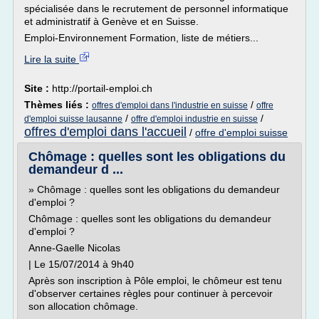
spécialisée dans le recrutement de personnel informatique
et administratif à Genève et en Suisse.
Emploi-Environnement Formation, liste de métiers...
Lire la suite
Site :
http://portail-emploi.ch
Thèmes liés :
/
offres d'emploi dans l'industrie en suisse
offre
/
/
d'emploi suisse lausanne
offre d'emploi industrie en suisse
offres d'emploi dans l'accueil
/
offre d'emploi suisse
Chômage : quelles sont les obligations du
demandeur d ...
» Chômage : quelles sont les obligations du demandeur
d'emploi ?
Chômage : quelles sont les obligations du demandeur
d'emploi ?
Anne-Gaelle Nicolas
| Le 15/07/2014 à 9h40
Après son inscription à Pôle emploi, le chômeur est tenu
d'observer certaines règles pour continuer à percevoir
son allocation chômage.