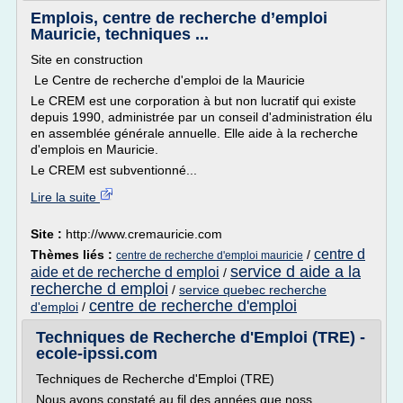
Emplois, centre de recherche d’emploi
Mauricie, techniques ...
Site en construction
Le Centre de recherche d'emploi de la Mauricie
Le CREM est une corporation à but non lucratif qui existe
depuis 1990, administrée par un conseil d'administration élu
en assemblée générale annuelle. Elle aide à la recherche
d'emplois en Mauricie.
Le CREM est subventionné...
Lire la suite
Site :
http://www.cremauricie.com
centre d
Thèmes liés :
/
centre de recherche d'emploi mauricie
service d aide a la
aide et de recherche d emploi
/
recherche d emploi
/
service quebec recherche
centre de recherche d'emploi
d'emploi
/
Techniques de Recherche d'Emploi (TRE) -
ecole-ipssi.com
Techniques de Recherche d'Emploi (TRE)
Nous avons constaté au fil des années que noss