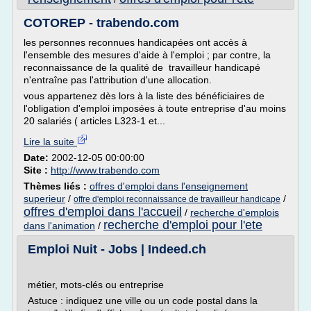
COTOREP - trabendo.com
les personnes reconnues handicapées ont accès à
l'ensemble des mesures d'aide à l'emploi ; par contre, la
reconnaissance de la qualité de travailleur handicapé
n'entraîne pas l'attribution d'une allocation.
vous appartenez dès lors à la liste des bénéficiaires de
l'obligation d'emploi imposées à toute entreprise d'au moins
20 salariés ( articles L323-1 et...
Lire la suite
Date:
2002-12-05 00:00:00
Site :
http://www.trabendo.com
Thèmes liés :
offres d'emploi dans l'enseignement
superieur
/
/
offre d'emploi reconnaissance de travailleur handicape
offres d'emploi dans l'accueil
/
recherche d'emplois
recherche d'emploi pour l'ete
dans l'animation
/
Emploi Nuit - Jobs | Indeed.ch
métier, mots-clés ou entreprise
Astuce : indiquez une ville ou un code postal dans la