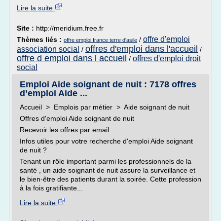
Lire la suite
Site :
http://meridium.free.fr
offre d'emploi
Thèmes liés :
/
offre emploi france terre d'asile
offres d'emploi dans l'accueil
association social
/
/
offre d emploi dans l accueil
offres d'emploi droit
/
social
Emploi Aide soignant de nuit : 7178 offres
d’emploi Aide ...
Accueil > Emplois par métier > Aide soignant de nuit
Offres d'emploi Aide soignant de nuit
Recevoir les offres par email
Infos utiles pour votre recherche d'emploi Aide soignant
de nuit ?
Tenant un rôle important parmi les professionnels de la
santé , un aide soignant de nuit assure la surveillance et
le bien-être des patients durant la soirée. Cette profession
à la fois gratifiante...
Lire la suite