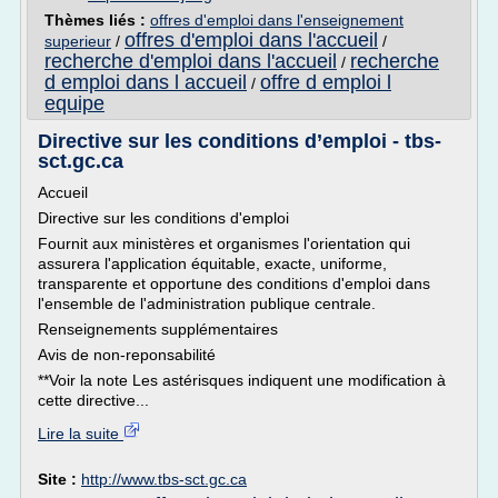
Thèmes liés :
offres d'emploi dans l'enseignement
offres d'emploi dans l'accueil
superieur
/
/
recherche d'emploi dans l'accueil
recherche
/
d emploi dans l accueil
offre d emploi l
/
equipe
Directive sur les conditions d’emploi - tbs-
sct.gc.ca
Accueil
Directive sur les conditions d'emploi
Fournit aux ministères et organismes l'orientation qui
assurera l'application équitable, exacte, uniforme,
transparente et opportune des conditions d'emploi dans
l'ensemble de l'administration publique centrale.
Renseignements supplémentaires
Avis de non-reponsabilité
**Voir la note Les astérisques indiquent une modification à
cette directive...
Lire la suite
Site :
http://www.tbs-sct.gc.ca