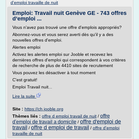
d'emploi travaille de nuit
Emploi: Travail nuit Genève GE - 743 offres
d’emploi ...
Vous n'avez pas trouvé une offre d'emplois appropriés?
Abonnez-vous et vous serez averti dès qu'il y a des
nouvelles offres d'emploi.
Alertes emploi
Activez les alertes emploi sur Jooble et recevez les
dernières offres d'emploi qui correspondent à vos critères
de recherche de plus de 4410 sites de recrutement
Vous pouvez les désactiver à tout moment
C'est gratuit!
Emploi Travail nuit...
Lire la suite
Site :
https://ch.jooble.org
offre
Thèmes liés :
offre d emploi travail de nuit
/
offre d'emploi de
d'emploi de travail a domicile
/
travail
offre d emploi de travail
/
/
offre d'emploi
travaille de nuit