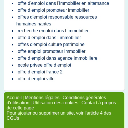
offre d'emploi dans l'immobilier en alternance
offre d emploi promoteur immobilier
offres d'emploi responsable ressources
humaines nantes
recherche emploi dans l immobilier
offre d emploi dans l immobilier
offres d'emploi culture patrimoine
offre emploi promoteur immobilier
offre d emploi dans agence immobiliere
ecole privee offre d emploi
offre d emploi france 2
offre d emploi ville
Accueil
|
Mentions légales
|
Conditions générales
d'utilisation
|
Utilisation des cookies
|
Contact à propos
de cette page
Pour ajouter ou supprimer un site, voir l'article 4 des
CGUs