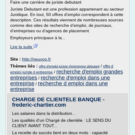
Faire une carrière de juriste debutant
Juriste Debutant est une profession appartenant au secteur
Juridique. En tout, 50 offres d'emploi correspondent à cette
description. Ces résultats viennent de nombreuses sources
comme des sites de recherche d'emploi, de journaux,
d'entreprises ou d'agences de placement.
Employeurs principaux à la...
Lire la suite
Site :
http://neuvoo.fr
Thèmes liés :
/
offre d
offre d'emploi juriste d'entreprise debutant
recherche d'emploi grandes
/
emploi juriste d entreprise
entreprises
recherche d'emploi dans une
/
entreprise
recherche d emploi dans une
/
entreprise
CHARGE DE CLIENTELE BANQUE -
frederic-chartier.com
Les salaires dans la distribution...
Les qualités d'un Chargé de clientèle : LE SENS DU
CLIENT AVANT TOUT...
La recette du succès tient en deux mots : capacité