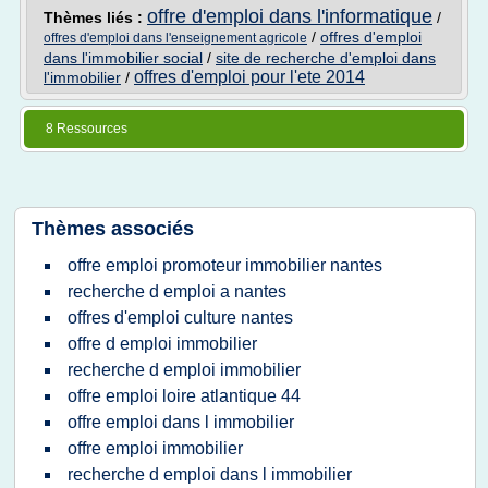
offre d'emploi dans l'informatique
Thèmes liés :
/
/
offres d'emploi
offres d'emploi dans l'enseignement agricole
dans l'immobilier social
/
site de recherche d'emploi dans
offres d'emploi pour l'ete 2014
l'immobilier
/
8 Ressources
Thèmes associés
offre emploi promoteur immobilier nantes
recherche d emploi a nantes
offres d'emploi culture nantes
offre d emploi immobilier
recherche d emploi immobilier
offre emploi loire atlantique 44
offre emploi dans l immobilier
offre emploi immobilier
recherche d emploi dans l immobilier