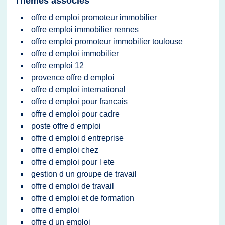
Thèmes associés
offre d emploi promoteur immobilier
offre emploi immobilier rennes
offre emploi promoteur immobilier toulouse
offre d emploi immobilier
offre emploi 12
provence offre d emploi
offre d emploi international
offre d emploi pour francais
offre d emploi pour cadre
poste offre d emploi
offre d emploi d entreprise
offre d emploi chez
offre d emploi pour l ete
gestion d un groupe de travail
offre d emploi de travail
offre d emploi et de formation
offre d emploi
offre d un emploi