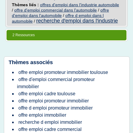
Thèmes liés :
offres d'emploi dans l'industrie automobile
/
offre d'emploi commercial dans l'automobile
/
offre
d'emploi dans l'automobile
/
offre d emploi dans l
recherche d'emploi dans l'industrie
automobile
/
2 Ressources
Thèmes associés
offre emploi promoteur immobilier toulouse
offre d'emploi commercial promoteur
immobilier
offre emploi cadre toulouse
offre emploi promoteur immobilier
offre d emploi promoteur immobilier
offre emploi immobilier
recherche d emploi immobilier
offre emploi cadre commercial