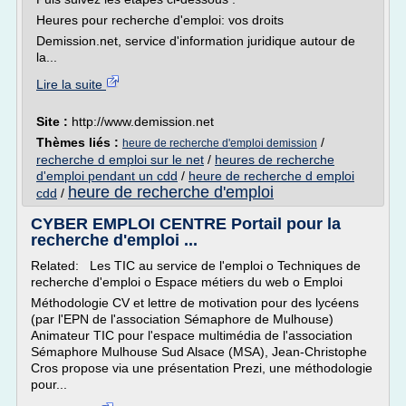
Heures pour recherche d'emploi: vos droits
Demission.net, service d'information juridique autour de
la...
Lire la suite
Site :
http://www.demission.net
Thèmes liés :
/
heure de recherche d'emploi demission
recherche d emploi sur le net
/
heures de recherche
d'emploi pendant un cdd
/
heure de recherche d emploi
heure de recherche d'emploi
cdd
/
CYBER EMPLOI CENTRE Portail pour la
recherche d'emploi ...
Related: Les TIC au service de l'emploi o Techniques de
recherche d'emploi o Espace métiers du web o Emploi
Méthodologie CV et lettre de motivation pour des lycéens
(par l'EPN de l'association Sémaphore de Mulhouse)
Animateur TIC pour l'espace multimédia de l'association
Sémaphore Mulhouse Sud Alsace (MSA), Jean-Christophe
Cros propose via une présentation Prezi, une méthodologie
pour...