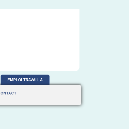
EMPLOI TRAVAIL A
DOMICILE
CONTACT