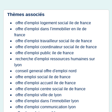
Thèmes associés
offre d'emploi logement social ile de france
offre d'emploi dans l'immobilier en ile de
france
offre d'emploi travailleur social ile de france
offre d'emploi coordinateur social ile de france
offre d'emploi public ile de france
recherche d'emploi ressources humaines sur
lyon
conseil general offre d'emploi nord
offre emploi social ile de france
offre d'emploi accueil ile de france
offre d'emploi centre social ile de france
offre d'emploi ville de lyon
offre d'emploi dans l'immobilier lyon
offre d'emploi communication lyon