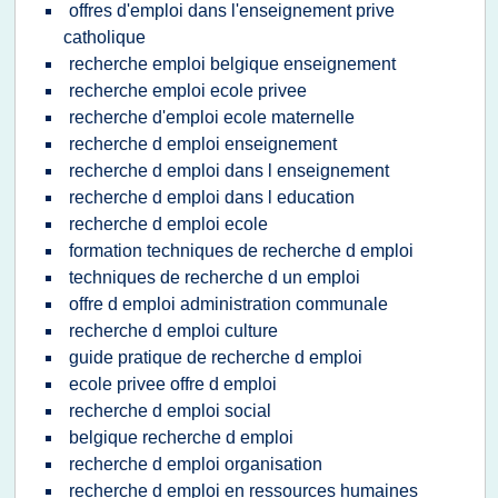
offres d'emploi dans l'enseignement prive
catholique
recherche emploi belgique enseignement
recherche emploi ecole privee
recherche d'emploi ecole maternelle
recherche d emploi enseignement
recherche d emploi dans l enseignement
recherche d emploi dans l education
recherche d emploi ecole
formation techniques de recherche d emploi
techniques de recherche d un emploi
offre d emploi administration communale
recherche d emploi culture
guide pratique de recherche d emploi
ecole privee offre d emploi
recherche d emploi social
belgique recherche d emploi
recherche d emploi organisation
recherche d emploi en ressources humaines