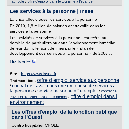
/
agricole
offre d'emploi dans le tourisme a l'etranger
Les services à la personne | Insee
La crise affecte aussi les services à la personne
En 2010, 1,8 million de salariés ont travaillé dans les
services à la personne
Les activités de services à la personne , exercées au
domicile de particuliers ou dans l'environnement immédiat
de leur domicile, sont définies par le « plan de
développement des services à la personne » de 2005 : ...
Lire la suite
Site :
https://www.insee.fr
offre d emploi service aux personne
Thèmes liés :
contrat de travail dans une entreprise de services a
/
la personne
service personne offre emploi
/
/
contrat de
offre d emploi dans l
/
travail et d'accueil assistant maternel
environnement
Les offres d'emploi de la fonction publique
dans l'Ouest
Centre hospitalier CHOLET