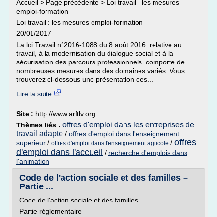
Accueil > Page précédente > Loi travail : les mesures
emploi-formation
Loi travail : les mesures emploi-formation
20/01/2017
La loi Travail n°2016-1088 du 8 août 2016 relative au
travail, à la modernisation du dialogue social et à la
sécurisation des parcours professionnels comporte de
nombreuses mesures dans des domaines variés. Vous
trouverez ci-dessous une présentation des...
Lire la suite
Site :
http://www.arftlv.org
offres d'emploi dans les entreprises de
Thèmes liés :
travail adapte
/
offres d'emploi dans l'enseignement
offres
superieur
/
/
offres d'emploi dans l'enseignement agricole
d'emploi dans l'accueil
/
recherche d'emplois dans
l'animation
Code de l'action sociale et des familles –
Partie ...
Code de l'action sociale et des familles
Partie réglementaire