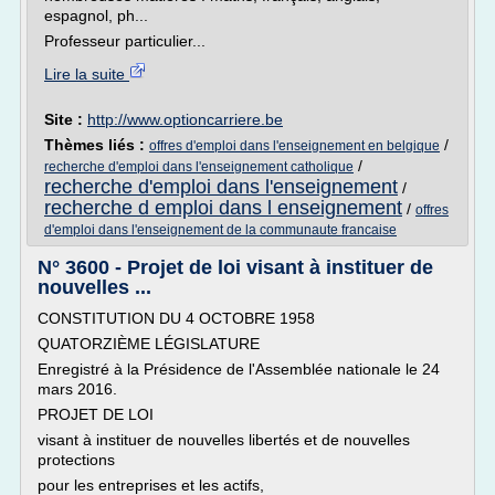
espagnol, ph...
Professeur particulier...
Lire la suite
Site :
http://www.optioncarriere.be
Thèmes liés :
/
offres d'emploi dans l'enseignement en belgique
/
recherche d'emploi dans l'enseignement catholique
recherche d'emploi dans l'enseignement
/
recherche d emploi dans l enseignement
/
offres
d'emploi dans l'enseignement de la communaute francaise
N° 3600 - Projet de loi visant à instituer de
nouvelles ...
CONSTITUTION DU 4 OCTOBRE 1958
QUATORZIÈME LÉGISLATURE
Enregistré à la Présidence de l'Assemblée nationale le 24
mars 2016.
PROJET DE LOI
visant à instituer de nouvelles libertés et de nouvelles
protections
pour les entreprises et les actifs,