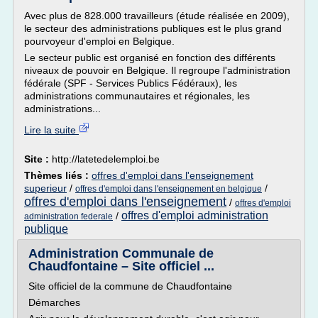
Avec plus de 828.000 travailleurs (étude réalisée en 2009),
le secteur des administrations publiques est le plus grand
pourvoyeur d'emploi en Belgique.
Le secteur public est organisé en fonction des différents
niveaux de pouvoir en Belgique. Il regroupe l'administration
fédérale (SPF - Services Publics Fédéraux), les
administrations communautaires et régionales, les
administrations...
Lire la suite
Site :
http://latetedelemploi.be
Thèmes liés :
offres d'emploi dans l'enseignement
superieur
/
/
offres d'emploi dans l'enseignement en belgique
offres d'emploi dans l'enseignement
/
offres d'emploi
offres d'emploi administration
/
administration federale
publique
Administration Communale de
Chaudfontaine – Site officiel ...
Site officiel de la commune de Chaudfontaine
Démarches