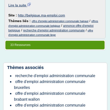
Lire la suite
Site :
http://belgique.ma-emploi.com
Thèmes liés :
/
offre d'emploi administration communale hainaut
offres
/
annonce offre d'emploi
d'emploi administration communale belgique
/
/
belgique
recherche d'emploi administration communale
offre
d'emploi administration communale liege
33 Ressources
Thèmes associés
recherche d'emploi administration communale
offre d'emploi administration communale
bruxelles
offre d'emploi administration communale
brabant wallon
offre d'emploi administration communale