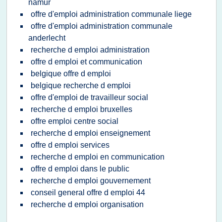
namur
offre d'emploi administration communale liege
offre d'emploi administration communale
anderlecht
recherche d emploi administration
offre d emploi et communication
belgique offre d emploi
belgique recherche d emploi
offre d'emploi de travailleur social
recherche d emploi bruxelles
offre emploi centre social
recherche d emploi enseignement
offre d emploi services
recherche d emploi en communication
offre d emploi dans le public
recherche d emploi gouvernement
conseil general offre d emploi 44
recherche d emploi organisation