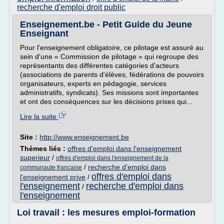
recherche d'emploi droit public
Enseignement.be - Petit Guide du Jeune
Enseignant
Pour l'enseignement obligatoire, ce pilotage est assuré au
sein d'une « Commission de pilotage » qui regroupe des
représentants des différentes catégories d'acteurs
(associations de parents d'élèves, fédérations de pouvoirs
organisateurs, experts en pédagogie, services
administratifs, syndicats). Ses missions sont importantes
et ont des conséquences sur les décisions prises qui...
Lire la suite
Site :
http://www.enseignement.be
Thèmes liés :
offres d'emploi dans l'enseignement
superieur
/
offres d'emploi dans l'enseignement de la
/
recherche d'emploi dans
communaute francaise
offres d'emploi dans
l'enseignement prive
/
l'enseignement
recherche d'emploi dans
/
l'enseignement
Loi travail : les mesures emploi-formation