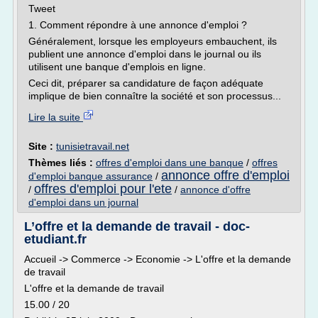
Tweet
1. Comment répondre à une annonce d'emploi ?
Généralement, lorsque les employeurs embauchent, ils
publient une annonce d'emploi dans le journal ou ils
utilisent une banque d'emplois en ligne.
Ceci dit, préparer sa candidature de façon adéquate
implique de bien connaître la société et son processus...
Lire la suite
Site :
tunisietravail.net
Thèmes liés :
offres d'emploi dans une banque
/
offres
annonce offre d'emploi
d'emploi banque assurance
/
offres d'emploi pour l'ete
/
/
annonce d'offre
d'emploi dans un journal
L’offre et la demande de travail - doc-
etudiant.fr
Accueil -> Commerce -> Economie -> L'offre et la demande
de travail
L'offre et la demande de travail
15.00 / 20