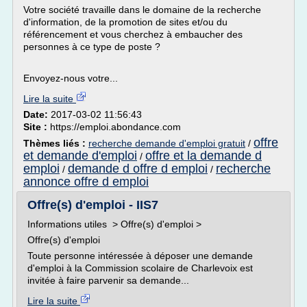
Votre société travaille dans le domaine de la recherche
d'information, de la promotion de sites et/ou du
référencement et vous cherchez à embaucher des
personnes à ce type de poste ?
Envoyez-nous votre...
Lire la suite
Date:
2017-03-02 11:56:43
Site :
https://emploi.abondance.com
offre
Thèmes liés :
recherche demande d'emploi gratuit
/
et demande d'emploi
offre et la demande d
/
emploi
demande d offre d emploi
recherche
/
/
annonce offre d emploi
Offre(s) d'emploi - IIS7
Informations utiles > Offre(s) d'emploi >
Offre(s) d'emploi
Toute personne intéressée à déposer une demande
d'emploi à la Commission scolaire de Charlevoix est
invitée à faire parvenir sa demande...
Lire la suite