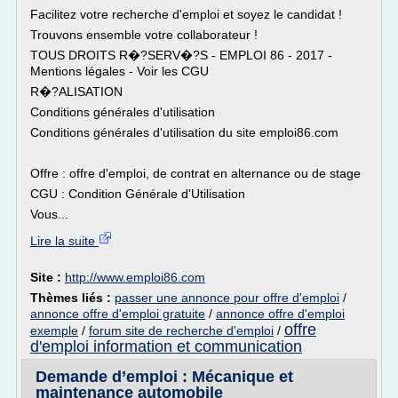
Facilitez votre recherche d'emploi et soyez le candidat !
Trouvons ensemble votre collaborateur !
TOUS DROITS R�?SERV�?S - EMPLOI 86 - 2017 -
Mentions légales - Voir les CGU
R�?ALISATION
Conditions générales d'utilisation
Conditions générales d'utilisation du site emploi86.com
Offre : offre d'emploi, de contrat en alternance ou de stage
CGU : Condition Générale d'Utilisation
Vous...
Lire la suite
Site :
http://www.emploi86.com
Thèmes liés :
passer une annonce pour offre d'emploi
/
annonce offre d'emploi gratuite
/
annonce offre d'emploi
offre
exemple
/
forum site de recherche d'emploi
/
d'emploi information et communication
Demande d’emploi : Mécanique et
maintenance automobile