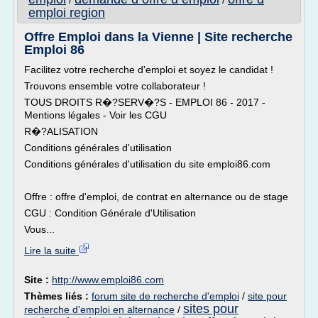
/
/
emploi region
Offre Emploi dans la Vienne | Site recherche
Emploi 86
Facilitez votre recherche d'emploi et soyez le candidat !
Trouvons ensemble votre collaborateur !
TOUS DROITS R�?SERV�?S - EMPLOI 86 - 2017 -
Mentions légales - Voir les CGU
R�?ALISATION
Conditions générales d'utilisation
Conditions générales d'utilisation du site emploi86.com
Offre : offre d'emploi, de contrat en alternance ou de stage
CGU : Condition Générale d'Utilisation
Vous...
Lire la suite
Site :
http://www.emploi86.com
Thèmes liés :
forum site de recherche d'emploi
/
site pour
sites pour
recherche d'emploi en alternance
/