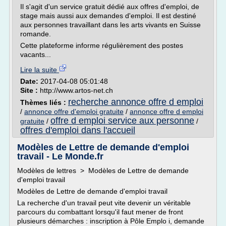
Il s'agit d'un service gratuit dédié aux offres d'emploi, de
stage mais aussi aux demandes d'emploi. Il est destiné
aux personnes travaillant dans les arts vivants en Suisse
romande.
Cette plateforme informe régulièrement des postes
vacants...
Lire la suite
Date:
2017-04-08 05:01:48
Site :
http://www.artos-net.ch
recherche annonce offre d emploi
Thèmes liés :
/
annonce offre d'emploi gratuite
/
annonce offre d emploi
offre d emploi service aux personne
gratuite
/
/
offres d'emploi dans l'accueil
Modèles de Lettre de demande d'emploi
travail - Le Monde.fr
Modèles de lettres > Modèles de Lettre de demande
d'emploi travail
Modèles de Lettre de demande d'emploi travail
La recherche d'un travail peut vite devenir un véritable
parcours du combattant lorsqu'il faut mener de front
plusieurs démarches : inscription à Pôle Emplo i, demande