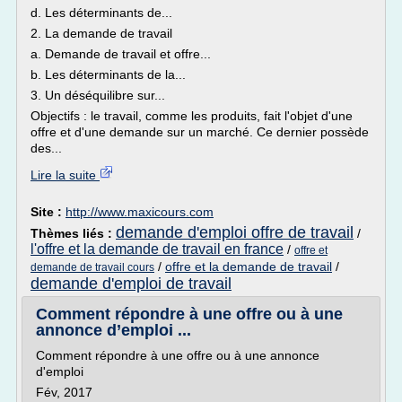
d. Les déterminants de...
2. La demande de travail
a. Demande de travail et offre...
b. Les déterminants de la...
3. Un déséquilibre sur...
Objectifs : le travail, comme les produits, fait l'objet d'une
offre et d'une demande sur un marché. Ce dernier possède
des...
Lire la suite
Site :
http://www.maxicours.com
demande d'emploi offre de travail
Thèmes liés :
/
l'offre et la demande de travail en france
/
offre et
/
offre et la demande de travail
/
demande de travail cours
demande d'emploi de travail
Comment répondre à une offre ou à une
annonce d’emploi ...
Comment répondre à une offre ou à une annonce
d'emploi
Fév, 2017