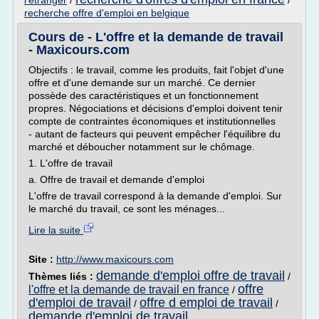
l'etranger
/
/
recherche offre d'emploi en belgique
Cours de - L'offre et la demande de travail
- Maxicours.com
Objectifs : le travail, comme les produits, fait l'objet d'une
offre et d'une demande sur un marché. Ce dernier
possède des caractéristiques et un fonctionnement
propres. Négociations et décisions d'emploi doivent tenir
compte de contraintes économiques et institutionnelles
- autant de facteurs qui peuvent empêcher l'équilibre du
marché et déboucher notamment sur le chômage.
1. L'offre de travail
a. Offre de travail et demande d'emploi
L'offre de travail correspond à la demande d'emploi. Sur
le marché du travail, ce sont les ménages...
Lire la suite
Site :
http://www.maxicours.com
demande d'emploi offre de travail
Thèmes liés :
/
offre
l'offre et la demande de travail en france
/
d'emploi de travail
offre d emploi de travail
/
/
demande d'emploi de travail