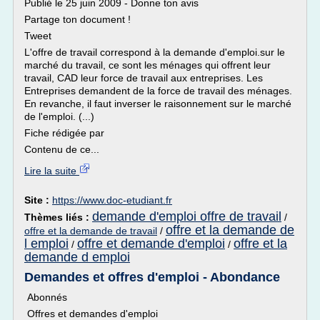
Publié le 25 juin 2009 - Donne ton avis
Partage ton document !
Tweet
L'offre de travail correspond à la demande d'emploi.sur le
marché du travail, ce sont les ménages qui offrent leur
travail, CAD leur force de travail aux entreprises. Les
Entreprises demandent de la force de travail des ménages.
En revanche, il faut inverser le raisonnement sur le marché
de l'emploi. (...)
Fiche rédigée par
Contenu de ce...
Lire la suite
Site :
https://www.doc-etudiant.fr
demande d'emploi offre de travail
Thèmes liés :
/
offre et la demande de
offre et la demande de travail
/
l emploi
offre et demande d'emploi
offre et la
/
/
demande d emploi
Demandes et offres d'emploi - Abondance
Abonnés
Offres et demandes d'emploi