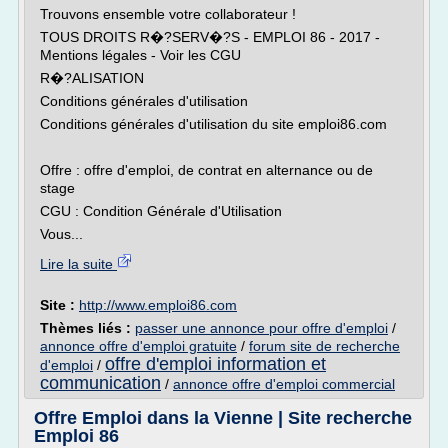
Trouvons ensemble votre collaborateur !
TOUS DROITS R�?SERV�?S - EMPLOI 86 - 2017 -
Mentions légales - Voir les CGU
R�?ALISATION
Conditions générales d'utilisation
Conditions générales d'utilisation du site emploi86.com
Offre : offre d'emploi, de contrat en alternance ou de
stage
CGU : Condition Générale d'Utilisation
Vous...
Lire la suite
Site :
http://www.emploi86.com
Thèmes liés :
passer une annonce pour offre d'emploi
/
annonce offre d'emploi gratuite
/
forum site de recherche
offre d'emploi information et
d'emploi
/
communication
/
annonce offre d'emploi commercial
Offre Emploi dans la Vienne | Site recherche
Emploi 86