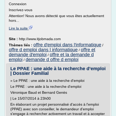
Connexion
Inscrivez-vous
Attention! Nous avons détecté que vous êtes actuellement
hors...
Lire la suite
Site :
http://www.itjobmada.com
offre d'emploi dans l'informatique
Thèmes liés :
/
offre d emploi dans l informatique
offre et
/
demande d'emploi
offre et la demande d
/
emploi
demande d offre d emploi
/
Le PPAE : une aide à la recherche d’emploi
| Dossier Familial
» Le PPAE : une aide à la recherche d'emploi
Le PPAE : une aide à la recherche d'emploi
Véronique Baud et Bernard Genès
| Le 15/07/2014 à 23h00
En élaborant un projet personnalisé d'accès à l'emploi
(PPAE) avec son conseiller, le demandeur d'emploi
s'engage à rechercher activement un travail et à accepter