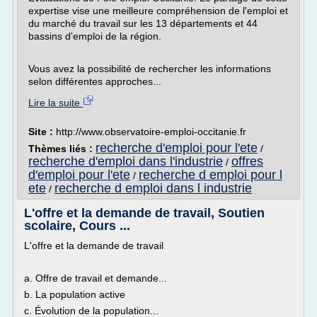
expertise vise une meilleure compréhension de l'emploi et
du marché du travail sur les 13 départements et 44
bassins d'emploi de la région.
Vous avez la possibilité de rechercher les informations
selon différentes approches...
Lire la suite
Site :
http://www.observatoire-emploi-occitanie.fr
recherche d'emploi pour l'ete
Thèmes liés :
/
recherche d'emploi dans l'industrie
offres
/
d'emploi pour l'ete
recherche d emploi pour l
/
ete
recherche d emploi dans l industrie
/
L'offre et la demande de travail, Soutien
scolaire, Cours ...
L'offre et la demande de travail
a. Offre de travail et demande...
b. La population active
c. Évolution de la population...