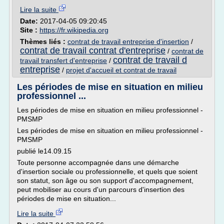
Lire la suite
Date:
2017-04-05 09:20:45
Site :
https://fr.wikipedia.org
Thèmes liés :
contrat de travail entreprise d'insertion
/
contrat de travail contrat d'entreprise
/
contrat de
contrat de travail d
travail transfert d'entreprise
/
entreprise
/
projet d'accueil et contrat de travail
Les périodes de mise en situation en milieu
professionnel ...
Les périodes de mise en situation en milieu professionnel -
PMSMP
Les périodes de mise en situation en milieu professionnel -
PMSMP
publié le14.09.15
Toute personne accompagnée dans une démarche
d'insertion sociale ou professionnelle, et quels que soient
son statut, son âge ou son support d'accompagnement,
peut mobiliser au cours d'un parcours d'insertion des
périodes de mise en situation...
Lire la suite