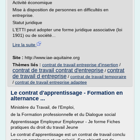
Activité économique
Mise à disposition de personnes en difficultés en
entreprise.
Statut juridique
L'ETTI peut adopter une forme juridique associative (loi
1901) ou de société...
Lire la suite
Site :
http://www.iae-aquitaine.org
Thèmes liés :
contrat de travail entreprise d'insertion
/
contrat de travail contrat d'entreprise
contrat
/
de travail d entreprise
/
contrat de travail temporaire
/
contrat de travail entreprise adaptee
Le contrat d'apprentissage - Formation en
alternance ...
Ministère du Travail, de l'Emploi,
de la Formation professionnelle et du Dialogue social
Apprentissage Employeur Employeur - Je forme Fiches
pratiques du droit du travail Jeune
Le contrat d'apprentissage est un contrat de travail conclu