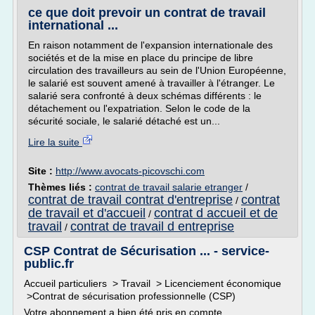
ce que doit prevoir un contrat de travail
international ...
En raison notamment de l'expansion internationale des
sociétés et de la mise en place du principe de libre
circulation des travailleurs au sein de l'Union Européenne,
le salarié est souvent amené à travailler à l'étranger. Le
salarié sera confronté à deux schémas différents : le
détachement ou l'expatriation. Selon le code de la
sécurité sociale, le salarié détaché est un...
Lire la suite
Site :
http://www.avocats-picovschi.com
Thèmes liés :
contrat de travail salarie etranger
/
contrat de travail contrat d'entreprise
contrat
/
de travail et d'accueil
contrat d accueil et de
/
travail
contrat de travail d entreprise
/
CSP Contrat de Sécurisation ... - service-
public.fr
Accueil particuliers > Travail > Licenciement économique
>Contrat de sécurisation professionnelle (CSP)
Votre abonnement a bien été pris en compte.