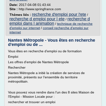
Date:
2017-04-08 01:43:44
Site :
http://www.springfrance.com
recherche d'emploi pour l'ete
Thèmes liés :
/
recherche d emploi pour l ete
recherche d
/
emploi dans l animation
/
technique de recherche
d'emploi sur internet
/
conseil recherche d'emploi sur
internet
Nantes Métropole - Vous êtes en recherche
d'emploi ou de ...
Vous êtes en recherche d'emploi ou de formation
Emploi
Les offres d'emploi de Nantes Métropole
Rechercher
Nantes Métropole a initié la création de services de
proximité, présents sur l'ensemble du territoire
métropolitain.
Vous pouvez vous rendre dans l'un des 8 sites Maison de
l'Emploi - Mission Locale pour :
rechercher et trouver un emploi