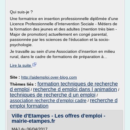
Qui suis-je ?
Une formatrice en insertion professionnelle diplômée d'une
Licence Professionnelle d'Intervention Sociale - Métiers de
la formation des jeunes et des adultes (mention très bien -
Major de promotion) actuellement en congé parental,
passionnée par les sciences de l'éducation et la socio-
psychologie.
Je travaille au sein d'une Association d'insertion en milieu
rural, dans le cadre de formations de préparation à...
Lire la suite
Site :
http://aidemploi.over-blog.com
formation techniques de recherche
Thèmes liés :
d emploi
recherche d emploi dans l animation
/
/
techniques de recherche d un emploi
/
recherche d
association recherche d'emploi cadre
/
emploi formation
Ville d'Etampes - Les offres d'emploi -
mairie-etampes.fr
MAJ du 06/04/2017