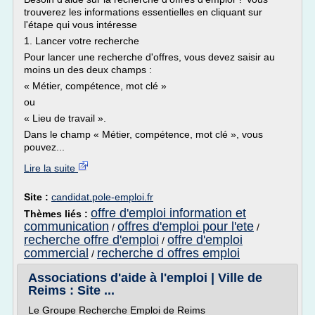
trouverez les informations essentielles en cliquant sur
l'étape qui vous intéresse
1. Lancer votre recherche
Pour lancer une recherche d'offres, vous devez saisir au
moins un des deux champs :
« Métier, compétence, mot clé »
ou
« Lieu de travail ».
Dans le champ « Métier, compétence, mot clé », vous
pouvez...
Lire la suite
Site :
candidat.pole-emploi.fr
offre d'emploi information et
Thèmes liés :
communication
offres d'emploi pour l'ete
/
/
recherche offre d'emploi
offre d'emploi
/
commercial
recherche d offres emploi
/
Associations d'aide à l'emploi | Ville de
Reims : Site ...
Le Groupe Recherche Emploi de Reims