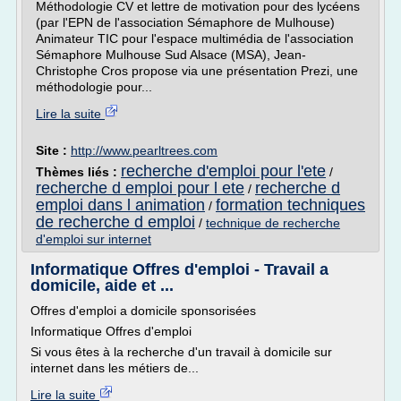
Méthodologie CV et lettre de motivation pour des lycéens
(par l'EPN de l'association Sémaphore de Mulhouse)
Animateur TIC pour l'espace multimédia de l'association
Sémaphore Mulhouse Sud Alsace (MSA), Jean-
Christophe Cros propose via une présentation Prezi, une
méthodologie pour...
Lire la suite
Site :
http://www.pearltrees.com
recherche d'emploi pour l'ete
Thèmes liés :
/
recherche d emploi pour l ete
recherche d
/
emploi dans l animation
formation techniques
/
de recherche d emploi
/
technique de recherche
d'emploi sur internet
Informatique Offres d'emploi - Travail a
domicile, aide et ...
Offres d'emploi a domicile sponsorisées
Informatique Offres d'emploi
Si vous êtes à la recherche d'un travail à domicile sur
internet dans les métiers de...
Lire la suite