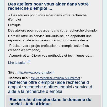
Des ateliers pour vous aider dans votre
recherche d'emploi ...
» Des ateliers pour vous aider dans votre recherche
d'emploi
Pratique
Des ateliers pour vous aider dans votre recherche d'emploi
L'atelier offre un service individualisé, en apportant une
réponse rapide à un besoin précis, pour vous aider à :
-Préciser votre projet professionnel (emploi salarié ou
création d'entreprise),
-Acquérir et améliorer vos méthodes et techniques de...
Lire la suite
Site :
http://www.pole-emploi.fr
Thèmes liés :
/
atelier recherche d'emploi sur internet
recherche offre d'emploi
aide recherche d
/
emploi
recherche d offres emploi
service d
/
/
aide a la recherche d emploi
Recherche d'emploi dans le domaine du
social - Aide Afrique