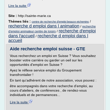
Lire la suite
Site :
http://sainte-marie.ca
Thèmes liés :
/
centre de recherche d'emploi beauce etchemins
recherche d emploi dans l animation
/
recherche
recherche d'emploi
/
d'emploi animateur centre de loisirs
dans l'accueil
recherche d emploi dans l
/
accueil
Aide recherche emploi suisse - GTE
Vous recherchez un emploi en Suisse ? Vous souhaitez
booster votre carrière ou garder un oeil sur les
opportunités d'emploi en Suisse ?
Ayez le réflexe service emploi du Groupement
transfrontalier !
En tant qu'adhérent de notre association, vous pouvez :
être accompagnés dans votre recherche d'emploi, au
cours d'ateliers, de conférences , de rendez-vous
individuels et de permanences...
Lire la suite