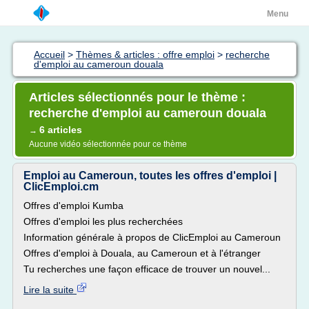
Menu
Accueil
>
Thèmes & articles : offre emploi
>
recherche
d'emploi au cameroun douala
Articles sélectionnés pour le thème :
recherche d'emploi au cameroun douala
6 articles
→
Aucune vidéo sélectionnée pour ce thème
Emploi au Cameroun, toutes les offres d'emploi |
ClicEmploi.cm
Offres d'emploi Kumba
Offres d'emploi les plus recherchées
Information générale à propos de ClicEmploi au Cameroun
Offres d'emploi à Douala, au Cameroun et à l'étranger
Tu recherches une façon efficace de trouver un nouvel...
Lire la suite