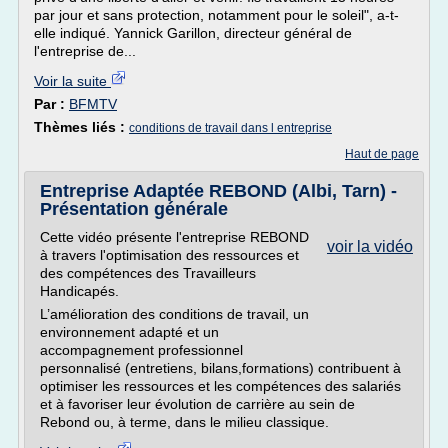
par jour et sans protection, notamment pour le soleil", a-t-
elle indiqué. Yannick Garillon, directeur général de
l'entreprise de...
Voir la suite
Par :
BFMTV
Thèmes liés :
conditions de travail dans l entreprise
Haut de page
Entreprise Adaptée REBOND (Albi, Tarn) -
Présentation générale
Cette vidéo présente l'entreprise REBOND
voir la vidéo
à travers l'optimisation des ressources et
des compétences des Travailleurs
Handicapés.
L’amélioration des conditions de travail, un
environnement adapté et un
accompagnement professionnel
personnalisé (entretiens, bilans,formations) contribuent à
optimiser les ressources et les compétences des salariés
et à favoriser leur évolution de carrière au sein de
Rebond ou, à terme, dans le milieu classique.