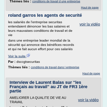
Thèmes liés :
conditions de travail d une entreprise
Haut de page
roland garros les agents de securité
les salariés de l'entreprise securitas
voir la vidéo
entendaient dénoncer les bas salaires et
leurs mauvaises conditions de travail et de
vie
dans une entreprise leader mondial de la
sécurité qui annonce des bénéfices records
et qui ne fait aucun effort pour ces salariés
Voir la suite
Par :
dsccgtsecuritas
Thèmes liés :
conditions de travail dans l entreprise
Haut de page
Interview de Laurent Balas sur "les
Français au travail" au JT de FR3 1ère
partie
AMELIORER LA QUALITE DE VIE AU
voir la vidéo
TRAVAIL