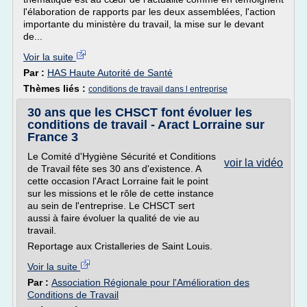
l'élaboration de rapports par les deux assemblées, l'action
importante du ministère du travail, la mise sur le devant
de...
Voir la suite
Par :
HAS Haute Autorité de Santé
Thèmes liés :
conditions de travail dans l entreprise
30 ans que les CHSCT font évoluer les
conditions de travail - Aract Lorraine sur
France 3
Le Comité d'Hygiène Sécurité et Conditions
voir la vidéo
de Travail fête ses 30 ans d'existence. A
cette occasion l'Aract Lorraine fait le point
sur les missions et le rôle de cette instance
au sein de l'entreprise. Le CHSCT sert
aussi à faire évoluer la qualité de vie au
travail.
Reportage aux Cristalleries de Saint Louis.
Voir la suite
Par :
Association Régionale pour l'Amélioration des
Conditions de Travail