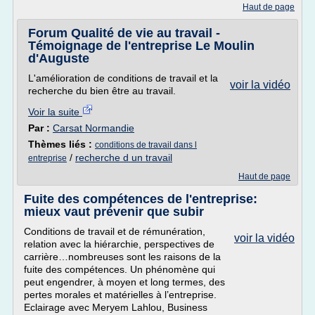
Haut de page
Forum Qualité de vie au travail -
Témoignage de l'entreprise Le Moulin
d'Auguste
L'amélioration de conditions de travail et la
voir la vidéo
recherche du bien être au travail.
Voir la suite
Par :
Carsat Normandie
Thèmes liés :
conditions de travail dans l
/
recherche d un travail
entreprise
Haut de page
Fuite des compétences de l'entreprise:
mieux vaut prévenir que subir
Conditions de travail et de rémunération,
voir la vidéo
relation avec la hiérarchie, perspectives de
carrière…nombreuses sont les raisons de la
fuite des compétences. Un phénomène qui
peut engendrer, à moyen et long termes, des
pertes morales et matérielles à l’entreprise.
Eclairage avec Meryem Lahlou, Business