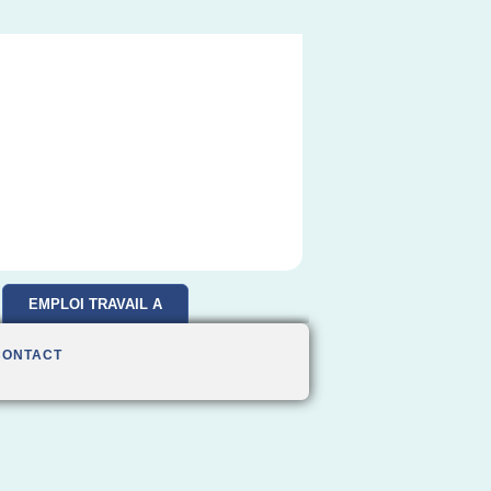
EMPLOI TRAVAIL A
DOMICILE
CONTACT