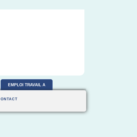
EMPLOI TRAVAIL A
DOMICILE
CONTACT