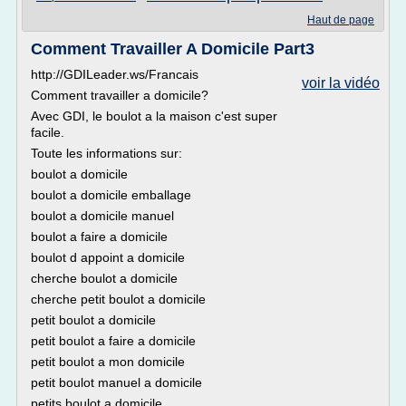
Haut de page
Comment Travailler A Domicile Part3
http://GDILeader.ws/Francais
voir la vidéo
Comment travailler a domicile?
Avec GDI, le boulot a la maison c'est super
facile.
Toute les informations sur:
boulot a domicile
boulot a domicile emballage
boulot a domicile manuel
boulot a faire a domicile
boulot d appoint a domicile
cherche boulot a domicile
cherche petit boulot a domicile
petit boulot a domicile
petit boulot a faire a domicile
petit boulot a mon domicile
petit boulot manuel a domicile
petits boulot a domicile