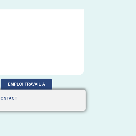
EMPLOI TRAVAIL A
DOMICILE
CONTACT