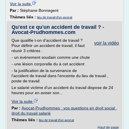
Voir la suite
Par :
Stéphane Bonnegent
Thèmes liés :
lieu de travail d'un avocat
Qu'est ce qu'un accident de travail ? -
Avocat-Prudhommes.com
Que qualifie t-on d'accident de travail ?
voir la vidéo
Pour définir un accident de travail, il faut
réunir 3 critères :
- un évènement soudain comme une chute
- une lésion corporelle du à cet accident
- la justification de la survenance de
l'accident de travail dans l'enceinte du lieu de travail ,
poste de travail
Le salarié victime d'un accident du travail dispose de 24
heures pour en aviser son...
Voir la suite
Par :
Avocat-Prudhommes : vos questions en droit social ,
droit du travail salarié
Thèmes liés :
lieu de travail d'un avocat
Haut de page