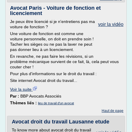
Avocat Paris - Voiture de fonction et
licenciement
Je peux être licencié si je n'entretiens pas ma
voir la vidéo
voiture de fonction ?
Une voiture de fonction est comme une
voiture personnelle, on doit en prendre soin !
Tacher les sièges ou ne pas la laver ne peut
pas donner lieu à un licenciement.
En revanche, ne pas faire les révisions, si un
problème mécanique survient de ce fait, là, cela peut vous
couter cher !
Pour plus d'informations sur le droit du travail :
Site internet Avocat droit du travail...
Voir la suite
Par :
BBP Avocats Associés
Thèmes liés :
lieu de travail d'un avocat
Haut de page
Avocat droit du travail Lausanne etude
To know more about avocat droit du travail