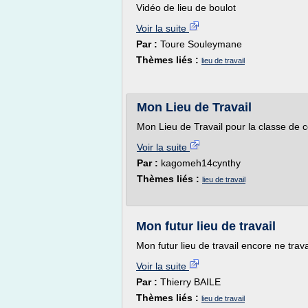
Vidéo de lieu de boulot
Voir la suite
Par :
Toure Souleymane
Thèmes liés :
lieu de travail
Mon Lieu de Travail
Mon Lieu de Travail pour la classe de 
Voir la suite
Par :
kagomeh14cynthy
Thèmes liés :
lieu de travail
Mon futur lieu de travail
Mon futur lieu de travail encore ne trav
Voir la suite
Par :
Thierry BAILE
Thèmes liés :
lieu de travail