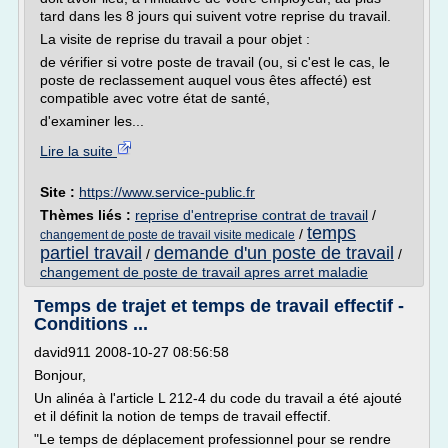
tard dans les 8 jours qui suivent votre reprise du travail.
La visite de reprise du travail a pour objet :
de vérifier si votre poste de travail (ou, si c'est le cas, le
poste de reclassement auquel vous êtes affecté) est
compatible avec votre état de santé,
d'examiner les...
Lire la suite
Site :
https://www.service-public.fr
Thèmes liés :
reprise d'entreprise contrat de travail
/
temps
/
changement de poste de travail visite medicale
partiel travail
demande d'un poste de travail
/
/
changement de poste de travail apres arret maladie
Temps de trajet et temps de travail effectif -
Conditions ...
david911 2008-10-27 08:56:58
Bonjour,
Un alinéa à l'article L 212-4 du code du travail a été ajouté
et il définit la notion de temps de travail effectif.
"Le temps de déplacement professionnel pour se rendre