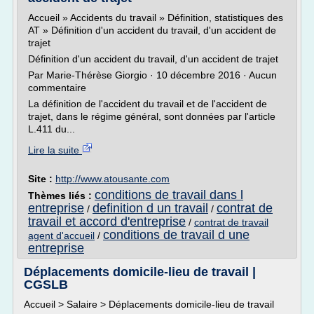
Accueil » Accidents du travail » Définition, statistiques des
AT » Définition d'un accident du travail, d'un accident de
trajet
Définition d'un accident du travail, d'un accident de trajet
Par Marie-Thérèse Giorgio · 10 décembre 2016 · Aucun
commentaire
La définition de l'accident du travail et de l'accident de
trajet, dans le régime général, sont données par l'article
L.411 du...
Lire la suite
Site :
http://www.atousante.com
conditions de travail dans l
Thèmes liés :
entreprise
definition d un travail
contrat de
/
/
travail et accord d'entreprise
/
contrat de travail
conditions de travail d une
agent d'accueil
/
entreprise
Déplacements domicile-lieu de travail |
CGSLB
Accueil > Salaire > Déplacements domicile-lieu de travail