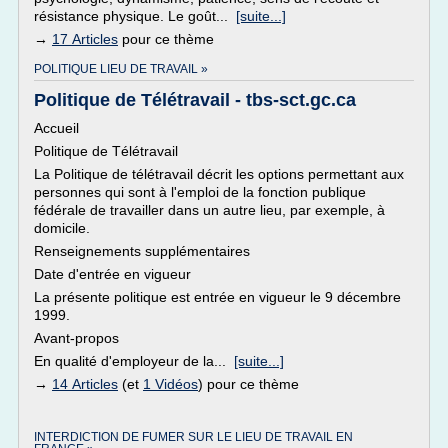
résistance physique. Le goût...
[suite...]
→
17 Articles
pour ce thème
POLITIQUE LIEU DE TRAVAIL »
Politique de Télétravail - tbs-sct.gc.ca
Accueil
Politique de Télétravail
La Politique de télétravail décrit les options permettant aux
personnes qui sont à l'emploi de la fonction publique
fédérale de travailler dans un autre lieu, par exemple, à
domicile.
Renseignements supplémentaires
Date d'entrée en vigueur
La présente politique est entrée en vigueur le 9 décembre
1999.
Avant-propos
En qualité d'employeur de la...
[suite...]
→
14 Articles
(et
1 Vidéos
) pour ce thème
INTERDICTION DE FUMER SUR LE LIEU DE TRAVAIL EN