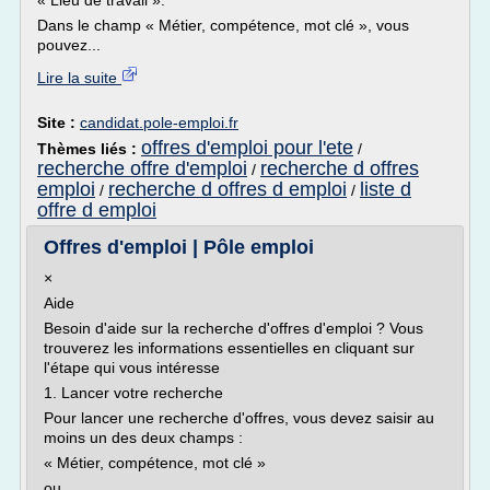
« Lieu de travail ».
Dans le champ « Métier, compétence, mot clé », vous
pouvez...
Lire la suite
Site :
candidat.pole-emploi.fr
offres d'emploi pour l'ete
Thèmes liés :
/
recherche offre d'emploi
recherche d offres
/
emploi
recherche d offres d emploi
liste d
/
/
offre d emploi
Offres d'emploi | Pôle emploi
×
Aide
Besoin d'aide sur la recherche d'offres d'emploi ? Vous
trouverez les informations essentielles en cliquant sur
l'étape qui vous intéresse
1. Lancer votre recherche
Pour lancer une recherche d'offres, vous devez saisir au
moins un des deux champs :
« Métier, compétence, mot clé »
ou