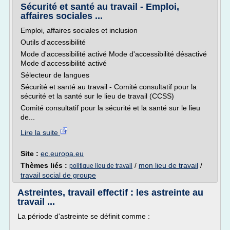
Sécurité et santé au travail - Emploi,
affaires sociales ...
Emploi, affaires sociales et inclusion
Outils d'accessibilité
Mode d'accessibilité activé Mode d'accessibilité désactivé
Mode d'accessibilité activé
Sélecteur de langues
Sécurité et santé au travail - Comité consultatif pour la
sécurité et la santé sur le lieu de travail (CCSS)
Comité consultatif pour la sécurité et la santé sur le lieu
de...
Lire la suite
Site :
ec.europa.eu
Thèmes liés :
/
mon lieu de travail
/
politique lieu de travail
travail social de groupe
Astreintes, travail effectif : les astreinte au
travail ...
La période d'astreinte se définit comme :