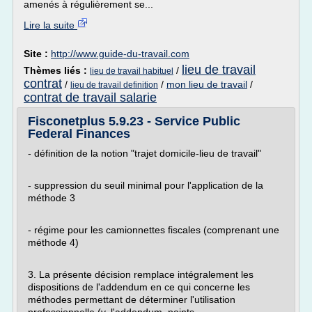
amenés à régulièrement se...
Lire la suite
Site :
http://www.guide-du-travail.com
lieu de travail
Thèmes liés :
/
lieu de travail habituel
contrat
/
/
mon lieu de travail
/
lieu de travail definition
contrat de travail salarie
Fisconetplus 5.9.23 - Service Public
Federal Finances
- définition de la notion "trajet domicile-lieu de travail"
- suppression du seuil minimal pour l'application de la
méthode 3
- régime pour les camionnettes fiscales (comprenant une
méthode 4)
3. La présente décision remplace intégralement les
dispositions de l'addendum en ce qui concerne les
méthodes permettant de déterminer l'utilisation