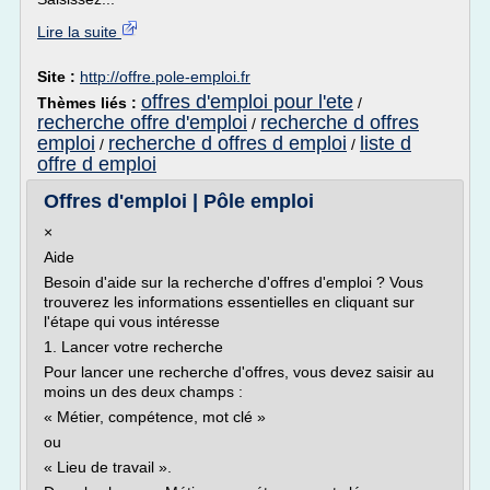
Lire la suite
Site :
http://offre.pole-emploi.fr
offres d'emploi pour l'ete
Thèmes liés :
/
recherche offre d'emploi
recherche d offres
/
emploi
recherche d offres d emploi
liste d
/
/
offre d emploi
Offres d'emploi | Pôle emploi
×
Aide
Besoin d'aide sur la recherche d'offres d'emploi ? Vous
trouverez les informations essentielles en cliquant sur
l'étape qui vous intéresse
1. Lancer votre recherche
Pour lancer une recherche d'offres, vous devez saisir au
moins un des deux champs :
« Métier, compétence, mot clé »
ou
« Lieu de travail ».