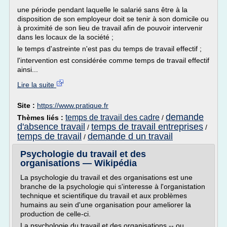
une période pendant laquelle le salarié sans être à la
disposition de son employeur doit se tenir à son domicile ou
à proximité de son lieu de travail afin de pouvoir intervenir
dans les locaux de la société ;
le temps d'astreinte n'est pas du temps de travail effectif ;
l'intervention est considérée comme temps de travail effectif
ainsi...
Lire la suite
Site :
https://www.pratique.fr
demande
temps de travail des cadre
Thèmes liés :
/
d'absence travail
temps de travail entreprises
/
/
temps de travail
demande d un travail
/
Psychologie du travail et des
organisations — Wikipédia
La psychologie du travail et des organisations est une
branche de la psychologie qui s'interesse à l'organistation
technique et scientifique du travail et aux problèmes
humains au sein d'une organisation pour ameliorer la
production de celle-ci.
La psychologie du travail et des organisations -- ou