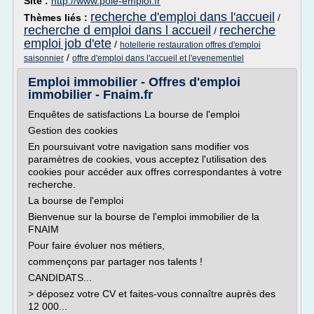
Site :
http://www.pole-emploi.fr
recherche d'emploi dans l'accueil
Thèmes liés :
/
recherche d emploi dans l accueil
recherche
/
emploi job d'ete
/
hotellerie restauration offres d'emploi
/
saisonnier
offre d'emploi dans l'accueil et l'evenementiel
Emploi immobilier - Offres d'emploi
immobilier - Fnaim.fr
Enquêtes de satisfactions La bourse de l'emploi
Gestion des cookies
En poursuivant votre navigation sans modifier vos
paramètres de cookies, vous acceptez l'utilisation des
cookies pour accéder aux offres correspondantes à votre
recherche.
La bourse de l'emploi
Bienvenue sur la bourse de l'emploi immobilier de la
FNAIM
Pour faire évoluer nos métiers,
commençons par partager nos talents !
CANDIDATS...
> déposez votre CV et faites-vous connaître auprès des
12 000...