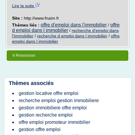
Lire la suite
Site :
http://www.fnaim.fr
offre d'emploi dans l'immobilier
offre
Thèmes liés :
/
d emploi dans l immobilier
/
recherche d'emploi dans
l'immobilier
/
recherche d emploi dans l immobilier
/
offre
emploi dans l immobilier
6 Ressources
Thèmes associés
gestion locative offre emploi
recherche emploi gestion immobiliere
gestion immobiliere offre emploi
gestion recherche emploi
offre emploi promoteur immobilier
gestion offre emploi