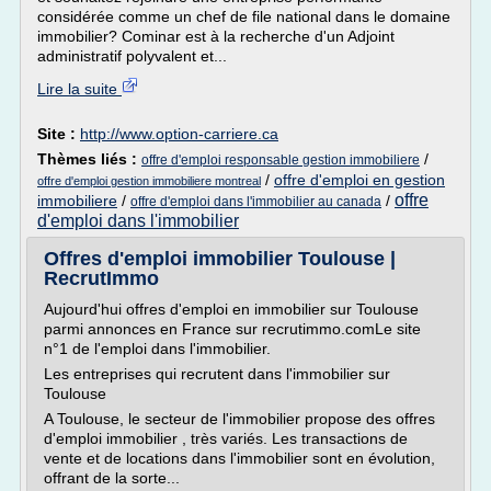
considérée comme un chef de file national dans le domaine
immobilier? Cominar est à la recherche d'un Adjoint
administratif polyvalent et...
Lire la suite
Site :
http://www.option-carriere.ca
Thèmes liés :
/
offre d'emploi responsable gestion immobiliere
/
offre d'emploi en gestion
offre d'emploi gestion immobiliere montreal
offre
immobiliere
/
/
offre d'emploi dans l'immobilier au canada
d'emploi dans l'immobilier
Offres d'emploi immobilier Toulouse |
RecrutImmo
Aujourd'hui offres d'emploi en immobilier sur Toulouse
parmi annonces en France sur recrutimmo.comLe site
n°1 de l'emploi dans l'immobilier.
Les entreprises qui recrutent dans l'immobilier sur
Toulouse
A Toulouse, le secteur de l'immobilier propose des offres
d'emploi immobilier , très variés. Les transactions de
vente et de locations dans l'immobilier sont en évolution,
offrant de la sorte...