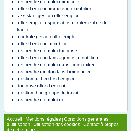
recherche d emploi immobilier
offre d emploi promoteur immobilier
assistant gestion offre emploi
offre emploi responsable recrutement ile de
france
controle gestion offre emploi
offre d emploi immobilier
recherche d emploi toulouse
offre d emploi dans agence immobiliere
recherche d emploi dans l immobilier
recherche emploi dans l immobilier
gestion recherche d emploi
toulouse offre d emploi
gestion d un groupe de travail
recherche d emploi rh
Accueil
|
Mentions légales
|
Conditions générales
d'utilisation
|
Utilisation des cookies
|
Contact à propos
de cette page