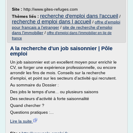
Site :
http://www.gites-refuges.com
recherche d'emploi dans l'accueil
Thèmes liés :
/
recherche d emploi dans l accueil
/
offre d'emploi
pour francais a l'etranger
/
site de recherche d'emploi
dans l'immobilier
/
offre d'emploi dans l'immobilier en ile de
france
A la recherche d'un job saisonnier | Pôle
emploi
Un job saisonnier est un excellent moyen pour enrichir le
CV, se forger une expérience professionnelle, ou encore
arrondir les fins de mois. Conseils sur la recherche
d'emploi, et point sur les secteurs d'activité qui recrutent.
Au sommaire du Dossier :
Des jobs le temps d'une... ou plusieurs saisons
Des secteurs d'activité à forte saisonnalité
Quand chercher ?
Questions pratiques :...
Lire la suite