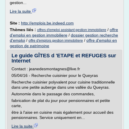
gestion...
Lire la suite
Site :
http://emplois.be.indeed.com
Thèmes liés :
/
offre
offres d'emploi assistant gestion immobiliere
d'emploi en gestion immobiliere
/
dossier gestion recherche
d'emploi
/
/
offre d'emploi en
offre d'emplois gestion immobiliere
gestion de patrimoine
Le guide GÎTES d 'ETAPE et REFUGES sur
Internet
Contact : jeanedesmontagnes@live.fr
05/04/16 - Recherche cuisinier pour le Queyras
Recherche cuisinier polyvalent pour cuisine traditionnelle
dans une petite auberge dans une vallée du Queyras.
Autonomie dans le passage des commandes,
fabrication de plat du jour pour pensionnaires et petite
carte,
être à l'aise en cuisine mais également pour accueil des
pensionnaires. Service uniquement en...
Lire la suite