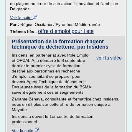
en plaçant au cœur de son action l'innovation et l'ambition.
De grands...
Voir la suite
Par :
Région Occitanie / Pyrénées-Méditerranée
offre d emploi pour l ete
Thèmes liés :
Présentation de la formation d’agent
technique de déchetterie, par Insidens
Insidens, en partenariat avec Pôle Emploi
voir la vidéo
et OPCALIA, a démarré le 8 septembre
dernier le premier cycle de formation
destiné aux personnes en recherche
d’emploi souhaitant se préparer pour
devenir Agent Technique de déchetterie.
Des jeunes issus de la formation du BSMA
suivent également ces enseignements.
Zariante Behava, consultante et formatrice chez Insidens,
nous en dit plus sur cette offre de formation unique à
Mayotte.
Insidens a ouvert le 1er centre de formation
professionnel...
Voir la suite