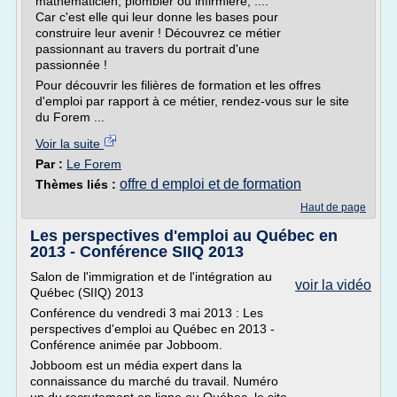
mathématicien, plombier ou infirmière, ....
Car c'est elle qui leur donne les bases pour
construire leur avenir ! Découvrez ce métier
passionnant au travers du portrait d'une
passionnée !
Pour découvrir les filières de formation et les offres
d'emploi par rapport à ce métier, rendez-vous sur le site
du Forem ...
Voir la suite
Par :
Le Forem
offre d emploi et de formation
Thèmes liés :
Haut de page
Les perspectives d'emploi au Québec en
2013 - Conférence SIIQ 2013
Salon de l'immigration et de l'intégration au
voir la vidéo
Québec (SIIQ) 2013
Conférence du vendredi 3 mai 2013 : Les
perspectives d'emploi au Québec en 2013 -
Conférence animée par Jobboom.
Jobboom est un média expert dans la
connaissance du marché du travail. Numéro