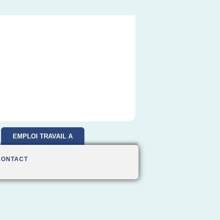
EMPLOI TRAVAIL A
DOMICILE
CONTACT