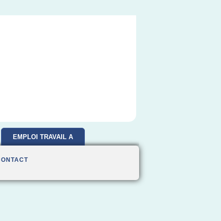
EMPLOI TRAVAIL A
DOMICILE
CONTACT