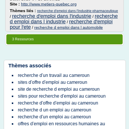
Site :
http://www.metiers-quebec.org
Thèmes liés :
recherche d'emploi dans l'industrie pharmaceutique
recherche d'emploi dans l'industrie
recherche
/
/
d emploi dans l industrie
recherche d'emploi
/
pour l'ete
/
recherche d emploi dans l automobile
3 Ressources
Thèmes associés
recherche d'un travail au cameroun
sites d'offre d'emploi au cameroun
site de recherche d emploi au cameroun
sites pour recherche d'emploi au cameroun
recherche d'offre d'emploi au cameroun
recherche d un emploi au cameroun
recherche d'un emploi au cameroun
offres d'emploi en ressources humaines au