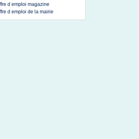
ffre d emploi magazine
ffre d emploi de la mairie