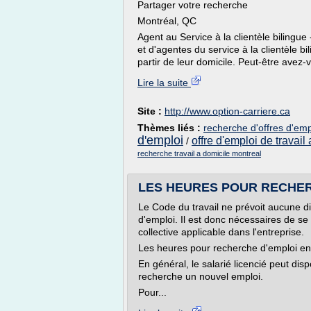
Partager votre recherche
Montréal, QC
Agent au Service à la clientèle bilingue
et d'agentes du service à la clientèle b
partir de leur domicile. Peut-être avez-v
Lire la suite
Site :
http://www.option-carriere.ca
Thèmes liés :
recherche d'offres d'emp
d'emploi
offre d'emploi de travail
/
recherche travail a domicile montreal
LES HEURES POUR RECHERCH
Le Code du travail ne prévoit aucune d
d'emploi. Il est donc nécessaires de se
collective applicable dans l'entreprise.
Les heures pour recherche d'emploi en
En général, le salarié licencié peut dis
recherche un nouvel emploi.
Pour...