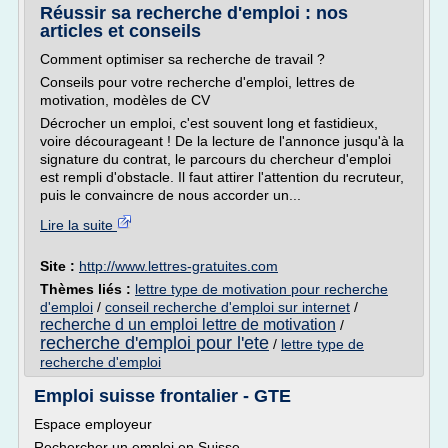
Réussir sa recherche d'emploi : nos
articles et conseils
Comment optimiser sa recherche de travail ?
Conseils pour votre recherche d'emploi, lettres de
motivation, modèles de CV
Décrocher un emploi, c'est souvent long et fastidieux,
voire décourageant ! De la lecture de l'annonce jusqu'à la
signature du contrat, le parcours du chercheur d'emploi
est rempli d'obstacle. Il faut attirer l'attention du recruteur,
puis le convaincre de nous accorder un...
Lire la suite
Site :
http://www.lettres-gratuites.com
Thèmes liés :
lettre type de motivation pour recherche
d'emploi
/
conseil recherche d'emploi sur internet
/
recherche d un emploi lettre de motivation
/
recherche d'emploi pour l'ete
/
lettre type de
recherche d'emploi
Emploi suisse frontalier - GTE
Espace employeur
Rechercher un emploi en Suisse