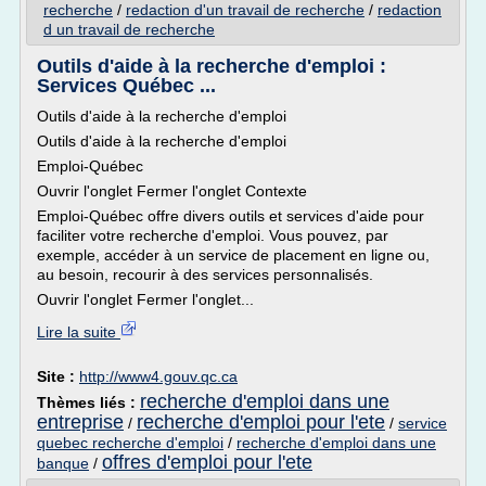
recherche
/
redaction d'un travail de recherche
/
redaction
d un travail de recherche
Outils d'aide à la recherche d'emploi :
Services Québec ...
Outils d'aide à la recherche d'emploi
Outils d'aide à la recherche d'emploi
Emploi-Québec
Ouvrir l'onglet Fermer l'onglet Contexte
Emploi-Québec offre divers outils et services d'aide pour
faciliter votre recherche d'emploi. Vous pouvez, par
exemple, accéder à un service de placement en ligne ou,
au besoin, recourir à des services personnalisés.
Ouvrir l'onglet Fermer l'onglet...
Lire la suite
Site :
http://www4.gouv.qc.ca
recherche d'emploi dans une
Thèmes liés :
entreprise
recherche d'emploi pour l'ete
/
/
service
quebec recherche d'emploi
/
recherche d'emploi dans une
offres d'emploi pour l'ete
banque
/