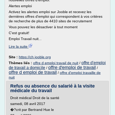
nouvelles offres d'emploi.
Alertes emploi
Activez les alertes emploi sur Jooble et recevez les
dernières offres d'emploi qui correspondent à vos critères
de recherche de plus de 4410 sites de recrutement
Vous pouvez les désactiver à tout moment
C'est gratuit!
Emploi Travail nuit...
Lire la suite
Site :
https://ch.jooble.org
offre d'emploi
Thèmes liés :
offre d emploi travail de nuit
/
offre d'emploi de travail
de travail a domicile
/
/
offre d emploi de travail
/
offre d'emploi travaille de
nuit
Refus ou absence du salarié à la visite
médicale du travail
Droit médical Droit de la santé
samedi, 08 avril 2017
�?crit par Bertrand Hue le