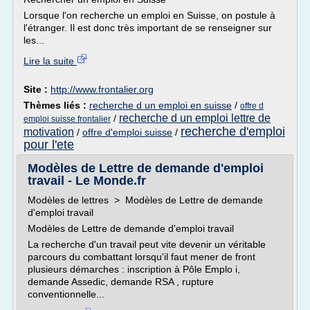
Lorsque l'on recherche un emploi en Suisse, on postule à
l'étranger. Il est donc très important de se renseigner sur
les...
Lire la suite
Site :
http://www.frontalier.org
Thèmes liés :
recherche d un emploi en suisse
/
offre d
recherche d un emploi lettre de
/
emploi suisse frontalier
recherche d'emploi
motivation
/
offre d'emploi suisse
/
pour l'ete
Modèles de Lettre de demande d'emploi
travail - Le Monde.fr
Modèles de lettres > Modèles de Lettre de demande
d'emploi travail
Modèles de Lettre de demande d'emploi travail
La recherche d'un travail peut vite devenir un véritable
parcours du combattant lorsqu'il faut mener de front
plusieurs démarches : inscription à Pôle Emplo i,
demande Assedic, demande RSA , rupture
conventionnelle...