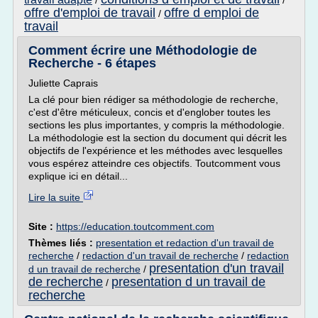
/
/
offre d'emploi de travail
offre d emploi de
/
travail
Comment écrire une Méthodologie de
Recherche - 6 étapes
Juliette Caprais
La clé pour bien rédiger sa méthodologie de recherche,
c'est d'être méticuleux, concis et d'englober toutes les
sections les plus importantes, y compris la méthodologie.
La méthodologie est la section du document qui décrit les
objectifs de l'expérience et les méthodes avec lesquelles
vous espérez atteindre ces objectifs. Toutcomment vous
explique ici en détail...
Lire la suite
Site :
https://education.toutcomment.com
Thèmes liés :
presentation et redaction d'un travail de
recherche
/
redaction d'un travail de recherche
/
redaction
presentation d'un travail
d un travail de recherche
/
de recherche
presentation d un travail de
/
recherche