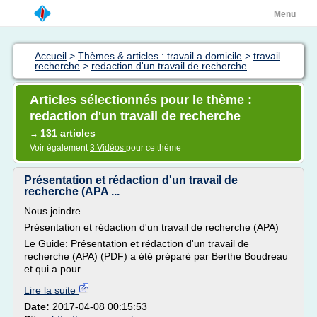
Menu
Accueil
>
Thèmes & articles : travail a domicile
>
travail
recherche
>
redaction d'un travail de recherche
Articles sélectionnés pour le thème :
redaction d'un travail de recherche
131 articles
→
Voir également
3 Vidéos
pour ce thème
Présentation et rédaction d'un travail de
recherche (APA ...
Nous joindre
Présentation et rédaction d'un travail de recherche (APA)
Le Guide: Présentation et rédaction d'un travail de
recherche (APA) (PDF) a été préparé par Berthe Boudreau
et qui a pour...
Lire la suite
Date:
2017-04-08 00:15:53