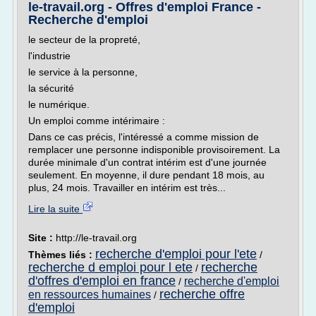
le-travail.org - Offres d'emploi France -
Recherche d'emploi
le secteur de la propreté,
l'industrie
le service à la personne,
la sécurité
le numérique.
Un emploi comme intérimaire :
Dans ce cas précis, l'intéressé a comme mission de
remplacer une personne indisponible provisoirement. La
durée minimale d'un contrat intérim est d'une journée
seulement. En moyenne, il dure pendant 18 mois, au
plus, 24 mois. Travailler en intérim est très...
Lire la suite
Site :
http://le-travail.org
recherche d'emploi pour l'ete
Thèmes liés :
/
recherche d emploi pour l ete
recherche
/
d'offres d'emploi en france
recherche d'emploi
/
recherche offre
en ressources humaines
/
d'emploi