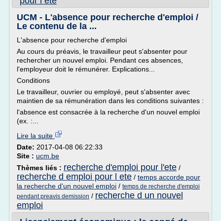
pour l ete
UCM - L'absence pour recherche d'emploi /
Le contenu de la ...
L'absence pour recherche d'emploi
Au cours du préavis, le travailleur peut s'absenter pour
rechercher un nouvel emploi. Pendant ces absences,
l'employeur doit le rémunérer. Explications...
Conditions
Le travailleur, ouvrier ou employé, peut s'absenter avec
maintien de sa rémunération dans les conditions suivantes :
l'absence est consacrée à la recherche d'un nouvel emploi
(ex. :...
Lire la suite
Date:
2017-04-08 06:22:33
Site :
ucm.be
recherche d'emploi pour l'ete
Thèmes liés :
/
recherche d emploi pour l ete
/
temps accorde pour
la recherche d'un nouvel emploi
/
temps de recherche d'emploi
recherche d un nouvel
/
pendant preavis demission
emploi