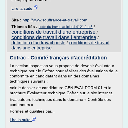
Lire la suite
Site :
http://www.souffrance-et-travail.com
Thèmes liés :
/
code du travail articles l 4121 1 a 5
conditions de travail d une entreprise
/
conditions de travail dans l entreprise
/
definition d'un travail poste
conditions de travail
/
dans une entreprise
Cofrac - Comité français d'accréditation
La section Inspection vous propose de devenir évaluateur
technique pour le Cofrac pour réaliser des évaluations de la
conformité en candidatant dans un des domaines
techniques suivants :
Voir le dossier de candidature GEN EVAL FORM 01 et la
brochure Evaluateur technique Cofrac sur le site internet.
Evaluateurs techniques dans le domaine « Contrôle des
conteneurs »
Formés et qualifiés par...
Lire la suite