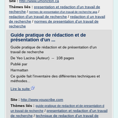
Site :
http://www.umoncton.ca
Thèmes liés :
presentation et redaction d'un travail de
recherche
/
/
normes de presentation d'un travail de recherche apa
redaction d'un travail de recherche
/
redaction d un travail
de recherche
/
normes de presentation d'un travail de
recherche
Guide pratique de rédaction et de
présentation d'un ...
Guide pratique de rédaction et de présentation d'un
travail de recherche
De Yeo Lacina (Auteur) -- 108 pages
Publié par
Harmattan
Ce guide fait l'inventaire des différentes techniques et
méthodes...
Lire la suite
Site :
http://www.youscribe.com
Thèmes liés :
guide pratique de redaction et de presentation d
/
presentation et redaction d'un travail
un travail de recherche
de recherche
/
technique de redaction d'un travail de