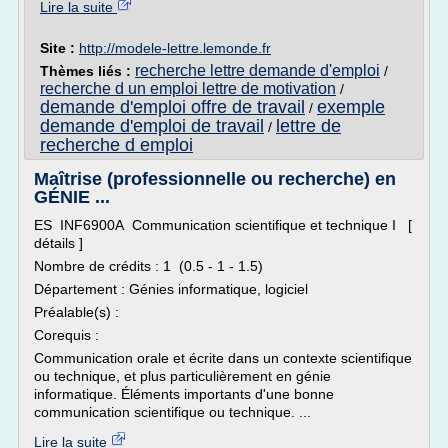
Lire la suite
Site :
http://modele-lettre.lemonde.fr
recherche lettre demande d'emploi
Thèmes liés :
/
recherche d un emploi lettre de motivation
/
demande d'emploi offre de travail
exemple
/
demande d'emploi de travail
lettre de
/
recherche d emploi
Maîtrise (professionnelle ou recherche) en
GÉNIE ...
ES INF6900A Communication scientifique et technique I [
détails ]
Nombre de crédits : 1 (0.5 - 1 - 1.5)
Département : Génies informatique, logiciel
Préalable(s) :
Corequis :
Communication orale et écrite dans un contexte scientifique
ou technique, et plus particulièrement en génie
informatique. Éléments importants d'une bonne
communication scientifique ou technique. ...
Lire la suite