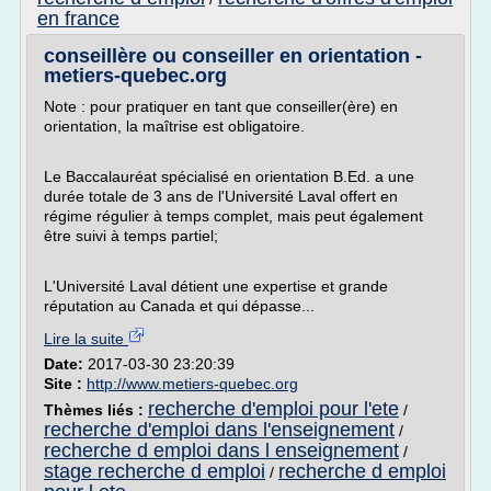
en france
conseillère ou conseiller en orientation -
metiers-quebec.org
Note : pour pratiquer en tant que conseiller(ère) en
orientation, la maîtrise est obligatoire.
Le Baccalauréat spécialisé en orientation B.Ed. a une
durée totale de 3 ans de l'Université Laval offert en
régime régulier à temps complet, mais peut également
être suivi à temps partiel;
L'Université Laval détient une expertise et grande
réputation au Canada et qui dépasse...
Lire la suite
Date:
2017-03-30 23:20:39
Site :
http://www.metiers-quebec.org
recherche d'emploi pour l'ete
Thèmes liés :
/
recherche d'emploi dans l'enseignement
/
recherche d emploi dans l enseignement
/
stage recherche d emploi
recherche d emploi
/