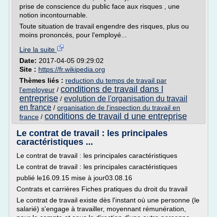
prise de conscience du public face aux risques , une
notion incontournable.
Toute situation de travail engendre des risques, plus ou
moins prononcés, pour l'employé...
Lire la suite
Date:
2017-04-05 09:29:02
Site :
https://fr.wikipedia.org
Thèmes liés :
reduction du temps de travail par
conditions de travail dans l
l'employeur
/
entreprise
evolution de l'organisation du travail
/
en france
/
organisation de l'inspection du travail en
conditions de travail d une entreprise
france
/
Le contrat de travail : les principales
caractéristiques ...
Le contrat de travail : les principales caractéristiques
Le contrat de travail : les principales caractéristiques
publié le16.09.15 mise à jour03.08.16
Contrats et carrières Fiches pratiques du droit du travail
Le contrat de travail existe dès l'instant où une personne (le
salarié) s'engage à travailler, moyennant rémunération,