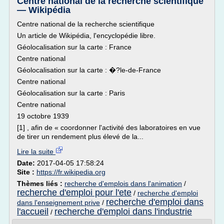
Centre national de la recherche scientifique
— Wikipédia
Centre national de la recherche scientifique
Un article de Wikipédia, l'encyclopédie libre.
Géolocalisation sur la carte : France
Centre national
Géolocalisation sur la carte : �?le-de-France
Centre national
Géolocalisation sur la carte : Paris
Centre national
19 octobre 1939
[1] , afin de « coordonner l'activité des laboratoires en vue
de tirer un rendement plus élevé de la...
Lire la suite
Date:
2017-04-05 17:58:24
Site :
https://fr.wikipedia.org
Thèmes liés :
recherche d'emplois dans l'animation
/
recherche d'emploi pour l'ete
/
recherche d'emploi
recherche d'emploi dans
dans l'enseignement prive
/
l'accueil
recherche d'emploi dans l'industrie
/