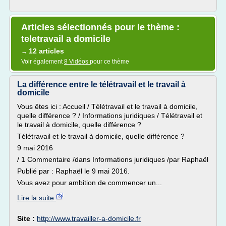
Articles sélectionnés pour le thème :
teletravail a domicile
12 articles
→
Voir également
8 Vidéos
pour ce thème
La différence entre le télétravail et le travail à
domicile
Vous êtes ici : Accueil / Télétravail et le travail à domicile,
quelle différence ? / Informations juridiques / Télétravail et
le travail à domicile, quelle différence ?
Télétravail et le travail à domicile, quelle différence ?
9 mai 2016
/ 1 Commentaire /dans Informations juridiques /par Raphaël
Publié par : Raphaël le 9 mai 2016.
Vous avez pour ambition de commencer un...
Lire la suite
Site :
http://www.travailler-a-domicile.fr