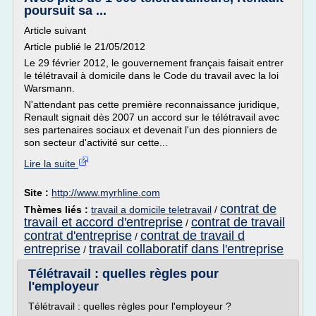
poursuit sa ...
Article suivant
Article publié le 21/05/2012
Le 29 février 2012, le gouvernement français faisait entrer
le télétravail à domicile dans le Code du travail avec la loi
Warsmann.
N'attendant pas cette première reconnaissance juridique,
Renault signait dès 2007 un accord sur le télétravail avec
ses partenaires sociaux et devenait l'un des pionniers de
son secteur d'activité sur cette...
Lire la suite
Site :
http://www.myrhline.com
contrat de
Thèmes liés :
travail a domicile teletravail
/
travail et accord d'entreprise
contrat de travail
/
contrat d'entreprise
contrat de travail d
/
entreprise
travail collaboratif dans l'entreprise
/
Télétravail : quelles règles pour
l'employeur
Télétravail : quelles règles pour l'employeur ?