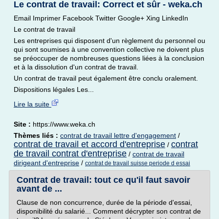
Le contrat de travail: Correct et sûr - weka.ch
Email Imprimer Facebook Twitter Google+ Xing LinkedIn
Le contrat de travail
Les entreprises qui disposent d'un règlement du personnel ou
qui sont soumises à une convention collective ne doivent plus
se préoccuper de nombreuses questions liées à la conclusion
et à la dissolution d'un contrat de travail.
Un contrat de travail peut également être conclu oralement.
Dispositions légales Les...
Lire la suite
Site :
https://www.weka.ch
Thèmes liés :
contrat de travail lettre d'engagement
/
contrat de travail et accord d'entreprise
contrat
/
de travail contrat d'entreprise
/
contrat de travail
dirigeant d'entreprise
/
contrat de travail suisse periode d essai
Contrat de travail: tout ce qu'il faut savoir
avant de ...
Clause de non concurrence, durée de la période d'essai,
disponibilité du salarié... Comment décrypter son contrat de