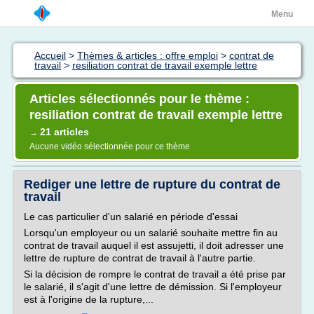
Menu
Accueil
>
Thèmes & articles : offre emploi
>
contrat de
travail
>
resiliation contrat de travail exemple lettre
Articles sélectionnés pour le thème :
resiliation contrat de travail exemple lettre
21 articles
→
Aucune vidéo sélectionnée pour ce thème
Rediger une lettre de rupture du contrat de
travail
Le cas particulier d'un salarié en période d'essai
Lorsqu'un employeur ou un salarié souhaite mettre fin au
contrat de travail auquel il est assujetti, il doit adresser une
lettre de rupture de contrat de travail à l'autre partie.
Si la décision de rompre le contrat de travail a été prise par
le salarié, il s'agit d'une lettre de démission. Si l'employeur
est à l'origine de la rupture,...