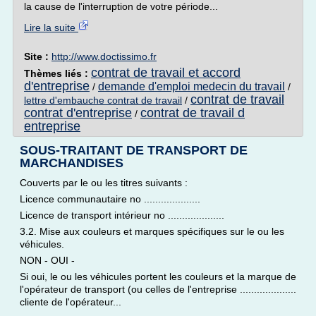
la cause de l'interruption de votre période...
Lire la suite
Site :
http://www.doctissimo.fr
contrat de travail et accord
Thèmes liés :
d'entreprise
demande d'emploi medecin du travail
/
/
contrat de travail
lettre d'embauche contrat de travail
/
contrat d'entreprise
contrat de travail d
/
entreprise
SOUS-TRAITANT DE TRANSPORT DE
MARCHANDISES
Couverts par le ou les titres suivants :
Licence communautaire no ....................
Licence de transport intérieur no ....................
3.2. Mise aux couleurs et marques spécifiques sur le ou les
véhicules.
NON - OUI -
Si oui, le ou les véhicules portent les couleurs et la marque de
l'opérateur de transport (ou celles de l'entreprise ....................
cliente de l'opérateur...