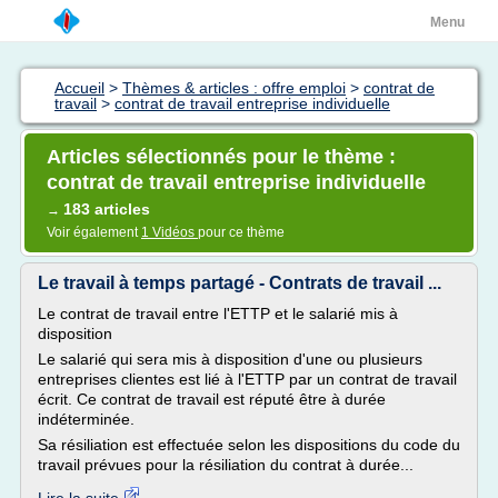
Menu
Accueil
>
Thèmes & articles : offre emploi
>
contrat de
travail
>
contrat de travail entreprise individuelle
Articles sélectionnés pour le thème :
contrat de travail entreprise individuelle
183 articles
→
Voir également
1 Vidéos
pour ce thème
Le travail à temps partagé - Contrats de travail ...
Le contrat de travail entre l'ETTP et le salarié mis à
disposition
Le salarié qui sera mis à disposition d'une ou plusieurs
entreprises clientes est lié à l'ETTP par un contrat de travail
écrit. Ce contrat de travail est réputé être à durée
indéterminée.
Sa résiliation est effectuée selon les dispositions du code du
travail prévues pour la résiliation du contrat à durée...