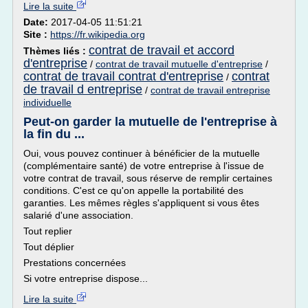
Lire la suite
Date:
2017-04-05 11:51:21
Site :
https://fr.wikipedia.org
contrat de travail et accord
Thèmes liés :
d'entreprise
/
contrat de travail mutuelle d'entreprise
/
contrat de travail contrat d'entreprise
contrat
/
de travail d entreprise
/
contrat de travail entreprise
individuelle
Peut-on garder la mutuelle de l'entreprise à
la fin du ...
Oui, vous pouvez continuer à bénéficier de la mutuelle
(complémentaire santé) de votre entreprise à l'issue de
votre contrat de travail, sous réserve de remplir certaines
conditions. C'est ce qu'on appelle la portabilité des
garanties. Les mêmes règles s'appliquent si vous êtes
salarié d'une association.
Tout replier
Tout déplier
Prestations concernées
Si votre entreprise dispose...
Lire la suite