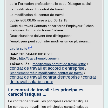
de la Formation professionnelle et du Dialogue social
La modification du contrat de travail
La modification du contrat de travail
publié le08.08.05 mise à jour08.12.15
Code du travail Contrats et carrières Employeur Fiches
pratiques du droit du travail Salarié
Deux situations doivent être distinguées :
l'employeur peut souhaiter modifier un ou plusieurs...
Lire la suite
Date:
2017-04-08 00:31:20
Site :
http://travail-emploi.gouv.fr
Thèmes liés :
modification contrat de travail lettre
/
contrat de travail et accord d'entreprise
/
licenciement refus modification contrat de travail
/
contrat de travail contrat d'entreprise
contrat
/
de travail salarie cadre
Le contrat de travail : les principales
caractéristiques ...
Le contrat de travail : les principales caractéristiques
Le contrat de travail : les principales caractéristiques