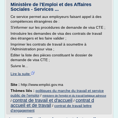
Ministère de l'Emploi et des Affaires
Sociales - Services ...
Ce service permet aux employeurs faisant appel à des
compétences étrangères de :
S'informer sur les procédures de demande de visa CTE ;
Introduire les demandes de visa des contrats de travail
des étrangers et les faire valider ;
Imprimer les contrats de travail à soumettre à
l'Administration pour visa ;
Editer la liste des pièces constituant le dossier de
demande de visa CTE ;
Suivre le...
Lire la suite
Site :
http://www.emploi.gov.ma
Thèmes liés :
politiques du marche du travail et service
public de l'emploi
/
ministere de l'emploi et du travail belgique adresse
contrat de travail et d'accueil
contrat d
/
/
accueil et de travail
/
contrat de travail lettre
d'engagement