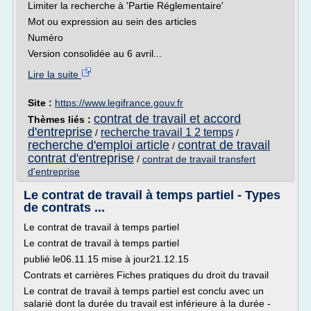
Limiter la recherche à 'Partie Réglementaire'
Mot ou expression au sein des articles
Numéro
Version consolidée au 6 avril...
Lire la suite
Site :
https://www.legifrance.gouv.fr
contrat de travail et accord
Thèmes liés :
d'entreprise
recherche travail 1 2 temps
/
/
recherche d'emploi article
contrat de travail
/
contrat d'entreprise
/
contrat de travail transfert
d'entreprise
Le contrat de travail à temps partiel - Types
de contrats ...
Le contrat de travail à temps partiel
Le contrat de travail à temps partiel
publié le06.11.15 mise à jour21.12.15
Contrats et carrières Fiches pratiques du droit du travail
Le contrat de travail à temps partiel est conclu avec un
salarié dont la durée du travail est inférieure à la durée -