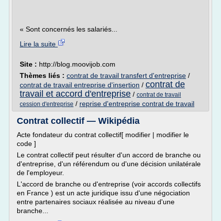
« Sont concernés les salariés...
Lire la suite
Site :
http://blog.moovijob.com
Thèmes liés :
contrat de travail transfert d'entreprise
/
contrat de
contrat de travail entreprise d'insertion
/
travail et accord d'entreprise
/
contrat de travail
/
reprise d'entreprise contrat de travail
cession d'entreprise
Contrat collectif — Wikipédia
Acte fondateur du contrat collectif[ modifier | modifier le
code ]
Le contrat collectif peut résulter d'un accord de branche ou
d'entreprise, d'un référendum ou d'une décision unilatérale
de l'employeur.
L'accord de branche ou d'entreprise (voir accords collectifs
en France ) est un acte juridique issu d'une négociation
entre partenaires sociaux réalisée au niveau d'une
branche...