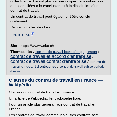
collective ne doivent plus se préoccuper de nombreuses
questions liées à la conclusion et à la dissolution d'un
contrat de travail.
Un contrat de travail peut également être conclu
oralement.
Dispositions légales Les...
Lire la suite
Site :
https://www.weka.ch
Thèmes liés :
contrat de travail lettre d'engagement
/
contrat de travail et accord d'entreprise
/
contrat de travail contrat d'entreprise
/
contrat de
travail dirigeant d'entreprise
/
contrat de travail suisse periode
d essai
Clauses du contrat de travail en France —
Wikipédia
Clauses du contrat de travail en France
Un article de Wikipédia, l'encyclopédie libre.
Pour un article plus général, voir contrat de travail en
France .
Les contrats de travail comme les autres contrats sont