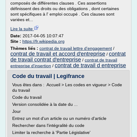
composés de différentes clauses . Ces assertions
définissent des droits ou des obligations , dont certaines
sont spécifiques à l' emploi occupé . Ces clauses sont
variées et...
Lire la suite
Date:
2017-04-05 10:07:47
Site :
https://fr.wikipedia.org
Thèmes liés :
contrat de travail lettre d'engagement
/
contrat de travail et accord d'entreprise
contrat
/
de travail contrat d'entreprise
/
contrat de travail
contrat de travail d entreprise
entreprise d'insertion
/
Code du travail | Legifrance
Vous êtes dans : Accueil > Les codes en vigueur > Code
du travail
Code du travail
Version consolidée à la date du ...
Jour
Entrez un mot d'un article ou un numéro d'article
Rechercher dans l'intégralité du code
Limiter la recherche à 'Partie Législative'