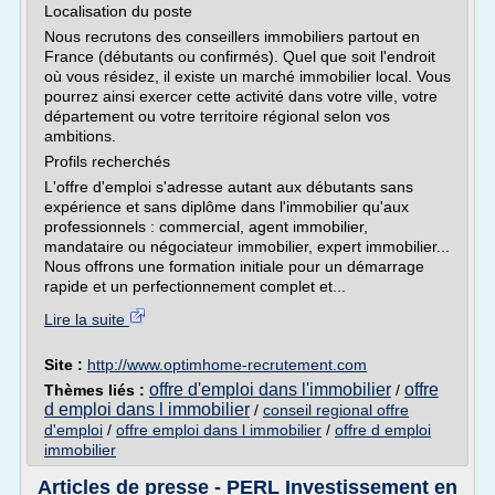
Localisation du poste
Nous recrutons des conseillers immobiliers partout en
France (débutants ou confirmés). Quel que soit l'endroit
où vous résidez, il existe un marché immobilier local. Vous
pourrez ainsi exercer cette activité dans votre ville, votre
département ou votre territoire régional selon vos
ambitions.
Profils recherchés
L'offre d'emploi s'adresse autant aux débutants sans
expérience et sans diplôme dans l'immobilier qu'aux
professionnels : commercial, agent immobilier,
mandataire ou négociateur immobilier, expert immobilier...
Nous offrons une formation initiale pour un démarrage
rapide et un perfectionnement complet et...
Lire la suite
Site :
http://www.optimhome-recrutement.com
offre d'emploi dans l'immobilier
offre
Thèmes liés :
/
d emploi dans l immobilier
/
conseil regional offre
d'emploi
/
offre emploi dans l immobilier
/
offre d emploi
immobilier
Articles de presse - PERL Investissement en