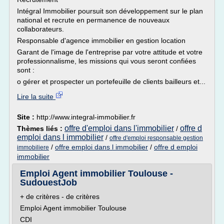
Intégral Immobilier poursuit son développement sur le plan
national et recrute en permanence de nouveaux
collaborateurs.
Responsable d'agence immobilier en gestion location
Garant de l'image de l'entreprise par votre attitude et votre
professionnalisme, les missions qui vous seront confiées
sont :
o gérer et prospecter un portefeuille de clients bailleurs et...
Lire la suite
Site :
http://www.integral-immobilier.fr
offre d'emploi dans l'immobilier
offre d
Thèmes liés :
/
emploi dans l immobilier
/
offre d'emploi responsable gestion
/
offre emploi dans l immobilier
/
offre d emploi
immobiliere
immobilier
Emploi Agent immobilier Toulouse -
SudouestJob
+ de critères - de critères
Emploi Agent immobilier Toulouse
CDI