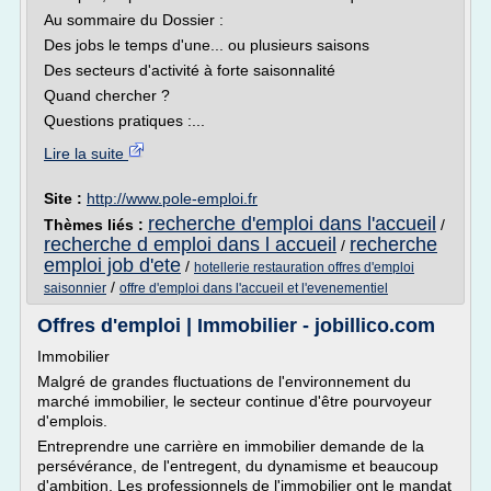
Au sommaire du Dossier :
Des jobs le temps d'une... ou plusieurs saisons
Des secteurs d'activité à forte saisonnalité
Quand chercher ?
Questions pratiques :...
Lire la suite
Site :
http://www.pole-emploi.fr
recherche d'emploi dans l'accueil
Thèmes liés :
/
recherche d emploi dans l accueil
recherche
/
emploi job d'ete
/
hotellerie restauration offres d'emploi
/
saisonnier
offre d'emploi dans l'accueil et l'evenementiel
Offres d'emploi | Immobilier - jobillico.com
Immobilier
Malgré de grandes fluctuations de l'environnement du
marché immobilier, le secteur continue d'être pourvoyeur
d'emplois.
Entreprendre une carrière en immobilier demande de la
persévérance, de l'entregent, du dynamisme et beaucoup
d'ambition. Les professionnels de l'immobilier ont le mandat