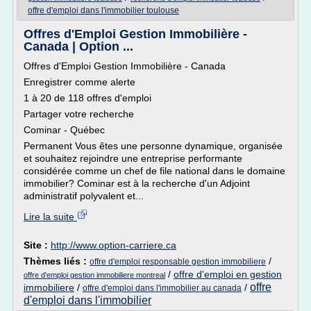
offre d'emploi dans l'immobilier toulouse
Offres d'Emploi Gestion Immobilière -
Canada | Option ...
Offres d'Emploi Gestion Immobilière - Canada
Enregistrer comme alerte
1 à 20 de 118 offres d'emploi
Partager votre recherche
Cominar - Québec
Permanent Vous êtes une personne dynamique, organisée
et souhaitez rejoindre une entreprise performante
considérée comme un chef de file national dans le domaine
immobilier? Cominar est à la recherche d'un Adjoint
administratif polyvalent et...
Lire la suite
Site :
http://www.option-carriere.ca
Thèmes liés :
/
offre d'emploi responsable gestion immobiliere
/
offre d'emploi en gestion
offre d'emploi gestion immobiliere montreal
offre
immobiliere
/
/
offre d'emploi dans l'immobilier au canada
d'emploi dans l'immobilier