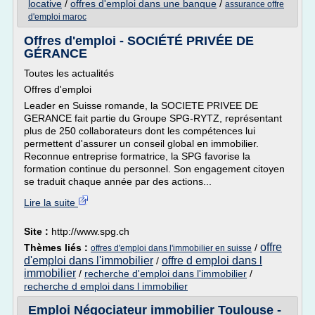
locative
/
offres d'emploi dans une banque
/
assurance offre
d'emploi maroc
Offres d'emploi - SOCIÉTÉ PRIVÉE DE
GÉRANCE
Toutes les actualités
Offres d'emploi
Leader en Suisse romande, la SOCIETE PRIVEE DE
GERANCE fait partie du Groupe SPG-RYTZ, représentant
plus de 250 collaborateurs dont les compétences lui
permettent d'assurer un conseil global en immobilier.
Reconnue entreprise formatrice, la SPG favorise la
formation continue du personnel. Son engagement citoyen
se traduit chaque année par des actions...
Lire la suite
Site :
http://www.spg.ch
offre
Thèmes liés :
/
offres d'emploi dans l'immobilier en suisse
d'emploi dans l'immobilier
offre d emploi dans l
/
immobilier
/
recherche d'emploi dans l'immobilier
/
recherche d emploi dans l immobilier
Emploi Négociateur immobilier Toulouse -