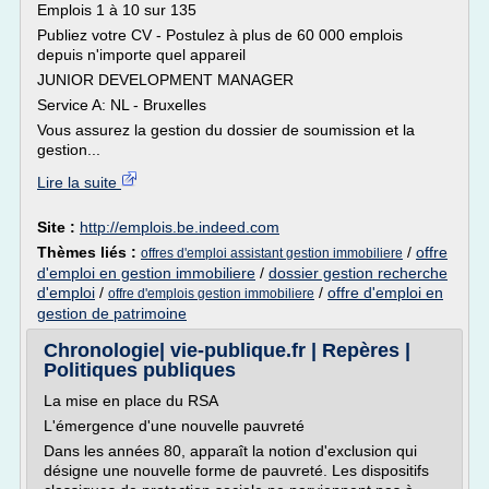
Emplois 1 à 10 sur 135
Publiez votre CV - Postulez à plus de 60 000 emplois
depuis n'importe quel appareil
JUNIOR DEVELOPMENT MANAGER
Service A: NL - Bruxelles
Vous assurez la gestion du dossier de soumission et la
gestion...
Lire la suite
Site :
http://emplois.be.indeed.com
Thèmes liés :
/
offre
offres d'emploi assistant gestion immobiliere
d'emploi en gestion immobiliere
/
dossier gestion recherche
d'emploi
/
/
offre d'emploi en
offre d'emplois gestion immobiliere
gestion de patrimoine
Chronologie| vie-publique.fr | Repères |
Politiques publiques
La mise en place du RSA
L'émergence d'une nouvelle pauvreté
Dans les années 80, apparaît la notion d'exclusion qui
désigne une nouvelle forme de pauvreté. Les dispositifs