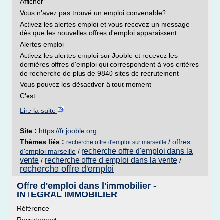
Afficher
Vous n'avez pas trouvé un emploi convenable?
Activez les alertes emploi et vous recevez un message
dès que les nouvelles offres d'emploi apparaissent
Alertes emploi
Activez les alertes emploi sur Jooble et recevez les
dernières offres d'emploi qui correspondent à vos critères
de recherche de plus de 9840 sites de recrutement
Vous pouvez les désactiver à tout moment
C'est...
Lire la suite
Site :
https://fr.jooble.org
Thèmes liés :
/
offres
recherche offre d'emploi sur marseille
recherche offre d'emploi dans la
d'emploi marseille
/
vente
recherche offre d emploi dans la vente
/
/
recherche offre d'emploi
Offre d'emploi dans l'immobilier -
INTEGRAL IMMOBILIER
Référence
Recrutement