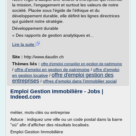
la mission, l'engagement et surtout les valeurs de notre
société. Placée sous l'égide de l'éthique et du
développement durable, elle définit les lignes directrices
qui guident notre stratégie.
Développement durable
« Des rapports de gestion analytiques et...
Lire la suite
Site :
http://www.daudin.ch
Thèmes liés :
offre d'emploi conseiller en gestion de patrimoine
/
offre d'emploi en gestion de patrimoine
/
offre d'emploi
offre d'emploi gestion des
en gestion locative
/
entreprises
/
offres d'emploi dans l'immobilier social
Emploi Gestion Immobilière - Jobs |
Indeed.com
métier, mots-clés ou entreprise
Astuce : indiquez une ville ou un code postal dans la barre
"où" afin d'afficher des résultats localisés.
Emploi Gestion Immobilière