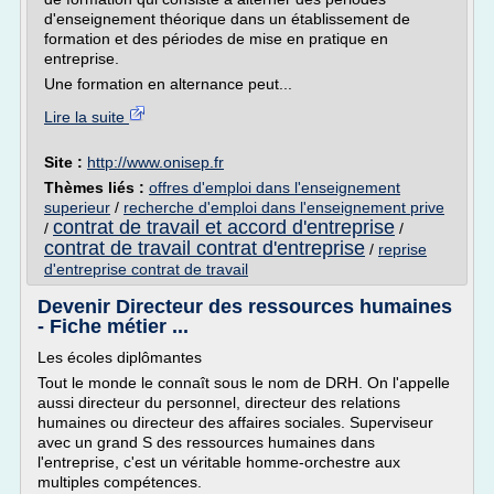
d'enseignement théorique dans un établissement de
formation et des périodes de mise en pratique en
entreprise.
Une formation en alternance peut...
Lire la suite
Site :
http://www.onisep.fr
Thèmes liés :
offres d'emploi dans l'enseignement
superieur
/
recherche d'emploi dans l'enseignement prive
contrat de travail et accord d'entreprise
/
/
contrat de travail contrat d'entreprise
/
reprise
d'entreprise contrat de travail
Devenir Directeur des ressources humaines
- Fiche métier ...
Les écoles diplômantes
Tout le monde le connaît sous le nom de DRH. On l'appelle
aussi directeur du personnel, directeur des relations
humaines ou directeur des affaires sociales. Superviseur
avec un grand S des ressources humaines dans
l'entreprise, c'est un véritable homme-orchestre aux
multiples compétences.