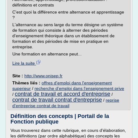
définitions et contrats
C'est quoi la différence entre alternance et apprentissage
?
L'alternance au sens large du terme désigne un système
de formation qui consiste à alterner des périodes
d'enseignement théorique dans un établissement de
formation et des périodes de mise en pratique en
entreprise.
Une formation en alternance peut...
Lire la suite
Site :
http://www.onisep.fr
Thèmes liés :
offres d'emploi dans l'enseignement
superieur
/
recherche d'emploi dans l'enseignement prive
contrat de travail et accord d'entreprise
/
/
contrat de travail contrat d'entreprise
/
reprise
d'entreprise contrat de travail
Définition des concepts | Portail de la
Fonction publique
Vous trouverez dans cette rubrique, en cours d'élaboration,
les définitions (par ordre alphabétique) des concepts les