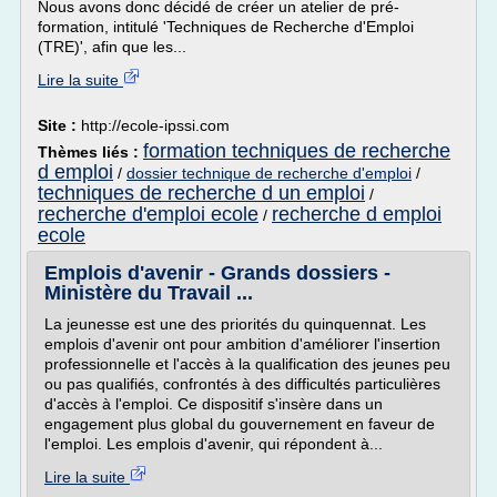
Nous avons donc décidé de créer un atelier de pré-
formation, intitulé 'Techniques de Recherche d'Emploi
(TRE)', afin que les...
Lire la suite
Site :
http://ecole-ipssi.com
formation techniques de recherche
Thèmes liés :
d emploi
/
dossier technique de recherche d'emploi
/
techniques de recherche d un emploi
/
recherche d'emploi ecole
recherche d emploi
/
ecole
Emplois d'avenir - Grands dossiers -
Ministère du Travail ...
La jeunesse est une des priorités du quinquennat. Les
emplois d'avenir ont pour ambition d'améliorer l'insertion
professionnelle et l'accès à la qualification des jeunes peu
ou pas qualifiés, confrontés à des difficultés particulières
d'accès à l'emploi. Ce dispositif s'insère dans un
engagement plus global du gouvernement en faveur de
l'emploi. Les emplois d'avenir, qui répondent à...
Lire la suite