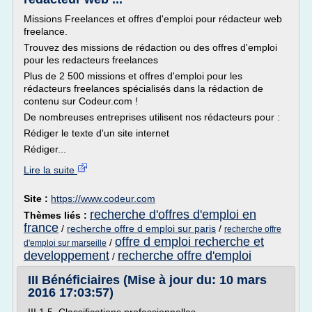
Missions Freelances et offres d'emploi pour rédacteur web
freelance.
Trouvez des missions de rédaction ou des offres d'emploi
pour les redacteurs freelances
Plus de 2 500 missions et offres d'emploi pour les
rédacteurs freelances spécialisés dans la rédaction de
contenu sur Codeur.com !
De nombreuses entreprises utilisent nos rédacteurs pour :
Rédiger le texte d'un site internet
Rédiger...
Lire la suite
Site :
https://www.codeur.com
recherche d'offres d'emploi en
Thèmes liés :
france
/
recherche offre d emploi sur paris
/
recherche offre
offre d emploi recherche et
/
d'emploi sur marseille
developpement
recherche offre d'emploi
/
III Bénéficiaires (Mise à jour du: 10 mars
2016 17:03:57)