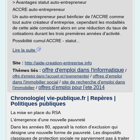
> Avantages statut auto-entrepreneur
ACCRE auto-entrepreneur
Un auto-entrepreneur peut bénficier de l'ACCRE comme
tout autre créateur d'entreprise, cependant les modalités
de cette aide consistent alors en une réduction du taux de
cotisations durant les trois premières années d'activité.
Possibilité cumul ACCRE - statut...
Lire la suite
Site :
http://aide-creation-entreprise.info
offre d'emploi dans l'informatique
Thèmes liés :
/
/
offres d'emploi
offre d'emploi dans l'accueil et l'evenementiel
dans l'immobilier social
/
site de recherche d'emploi dans
offres d'emploi pour l'ete 2014
l'immobilier
/
Chronologie| vie-publique.fr | Repères |
Politiques publiques
La mise en place du RSA
L'émergence d'une nouvelle pauvreté
Dans les années 80, apparaît la notion d'exclusion qui
désigne une nouvelle forme de pauvreté. Les dispositifs
classiques de protection sociale ne parviennent pas à traiter