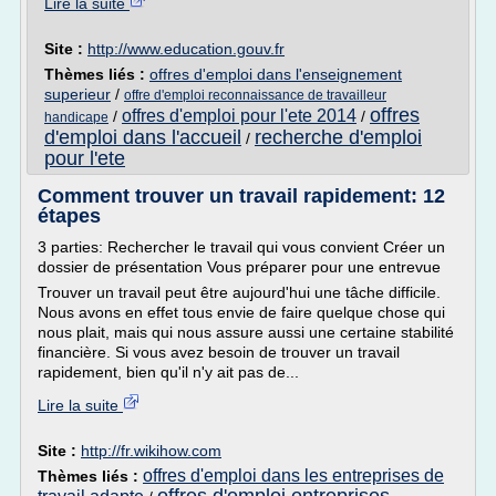
Lire la suite
Site :
http://www.education.gouv.fr
Thèmes liés :
offres d'emploi dans l'enseignement
superieur
/
offre d'emploi reconnaissance de travailleur
offres
offres d'emploi pour l'ete 2014
/
/
handicape
d'emploi dans l'accueil
recherche d'emploi
/
pour l'ete
Comment trouver un travail rapidement: 12
étapes
3 parties: Rechercher le travail qui vous convient Créer un
dossier de présentation Vous préparer pour une entrevue
Trouver un travail peut être aujourd'hui une tâche difficile.
Nous avons en effet tous envie de faire quelque chose qui
nous plait, mais qui nous assure aussi une certaine stabilité
financière. Si vous avez besoin de trouver un travail
rapidement, bien qu'il n'y ait pas de...
Lire la suite
Site :
http://fr.wikihow.com
offres d'emploi dans les entreprises de
Thèmes liés :