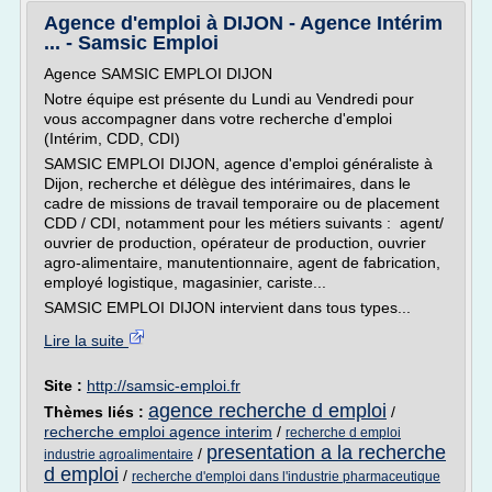
Agence d'emploi à DIJON - Agence Intérim
... - Samsic Emploi
Agence SAMSIC EMPLOI DIJON
Notre équipe est présente du Lundi au Vendredi pour
vous accompagner dans votre recherche d'emploi
(Intérim, CDD, CDI)
SAMSIC EMPLOI DIJON, agence d'emploi généraliste à
Dijon, recherche et délègue des intérimaires, dans le
cadre de missions de travail temporaire ou de placement
CDD / CDI, notamment pour les métiers suivants : agent/
ouvrier de production, opérateur de production, ouvrier
agro-alimentaire, manutentionnaire, agent de fabrication,
employé logistique, magasinier, cariste...
SAMSIC EMPLOI DIJON intervient dans tous types...
Lire la suite
Site :
http://samsic-emploi.fr
agence recherche d emploi
Thèmes liés :
/
recherche emploi agence interim
/
recherche d emploi
presentation a la recherche
/
industrie agroalimentaire
d emploi
/
recherche d'emploi dans l'industrie pharmaceutique