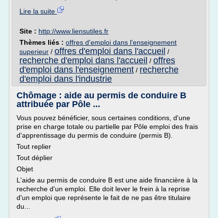
Lire la suite
Site :
http://www.liensutiles.fr
Thèmes liés :
offres d'emploi dans l'enseignement
offres d'emploi dans l'accueil
superieur
/
/
recherche d'emploi dans l'accueil
offres
/
d'emploi dans l'enseignement
recherche
/
d'emploi dans l'industrie
Chômage : aide au permis de conduire B
attribuée par Pôle ...
Vous pouvez bénéficier, sous certaines conditions, d'une
prise en charge totale ou partielle par Pôle emploi des frais
d'apprentissage du permis de conduire (permis B).
Tout replier
Tout déplier
Objet
L'aide au permis de conduire B est une aide financière à la
recherche d'un emploi. Elle doit lever le frein à la reprise
d'un emploi que représente le fait de ne pas être titulaire
du...