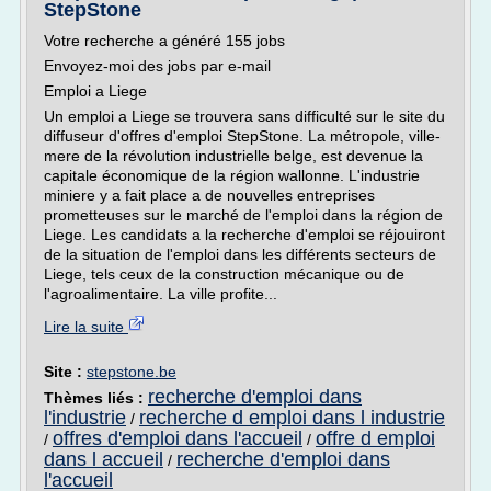
StepStone
Votre recherche a généré 155 jobs
Envoyez-moi des jobs par e-mail
Emploi a Liege
Un emploi a Liege se trouvera sans difficulté sur le site du
diffuseur d'offres d'emploi StepStone. La métropole, ville-
mere de la révolution industrielle belge, est devenue la
capitale économique de la région wallonne. L'industrie
miniere y a fait place a de nouvelles entreprises
prometteuses sur le marché de l'emploi dans la région de
Liege. Les candidats a la recherche d'emploi se réjouiront
de la situation de l'emploi dans les différents secteurs de
Liege, tels ceux de la construction mécanique ou de
l'agroalimentaire. La ville profite...
Lire la suite
Site :
stepstone.be
recherche d'emploi dans
Thèmes liés :
l'industrie
recherche d emploi dans l industrie
/
offres d'emploi dans l'accueil
offre d emploi
/
/
dans l accueil
recherche d'emploi dans
/
l'accueil