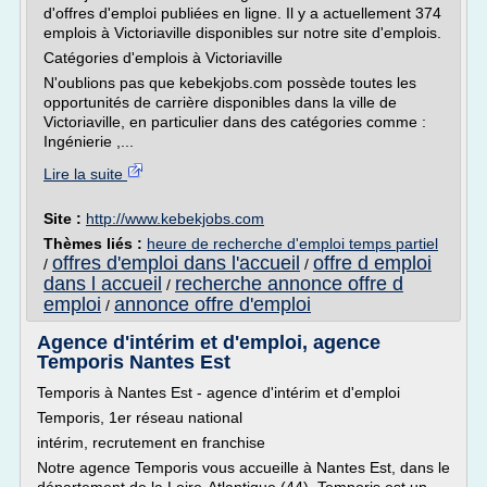
d'offres d'emploi publiées en ligne. Il y a actuellement 374
emplois à Victoriaville disponibles sur notre site d'emplois.
Catégories d'emplois à Victoriaville
N'oublions pas que kebekjobs.com possède toutes les
opportunités de carrière disponibles dans la ville de
Victoriaville, en particulier dans des catégories comme :
Ingénierie ,...
Lire la suite
Site :
http://www.kebekjobs.com
Thèmes liés :
heure de recherche d'emploi temps partiel
offres d'emploi dans l'accueil
offre d emploi
/
/
dans l accueil
recherche annonce offre d
/
emploi
annonce offre d'emploi
/
Agence d'intérim et d'emploi, agence
Temporis Nantes Est
Temporis à Nantes Est - agence d'intérim et d'emploi
Temporis, 1er réseau national
intérim, recrutement en franchise
Notre agence Temporis vous accueille à Nantes Est, dans le