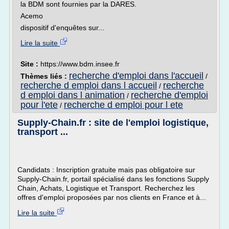
la BDM sont fournies par la DARES.
Acemo
dispositif d'enquêtes sur...
Lire la suite
Site :
https://www.bdm.insee.fr
recherche d'emploi dans l'accueil
Thèmes liés :
/
recherche d emploi dans l accueil
recherche
/
d emploi dans l animation
recherche d'emploi
/
pour l'ete
recherche d emploi pour l ete
/
Supply-Chain.fr : site de l'emploi logistique,
transport ...
Candidats : Inscription gratuite mais pas obligatoire sur
Supply-Chain.fr, portail spécialisé dans les fonctions Supply
Chain, Achats, Logistique et Transport. Recherchez les
offres d'emploi proposées par nos clients en France et à...
Lire la suite