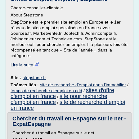
Charge-conseiller-clientele
About Stepstone
StepStone est le premier site emploi en Europe et le 1er
réseau de sites emploi spécialisés en France avec
Sourcea.fr, Marketvente.fr, Jobtech.fr, Admincompta.fr,
Jobingenieur.com et Technicien.com. StepStone est le
meilleur outil pour chercher un emploi. Il a plusieurs fois été
récompensé en tant que « Site de l'année » dans la
catégorie...
Lire la suite
Site :
stepstone.fr
Thèmes liés :
site de recherche d'emploi dans l'immobilier
/
sites d'offre
temps de recherche d'emploi en cdd
/
d'emploi en france
site pour recherche
/
d'emploi en france
site de recherche d emploi
/
en france
Chercher du travail en Espagne sur le net -
ExpatEspagne
Chercher du travail en Espagne sur le net