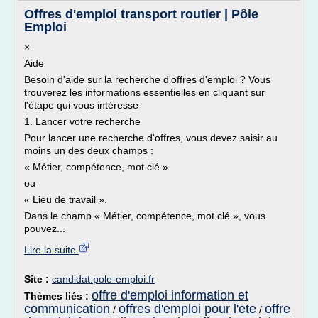
Offres d'emploi transport routier | Pôle
Emploi
×
Aide
Besoin d'aide sur la recherche d'offres d'emploi ? Vous
trouverez les informations essentielles en cliquant sur
l'étape qui vous intéresse
1. Lancer votre recherche
Pour lancer une recherche d'offres, vous devez saisir au
moins un des deux champs :
« Métier, compétence, mot clé »
ou
« Lieu de travail ».
Dans le champ « Métier, compétence, mot clé », vous
pouvez...
Lire la suite
Site :
candidat.pole-emploi.fr
offre d'emploi information et
Thèmes liés :
communication
offres d'emploi pour l'ete
offre
/
/