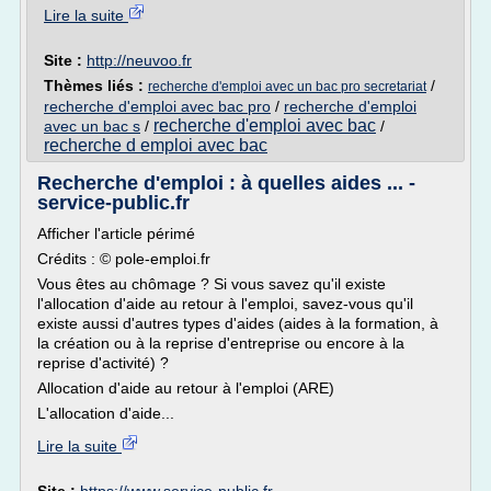
Lire la suite
Site :
http://neuvoo.fr
Thèmes liés :
/
recherche d'emploi avec un bac pro secretariat
recherche d'emploi avec bac pro
/
recherche d'emploi
recherche d'emploi avec bac
avec un bac s
/
/
recherche d emploi avec bac
Recherche d'emploi : à quelles aides ... -
service-public.fr
Afficher l'article périmé
Crédits : © pole-emploi.fr
Vous êtes au chômage ? Si vous savez qu'il existe
l'allocation d'aide au retour à l'emploi, savez-vous qu'il
existe aussi d'autres types d'aides (aides à la formation, à
la création ou à la reprise d'entreprise ou encore à la
reprise d'activité) ?
Allocation d'aide au retour à l'emploi (ARE)
L'allocation d'aide...
Lire la suite