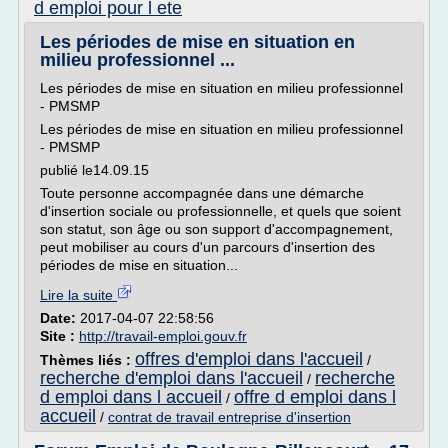
d emploi pour l ete
Les périodes de mise en situation en
milieu professionnel ...
Les périodes de mise en situation en milieu professionnel
- PMSMP
Les périodes de mise en situation en milieu professionnel
- PMSMP
publié le14.09.15
Toute personne accompagnée dans une démarche
d'insertion sociale ou professionnelle, et quels que soient
son statut, son âge ou son support d'accompagnement,
peut mobiliser au cours d'un parcours d'insertion des
périodes de mise en situation...
Lire la suite
Date:
2017-04-07 22:58:56
Site :
http://travail-emploi.gouv.fr
offres d'emploi dans l'accueil
Thèmes liés :
/
recherche d'emploi dans l'accueil
recherche
/
d emploi dans l accueil
offre d emploi dans l
/
accueil
/
contrat de travail entreprise d'insertion