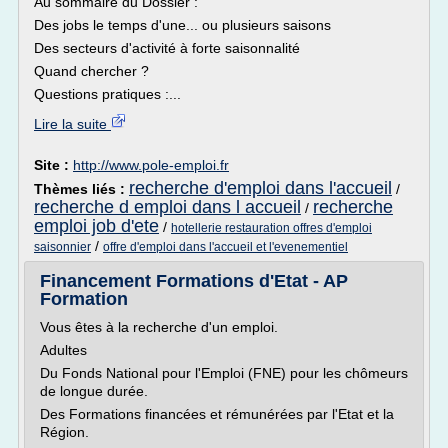
Au sommaire du Dossier :
Des jobs le temps d'une... ou plusieurs saisons
Des secteurs d'activité à forte saisonnalité
Quand chercher ?
Questions pratiques :...
Lire la suite
Site :
http://www.pole-emploi.fr
recherche d'emploi dans l'accueil
Thèmes liés :
/
recherche d emploi dans l accueil
recherche
/
emploi job d'ete
/
hotellerie restauration offres d'emploi
/
saisonnier
offre d'emploi dans l'accueil et l'evenementiel
Financement Formations d'Etat - AP
Formation
Vous êtes à la recherche d'un emploi.
Adultes
Du Fonds National pour l'Emploi (FNE) pour les chômeurs
de longue durée.
Des Formations financées et rémunérées par l'Etat et la
Région.