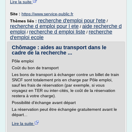
Lire la suite
Site :
https://www.service-public.fr
recherche d'emploi pour l'ete
Thèmes liés :
/
recherche d emploi pour l ete
aide recherche d
/
emploi
recherche d emploi liste
recherche
/
/
d'emploi ecole
Chômage : aides au transport dans le
cadre de la recherche ...
Pôle emploi
Coût du bon de transport
Les bons de transport à échanger contre un billet de train
SNCF sont totalement pris en charge par Pôle emploi,
sauf les frais de réservation (par exemple, si vous
voyagez en TER ou inter-cités, le coût de la réservation
restera à votre charge).
Possibilité d'échange avant départ
La réservation peut être échangée gratuitement avant le
départ...
Lire la suite